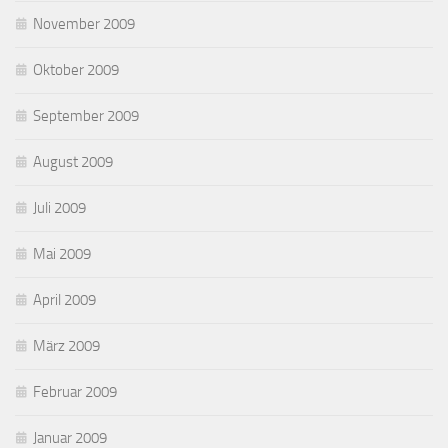
November 2009
Oktober 2009
September 2009
August 2009
Juli 2009
Mai 2009
April 2009
März 2009
Februar 2009
Januar 2009