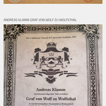
ANDREAS KLAMM GRAF VON WOLF ZU WOLFSTHAL