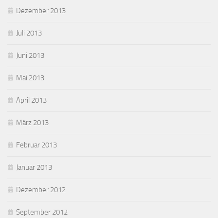
Dezember 2013
Juli 2013
Juni 2013
Mai 2013
April 2013
März 2013
Februar 2013
Januar 2013
Dezember 2012
September 2012