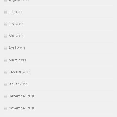
Juli 2011
Juni 2011
Mai 2011
April 2011
März 2011
Februar 2011
Januar 2011
Dezember 2010
November 2010