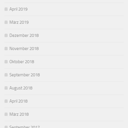
April 2019
März 2019
Dezember 2018
November 2018
Oktober 2018
September 2018
August 2018
April 2018
März 2018
September 2017