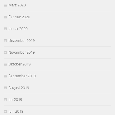
März 2020
Februar 2020
Januar 2020
Dezember 2019
November 2019
Oktober 2019
September 2019
August 2019
Juli 2019
Juni 2019