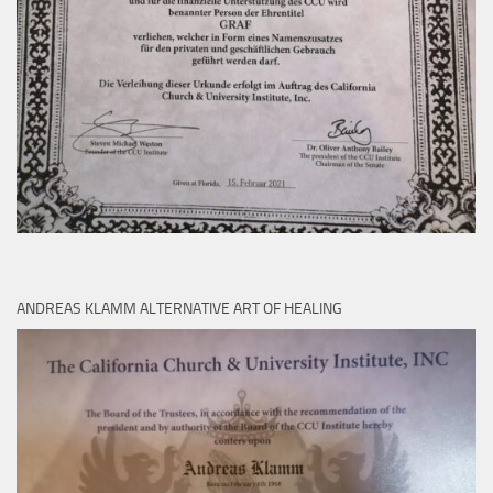
ANDREAS KLAMM ALTERNATIVE ART OF HEALING