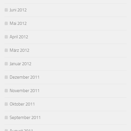
Juni 2012
Mai 2012
April 2012
März 2012
Januar 2012
Dezember 2011
November 2011
Oktober 2011
September 2011
August 2011