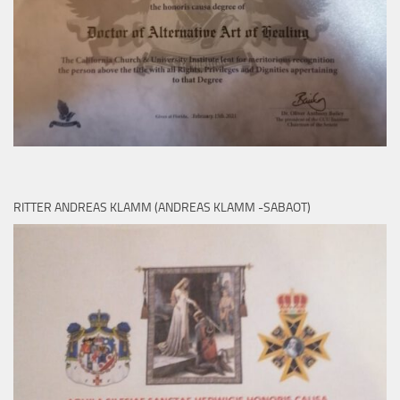
RITTER ANDREAS KLAMM (ANDREAS KLAMM -SABAOT)