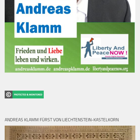
ANDREAS KLAMM FÜRST VON LIECHTENSTEIN-KASTELKORN