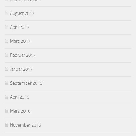
August 2017
April 2017
März 2017
Februar 2017
Januar 2017
September 2016
April 2016
März 2016
November 2015