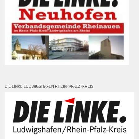
DIE LINKE LUDWIGSHAFEN RHEIN-PFALZ-KREIS