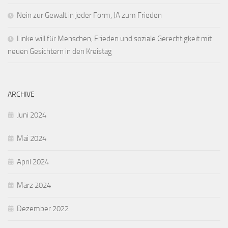
Nein zur Gewalt in jeder Form, JA zum Frieden
Linke will für Menschen, Frieden und soziale Gerechtigkeit mit
neuen Gesichtern in den Kreistag
ARCHIVE
Juni 2024
Mai 2024
April 2024
März 2024
Dezember 2022