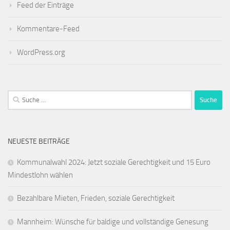
Feed der Einträge
Kommentare-Feed
WordPress.org
Suche
nach:
NEUESTE BEITRÄGE
Kommunalwahl 2024: Jetzt soziale Gerechtigkeit und 15 Euro
Mindestlohn wählen
Bezahlbare Mieten, Frieden, soziale Gerechtigkeit
Mannheim: Wünsche für baldige und vollständige Genesung