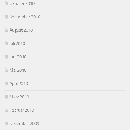
Oktober 2010
September 2010
August 2010
Juli 2010
Juni 2010
Mai 2010
April 2010
März 2010
Februar 2010
Dezember 2009