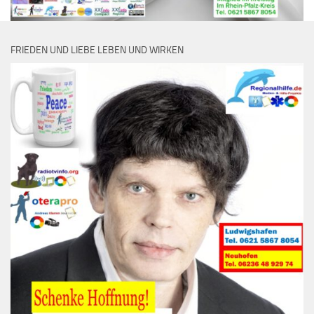
FRIEDEN UND LIEBE LEBEN UND WIRKEN