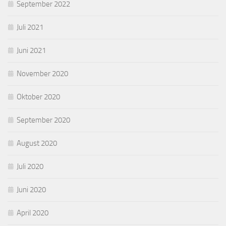
September 2022
Juli 2021
Juni 2021
November 2020
Oktober 2020
September 2020
August 2020
Juli 2020
Juni 2020
April 2020