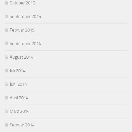
Oktober 2015
September 2015
Februar 2015
September 2014
August 2014
Juli 2014
Juni 2014
April 2014
März 2014
Februar 2014