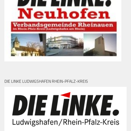
DIE LINKE LUDWIGSHAFEN RHEIN-PFALZ-KREIS