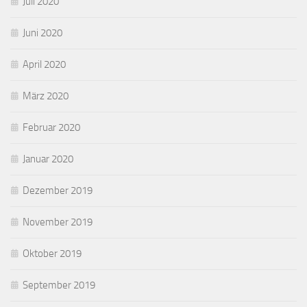
Juli 2020
Juni 2020
April 2020
März 2020
Februar 2020
Januar 2020
Dezember 2019
November 2019
Oktober 2019
September 2019