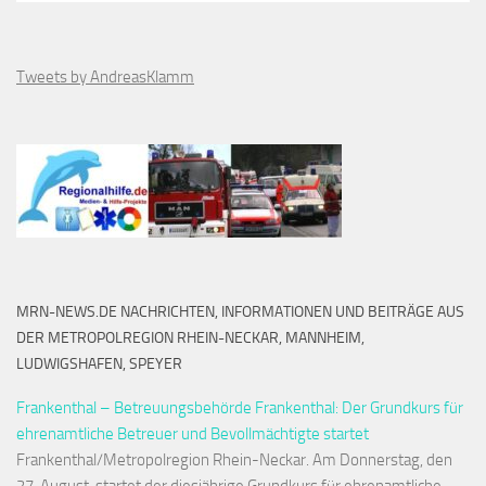
Tweets by AndreasKlamm
MRN-NEWS.DE NACHRICHTEN, INFORMATIONEN UND BEITRÄGE AUS
DER METROPOLREGION RHEIN-NECKAR, MANNHEIM,
LUDWIGSHAFEN, SPEYER
Frankenthal – Betreuungsbehörde Frankenthal: Der Grundkurs für
ehrenamtliche Betreuer und Bevollmächtigte startet
Frankenthal/Metropolregion Rhein-Neckar. Am Donnerstag, den