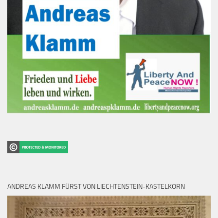
ANDREAS KLAMM FÜRST VON LIECHTENSTEIN-KASTELKORN