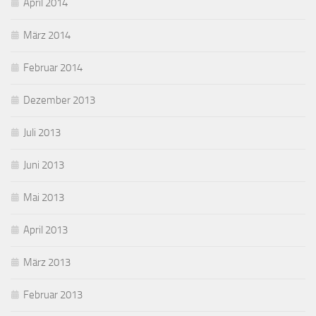
April 2014
März 2014
Februar 2014
Dezember 2013
Juli 2013
Juni 2013
Mai 2013
April 2013
März 2013
Februar 2013