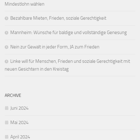
Mindestlohn wählen
Bezahlbare Mieten, Frieden, soziale Gerechtigkeit
Mannheim: Wünsche für baldige und vollständige Genesung
Nein zur Gewalt in jeder Form, JA zum Frieden
Linke will für Menschen, Frieden und soziale Gerechtigkeit mit
neuen Gesichtern in den Kreistag
ARCHIVE
Juni 2024
Mai 2024
April 2024