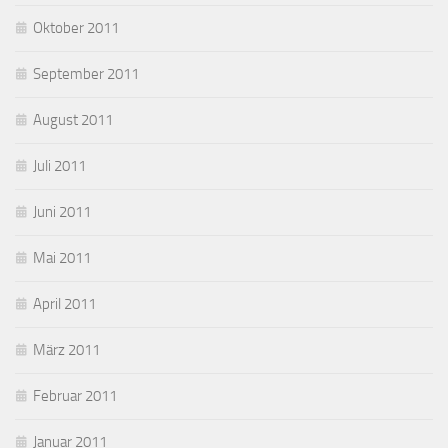
Oktober 2011
September 2011
August 2011
Juli 2011
Juni 2011
Mai 2011
April 2011
März 2011
Februar 2011
Januar 2011