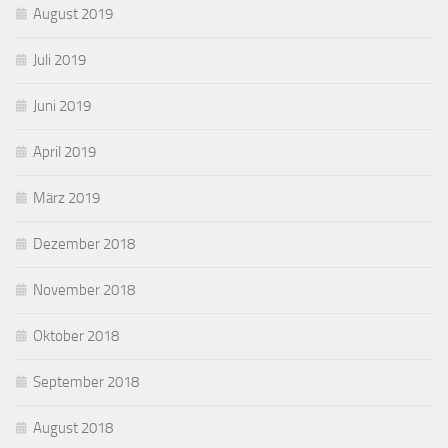
August 2019
Juli 2019
Juni 2019
April 2019
März 2019
Dezember 2018
November 2018
Oktober 2018
September 2018
August 2018