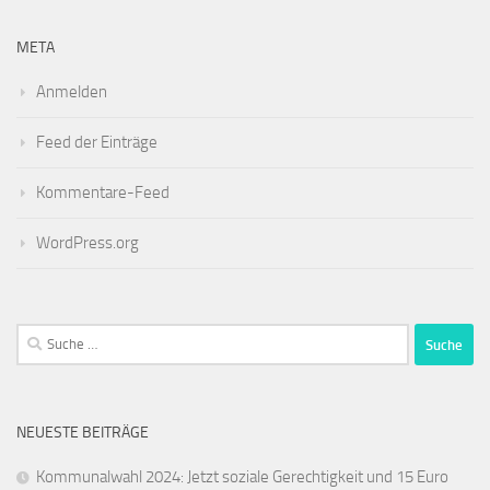
META
Anmelden
Feed der Einträge
Kommentare-Feed
WordPress.org
Suche
nach:
NEUESTE BEITRÄGE
Kommunalwahl 2024: Jetzt soziale Gerechtigkeit und 15 Euro