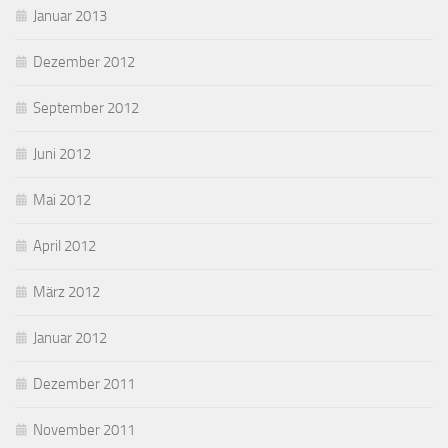
Januar 2013
Dezember 2012
September 2012
Juni 2012
Mai 2012
April 2012
März 2012
Januar 2012
Dezember 2011
November 2011