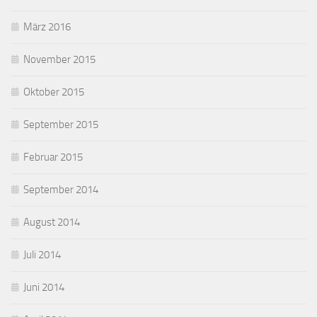
März 2016
November 2015
Oktober 2015
September 2015
Februar 2015
September 2014
August 2014
Juli 2014
Juni 2014