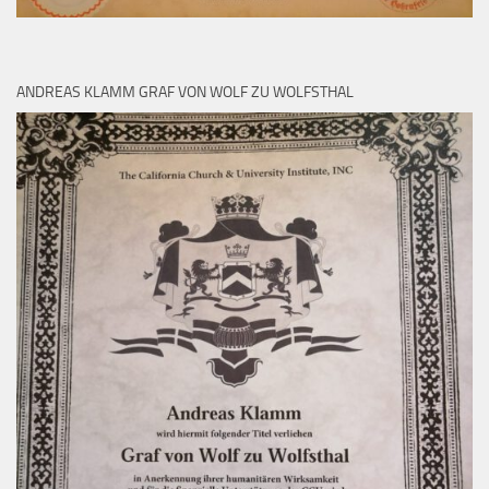
ANDREAS KLAMM GRAF VON WOLF ZU WOLFSTHAL