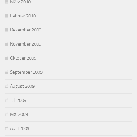
März 2010
Februar 2010
Dezember 2009
November 2009
Oktober 2009
September 2009
August 2009
Juli 2009
Mai 2009
April 2009