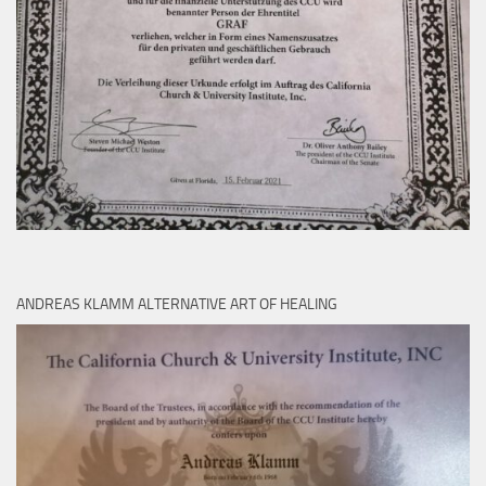
ANDREAS KLAMM ALTERNATIVE ART OF HEALING