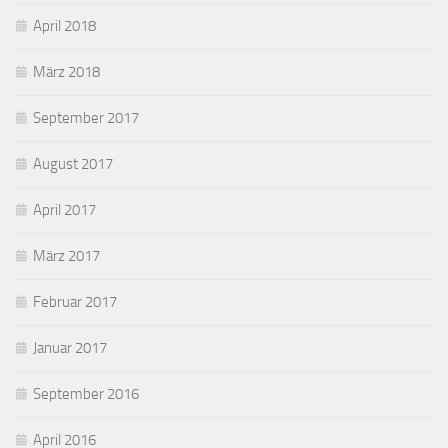
April 2018
März 2018
September 2017
August 2017
April 2017
März 2017
Februar 2017
Januar 2017
September 2016
April 2016