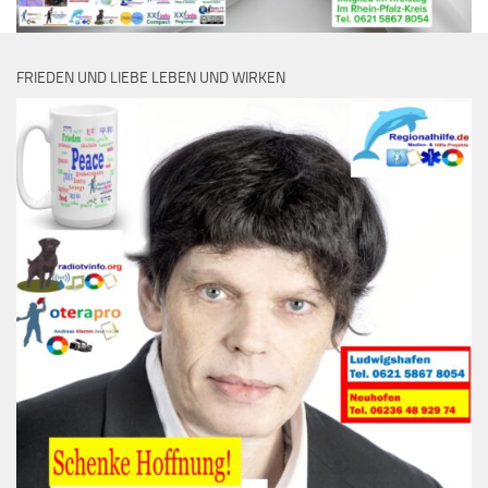
FRIEDEN UND LIEBE LEBEN UND WIRKEN