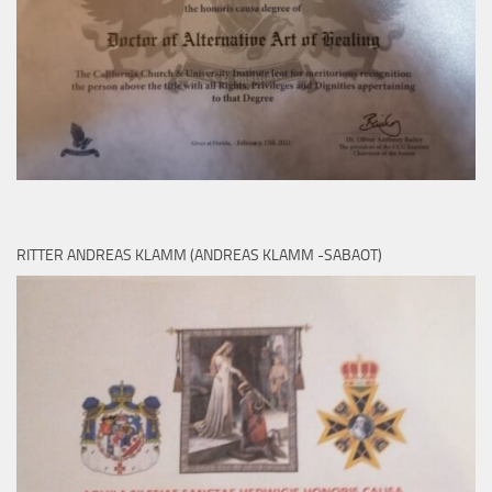
RITTER ANDREAS KLAMM (ANDREAS KLAMM -SABAOT)