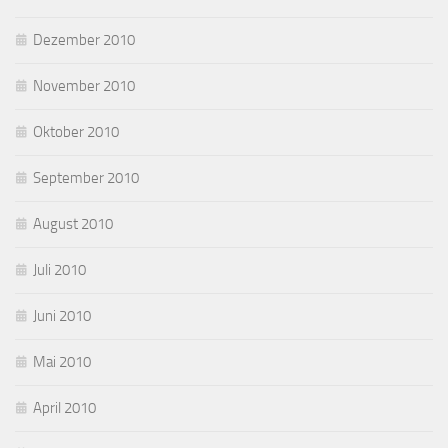
Dezember 2010
November 2010
Oktober 2010
September 2010
August 2010
Juli 2010
Juni 2010
Mai 2010
April 2010