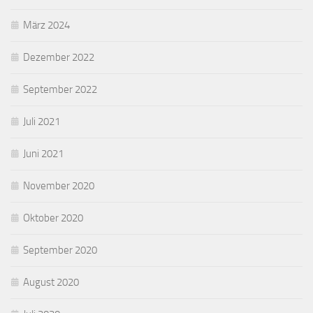
März 2024
Dezember 2022
September 2022
Juli 2021
Juni 2021
November 2020
Oktober 2020
September 2020
August 2020