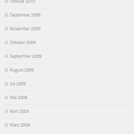
Februar 2010
Dezember 2009
November 2009
Oktober 2009
September 2009
August 2009
Juli 2009
Mai 2009
April 2009
März 2009