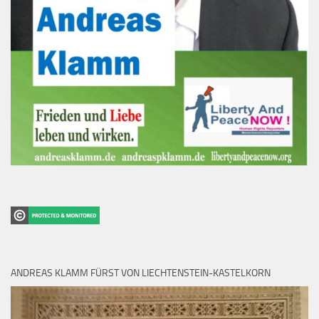
ANDREAS KLAMM FÜRST VON LIECHTENSTEIN-KASTELKORN