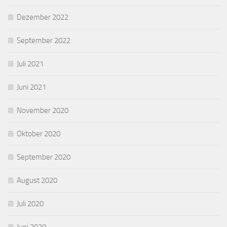
Dezember 2022
September 2022
Juli 2021
Juni 2021
November 2020
Oktober 2020
September 2020
August 2020
Juli 2020