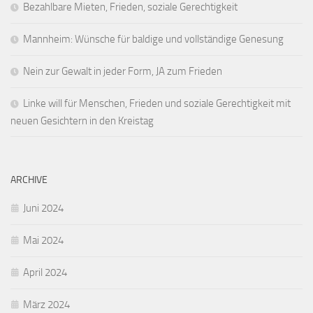
Bezahlbare Mieten, Frieden, soziale Gerechtigkeit
Mannheim: Wünsche für baldige und vollständige Genesung
Nein zur Gewalt in jeder Form, JA zum Frieden
Linke will für Menschen, Frieden und soziale Gerechtigkeit mit
neuen Gesichtern in den Kreistag
ARCHIVE
Juni 2024
Mai 2024
April 2024
März 2024