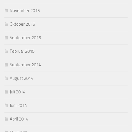
November 2015
Oktober 2015
September 2015
Februar 2015
September 2014
August 2014
Juli 2014
Juni 2014
April 2014