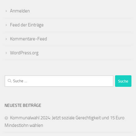
Anmelden
Feed der Einträge
Kommentare-Feed
WordPress.org
Suche
nach:
NEUESTE BEITRÄGE
Kommunalwahl 2024: Jetzt soziale Gerechtigkeit und 15 Euro
Mindestlohn wählen