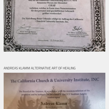
ANDREAS KLAMM ALTERNATIVE ART OF HEALING