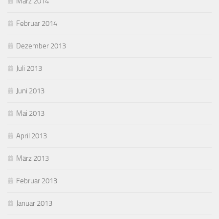
März 2014
Februar 2014
Dezember 2013
Juli 2013
Juni 2013
Mai 2013
April 2013
März 2013
Februar 2013
Januar 2013