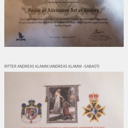
RITTER ANDREAS KLAMM (ANDREAS KLAMM -SABAOT)