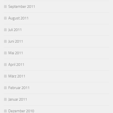
September 2011
August 2011
Juli 2011
Juni 2011
Mai 2011
April 2011
März 2011
Februar 2011
Januar 2011
Dezember 2010