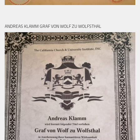
ANDREAS KLAMM GRAF VON WOLF ZU WOLFSTHAL