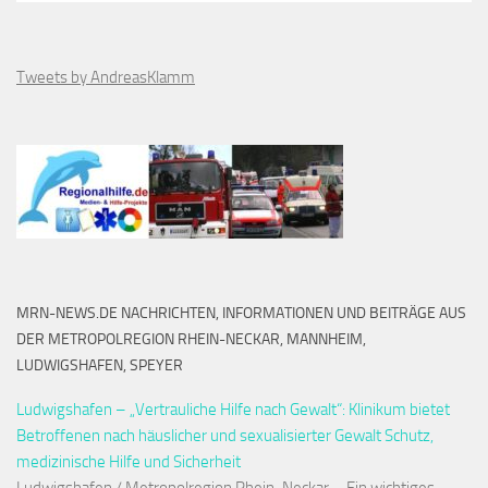
Tweets by AndreasKlamm
MRN-NEWS.DE NACHRICHTEN, INFORMATIONEN UND BEITRÄGE AUS
DER METROPOLREGION RHEIN-NECKAR, MANNHEIM,
LUDWIGSHAFEN, SPEYER
Ludwigshafen – „Vertrauliche Hilfe nach Gewalt“: Klinikum bietet
Betroffenen nach häuslicher und sexualisierter Gewalt Schutz,
medizinische Hilfe und Sicherheit