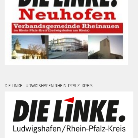
DIE LINKE LUDWIGSHAFEN RHEIN-PFALZ-KREIS