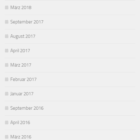
März 2018
September 2017
August 2017
April 2017
März 2017
Februar 2017
Januar 2017
September 2016
April 2016
März 2016