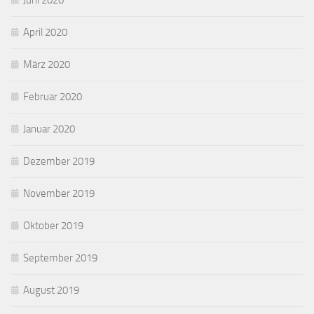
Juni 2020
April 2020
März 2020
Februar 2020
Januar 2020
Dezember 2019
November 2019
Oktober 2019
September 2019
August 2019