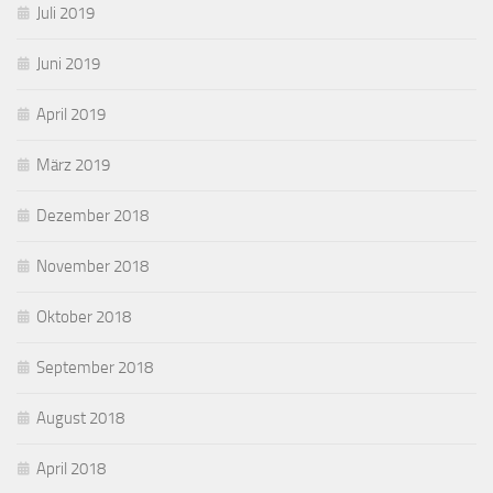
Juli 2019
Juni 2019
April 2019
März 2019
Dezember 2018
November 2018
Oktober 2018
September 2018
August 2018
April 2018