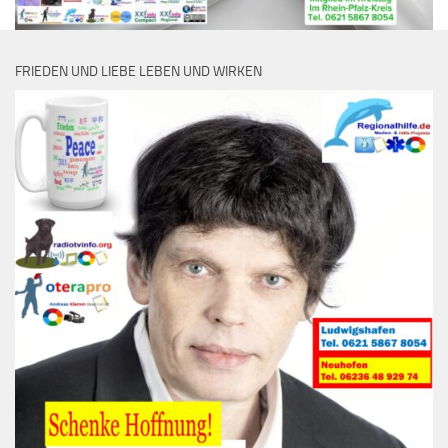
FRIEDEN UND LIEBE LEBEN UND WIRKEN