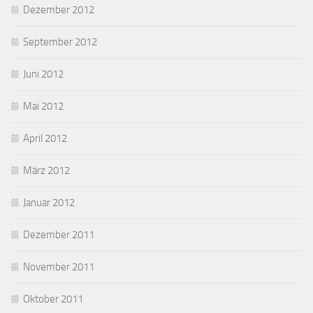
Dezember 2012
September 2012
Juni 2012
Mai 2012
April 2012
März 2012
Januar 2012
Dezember 2011
November 2011
Oktober 2011