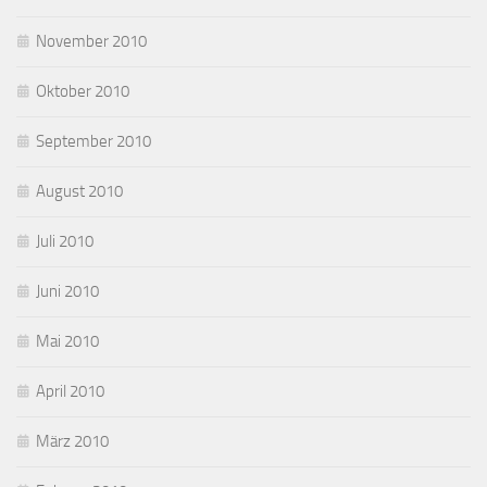
November 2010
Oktober 2010
September 2010
August 2010
Juli 2010
Juni 2010
Mai 2010
April 2010
März 2010