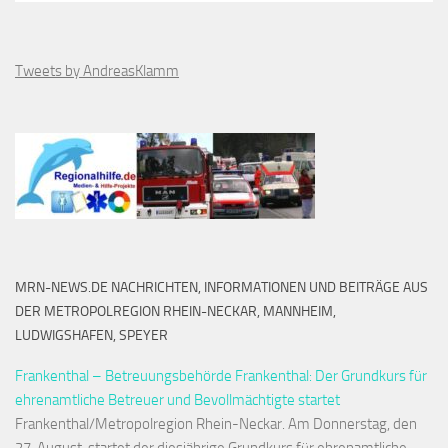
Tweets by AndreasKlamm
MRN-NEWS.DE NACHRICHTEN, INFORMATIONEN UND BEITRÄGE AUS
DER METROPOLREGION RHEIN-NECKAR, MANNHEIM,
LUDWIGSHAFEN, SPEYER
Frankenthal – Betreuungsbehörde Frankenthal: Der Grundkurs für
ehrenamtliche Betreuer und Bevollmächtigte startet
Frankenthal/Metropolregion Rhein-Neckar. Am Donnerstag, den