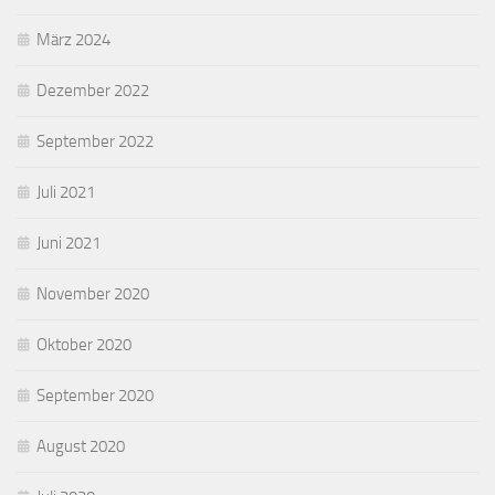
März 2024
Dezember 2022
September 2022
Juli 2021
Juni 2021
November 2020
Oktober 2020
September 2020
August 2020