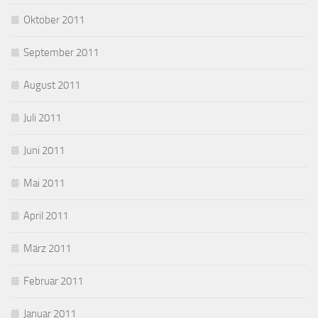
Oktober 2011
September 2011
August 2011
Juli 2011
Juni 2011
Mai 2011
April 2011
März 2011
Februar 2011
Januar 2011