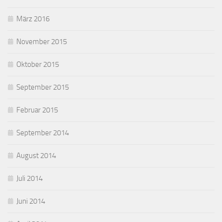
März 2016
November 2015
Oktober 2015
September 2015
Februar 2015
September 2014
August 2014
Juli 2014
Juni 2014