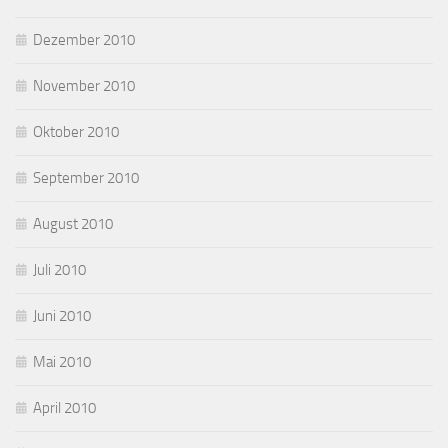
Dezember 2010
November 2010
Oktober 2010
September 2010
August 2010
Juli 2010
Juni 2010
Mai 2010
April 2010