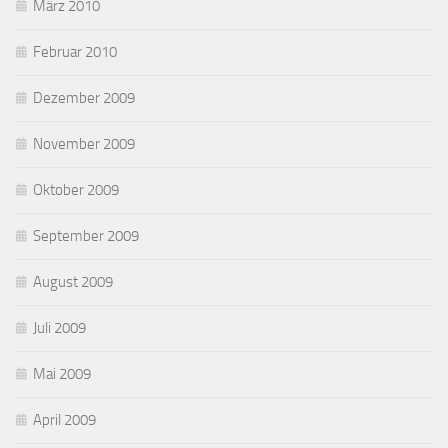
März 2010
Februar 2010
Dezember 2009
November 2009
Oktober 2009
September 2009
August 2009
Juli 2009
Mai 2009
April 2009