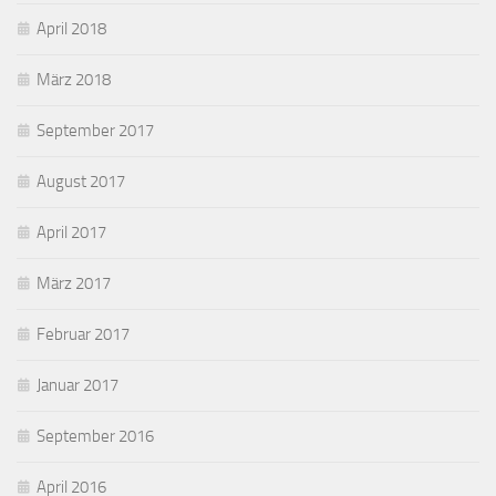
April 2018
März 2018
September 2017
August 2017
April 2017
März 2017
Februar 2017
Januar 2017
September 2016
April 2016