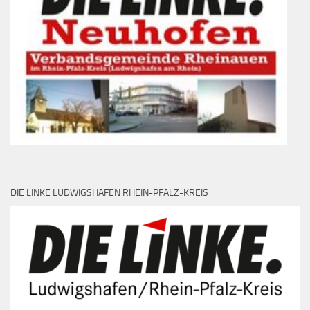
DIE LINKE LUDWIGSHAFEN RHEIN-PFALZ-KREIS