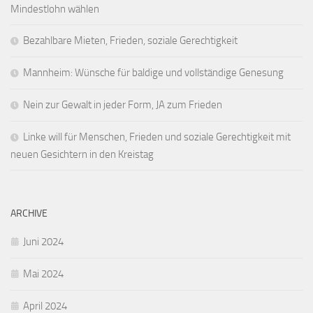
Mindestlohn wählen
Bezahlbare Mieten, Frieden, soziale Gerechtigkeit
Mannheim: Wünsche für baldige und vollständige Genesung
Nein zur Gewalt in jeder Form, JA zum Frieden
Linke will für Menschen, Frieden und soziale Gerechtigkeit mit
neuen Gesichtern in den Kreistag
ARCHIVE
Juni 2024
Mai 2024
April 2024