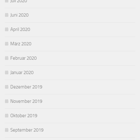
Juli 2020
Juni 2020
April 2020
März 2020
Februar 2020
Januar 2020
Dezember 2019
November 2019
Oktober 2019
September 2019