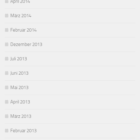
April 2014
März 2014
Februar 2014
Dezember 2013
Juli 2013
Juni 2013
Mai 2013
April 2013
März 2013
Februar 2013