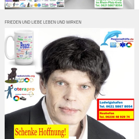
FRIEDEN UND LIEBE LEBEN UND WIRKEN