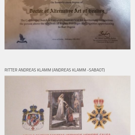
RITTER ANDREAS KLAMM (ANDREAS KLAMM -SABAOT)