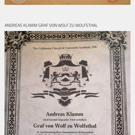
ANDREAS KLAMM GRAF VON WOLF ZU WOLFSTHAL