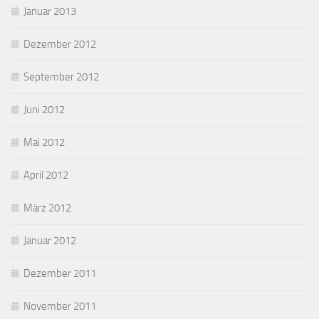
Januar 2013
Dezember 2012
September 2012
Juni 2012
Mai 2012
April 2012
März 2012
Januar 2012
Dezember 2011
November 2011