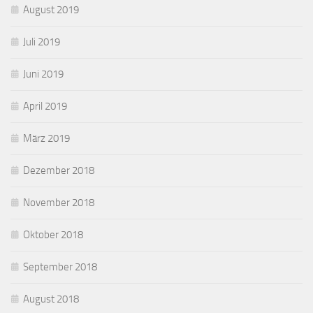
August 2019
Juli 2019
Juni 2019
April 2019
März 2019
Dezember 2018
November 2018
Oktober 2018
September 2018
August 2018