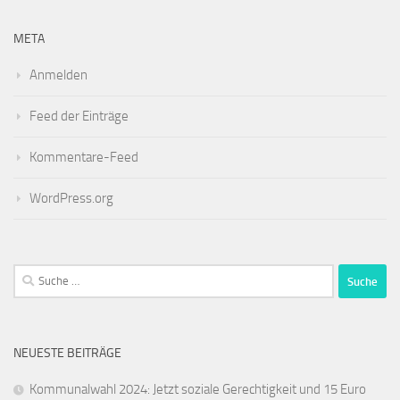
META
Anmelden
Feed der Einträge
Kommentare-Feed
WordPress.org
Suche
nach:
NEUESTE BEITRÄGE
Kommunalwahl 2024: Jetzt soziale Gerechtigkeit und 15 Euro