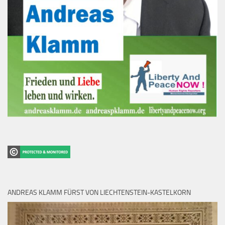
ANDREAS KLAMM FÜRST VON LIECHTENSTEIN-KASTELKORN