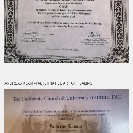
ANDREAS KLAMM ALTERNATIVE ART OF HEALING