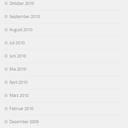
Oktober 2010
September 2010
August 2010
Juli 2010
Juni 2010
Mai 2010
April 2010
März 2010
Februar 2010
Dezember 2009