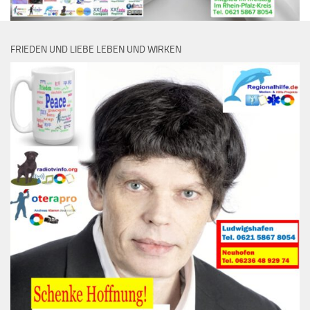
FRIEDEN UND LIEBE LEBEN UND WIRKEN