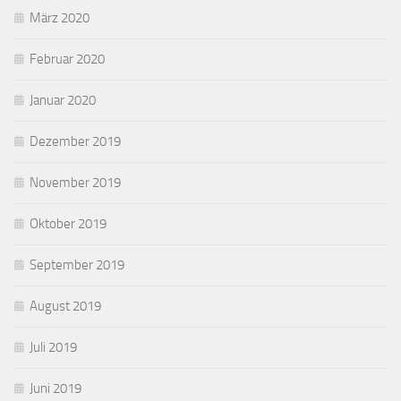
März 2020
Februar 2020
Januar 2020
Dezember 2019
November 2019
Oktober 2019
September 2019
August 2019
Juli 2019
Juni 2019