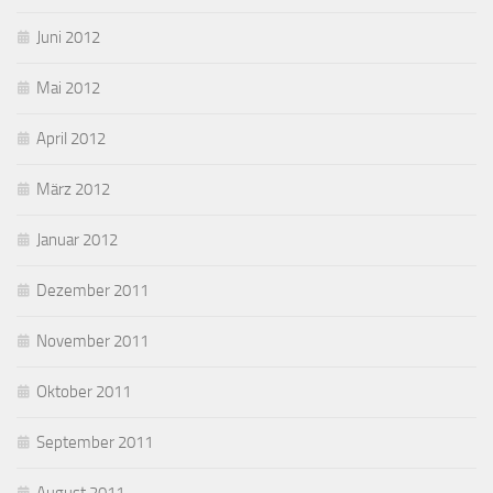
Juni 2012
Mai 2012
April 2012
März 2012
Januar 2012
Dezember 2011
November 2011
Oktober 2011
September 2011