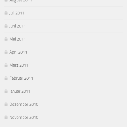
August 2011
Juli 2011
Juni 2011
Mai 2011
April 2011
März 2011
Februar 2011
Januar 2011
Dezember 2010
November 2010