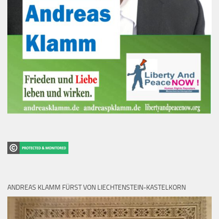
ANDREAS KLAMM FÜRST VON LIECHTENSTEIN-KASTELKORN