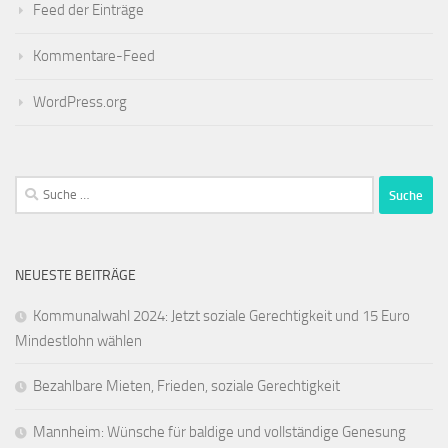
Feed der Einträge
Kommentare-Feed
WordPress.org
Suche
nach:
NEUESTE BEITRÄGE
Kommunalwahl 2024: Jetzt soziale Gerechtigkeit und 15 Euro
Mindestlohn wählen
Bezahlbare Mieten, Frieden, soziale Gerechtigkeit
Mannheim: Wünsche für baldige und vollständige Genesung