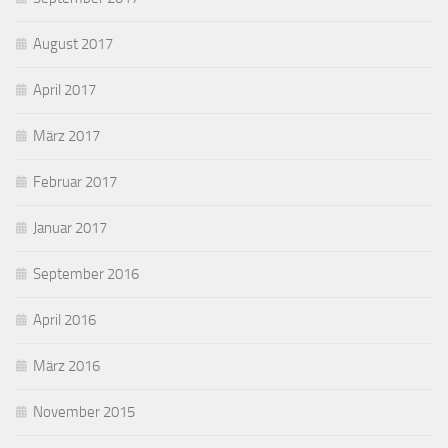
August 2017
April 2017
März 2017
Februar 2017
Januar 2017
September 2016
April 2016
März 2016
November 2015