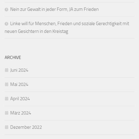
Nein zur Gewalt in jeder Form, JA zum Frieden
Linke will für Menschen, Frieden und soziale Gerechtigkeit mit
neuen Gesichtern in den Kreistag
ARCHIVE
Juni 2024
Mai 2024
April 2024
März 2024
Dezember 2022