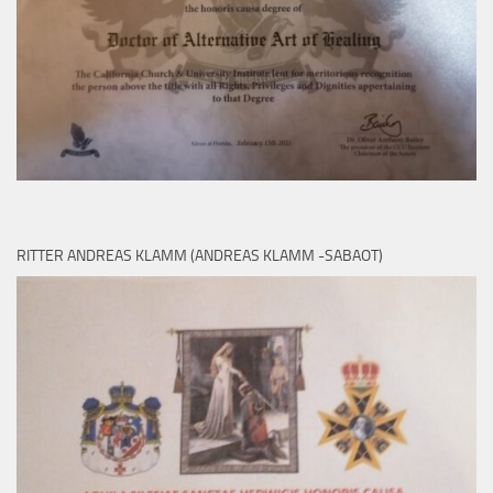
RITTER ANDREAS KLAMM (ANDREAS KLAMM -SABAOT)