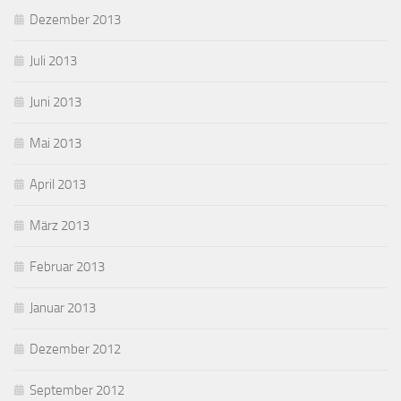
Dezember 2013
Juli 2013
Juni 2013
Mai 2013
April 2013
März 2013
Februar 2013
Januar 2013
Dezember 2012
September 2012