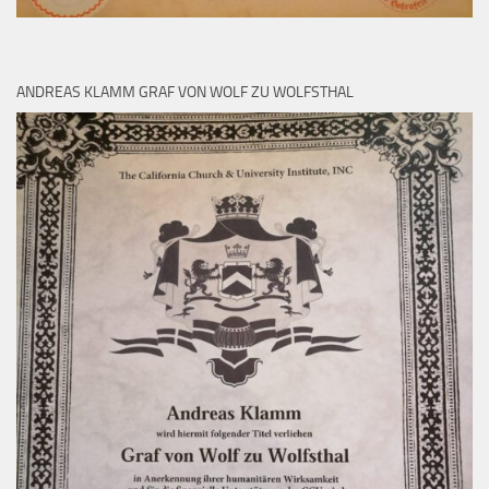
ANDREAS KLAMM GRAF VON WOLF ZU WOLFSTHAL