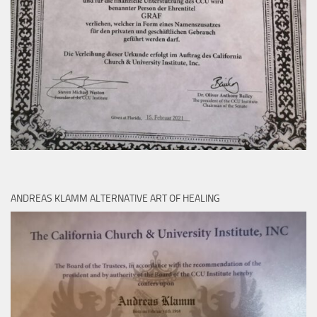
ANDREAS KLAMM ALTERNATIVE ART OF HEALING