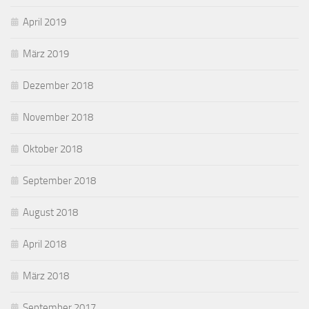
April 2019
März 2019
Dezember 2018
November 2018
Oktober 2018
September 2018
August 2018
April 2018
März 2018
September 2017