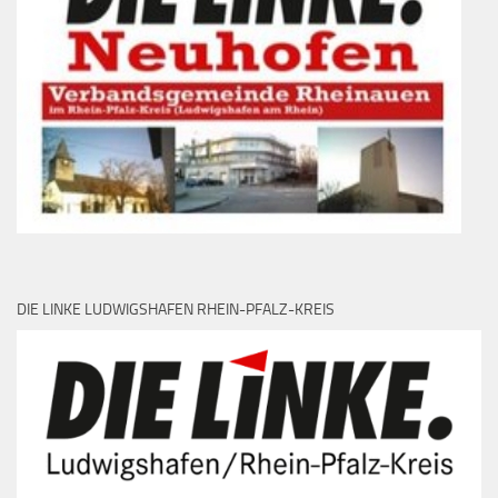
DIE LINKE LUDWIGSHAFEN RHEIN-PFALZ-KREIS