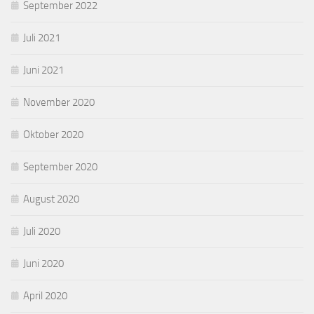
September 2022
Juli 2021
Juni 2021
November 2020
Oktober 2020
September 2020
August 2020
Juli 2020
Juni 2020
April 2020