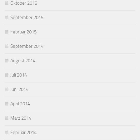
Oktober 2015
September 2015
Februar 2015
September 2014
August 2014
Juli 2014
Juni 2014
April 2014
März 2014
Februar 2014