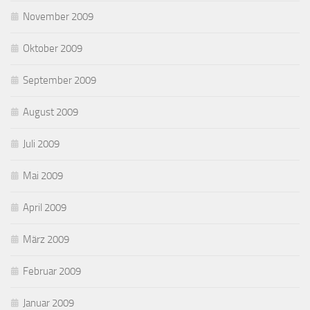
November 2009
Oktober 2009
September 2009
August 2009
Juli 2009
Mai 2009
April 2009
März 2009
Februar 2009
Januar 2009