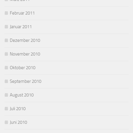
Februar 2011
Januar 2011
Dezember 2010
November 2010
Oktober 2010
September 2010
August 2010
Juli 2010
Juni 2010