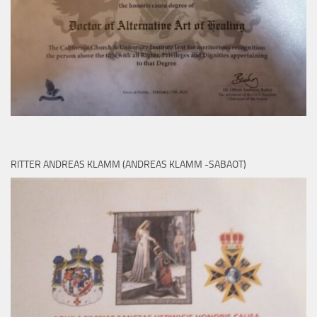
RITTER ANDREAS KLAMM (ANDREAS KLAMM -SABAOT)