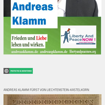
ANDREAS KLAMM FÜRST VON LIECHTENSTEIN-KASTELKORN