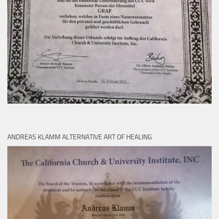
ANDREAS KLAMM ALTERNATIVE ART OF HEALING