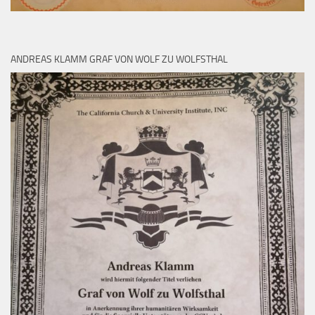
ANDREAS KLAMM GRAF VON WOLF ZU WOLFSTHAL