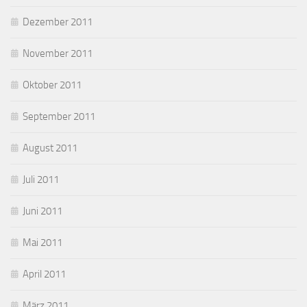
Dezember 2011
November 2011
Oktober 2011
September 2011
August 2011
Juli 2011
Juni 2011
Mai 2011
April 2011
März 2011