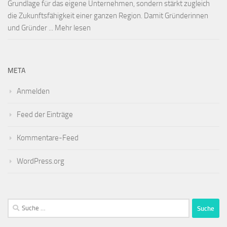
Grundlage für das eigene Unternehmen, sondern stärkt zugleich
die Zukunftsfähigkeit einer ganzen Region. Damit Gründerinnen
und Gründer ... Mehr lesen
META
Anmelden
Feed der Einträge
Kommentare-Feed
WordPress.org
Suche
nach: