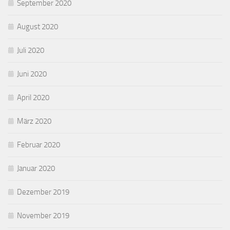
September 2020
August 2020
Juli 2020
Juni 2020
April 2020
März 2020
Februar 2020
Januar 2020
Dezember 2019
November 2019