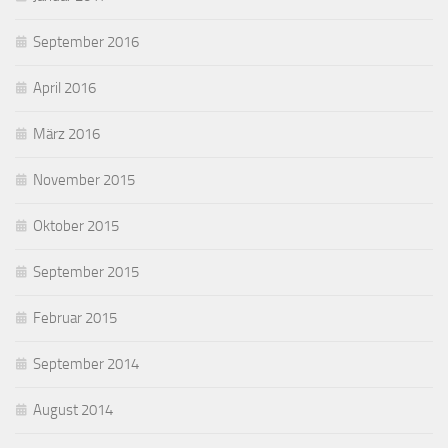
September 2016
April 2016
März 2016
November 2015
Oktober 2015
September 2015
Februar 2015
September 2014
August 2014