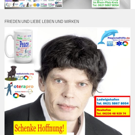
FRIEDEN UND LIEBE LEBEN UND WIRKEN