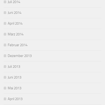
Juli 2014
Juni 2014
April 2014
März 2014
Februar 2014
Dezember 2013
Juli 2013
Juni 2013
Mai 2013
April 2013