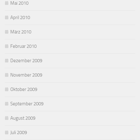
Mai 2010
April 2010
März 2010
Februar 2010
Dezember 2009
November 2009
Oktober 2009
September 2009
August 2009
Juli 2009