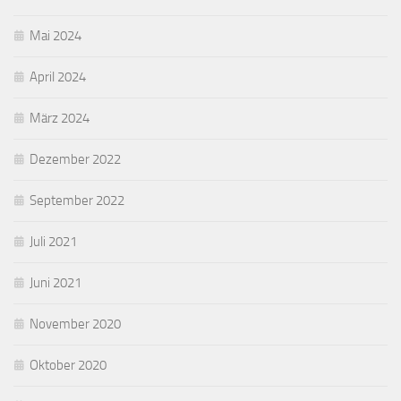
Mai 2024
April 2024
März 2024
Dezember 2022
September 2022
Juli 2021
Juni 2021
November 2020
Oktober 2020