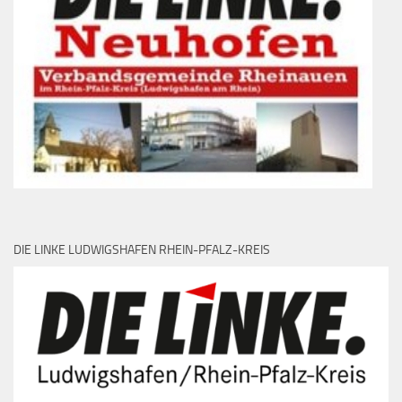
DIE LINKE LUDWIGSHAFEN RHEIN-PFALZ-KREIS