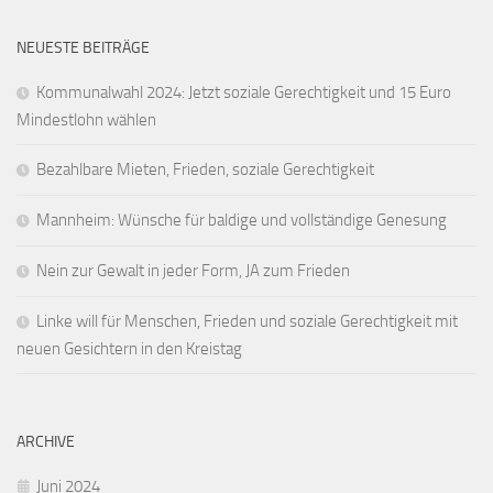
NEUESTE BEITRÄGE
Kommunalwahl 2024: Jetzt soziale Gerechtigkeit und 15 Euro
Mindestlohn wählen
Bezahlbare Mieten, Frieden, soziale Gerechtigkeit
Mannheim: Wünsche für baldige und vollständige Genesung
Nein zur Gewalt in jeder Form, JA zum Frieden
Linke will für Menschen, Frieden und soziale Gerechtigkeit mit
neuen Gesichtern in den Kreistag
ARCHIVE
Juni 2024