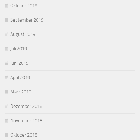
Oktober 2019
September 2019
August 2019
Juli 2019
Juni 2019
April 2019
März 2019
Dezember 2018
November 2018
Oktober 2018