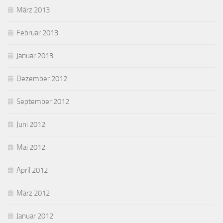
März 2013
Februar 2013
Januar 2013
Dezember 2012
September 2012
Juni 2012
Mai 2012
April 2012
März 2012
Januar 2012