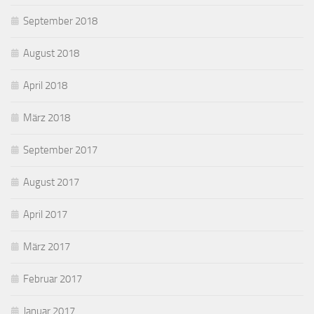
September 2018
August 2018
April 2018
März 2018
September 2017
August 2017
April 2017
März 2017
Februar 2017
Januar 2017