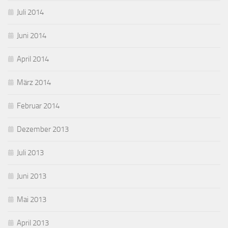
Juli 2014
Juni 2014
April 2014
März 2014
Februar 2014
Dezember 2013
Juli 2013
Juni 2013
Mai 2013
April 2013