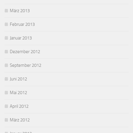
März 2013
Februar 2013
Januar 2013
Dezember 2012
September 2012
Juni 2012
Mai 2012
April 2012
März 2012