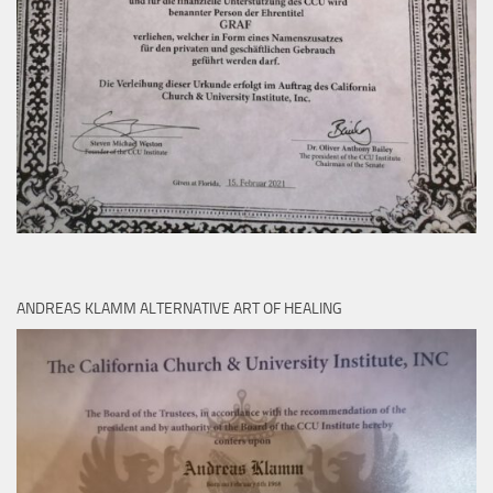
ANDREAS KLAMM ALTERNATIVE ART OF HEALING