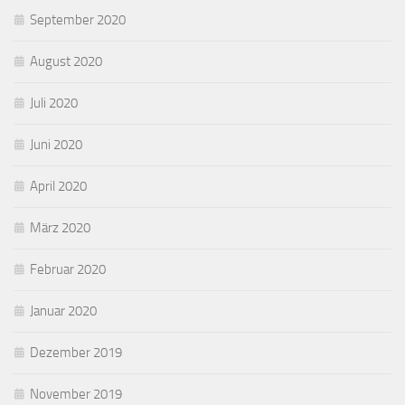
September 2020
August 2020
Juli 2020
Juni 2020
April 2020
März 2020
Februar 2020
Januar 2020
Dezember 2019
November 2019