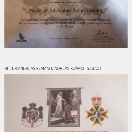
RITTER ANDREAS KLAMM (ANDREAS KLAMM -SABAOT)