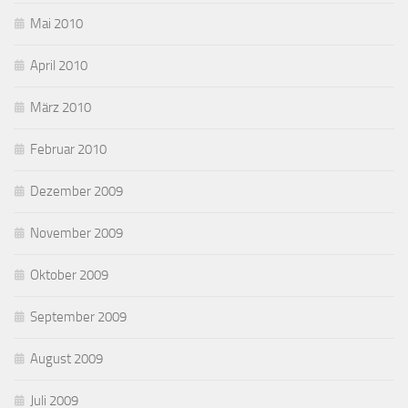
Mai 2010
April 2010
März 2010
Februar 2010
Dezember 2009
November 2009
Oktober 2009
September 2009
August 2009
Juli 2009