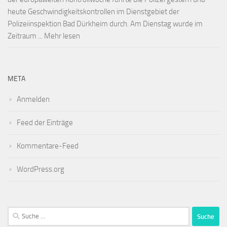
heute Geschwindigkeitskontrollen im Dienstgebiet der
Polizeiinspektion Bad Dürkheim durch. Am Dienstag wurde im
Zeitraum ... Mehr lesen
META
Anmelden
Feed der Einträge
Kommentare-Feed
WordPress.org
Suche
nach: