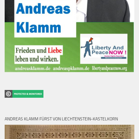
ANDREAS KLAMM FÜRST VON LIECHTENSTEIN-KASTELKORN