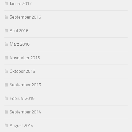
Januar 2017
September 2016
April 2016
März 2016
November 2015
Oktober 2015
September 2015
Februar 2015
September 2014
August 2014