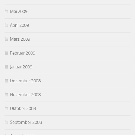
Mai 2009
April 2009
März 2009
Februar 2009
Januar 2009
Dezember 2008
November 2008
Oktober 2008
September 2008