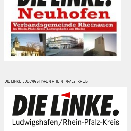
DIE LINKE LUDWIGSHAFEN RHEIN-PFALZ-KREIS