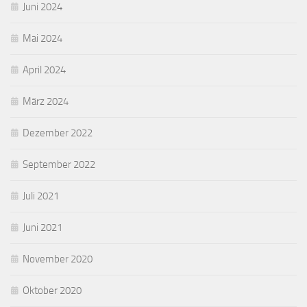
Juni 2024
Mai 2024
April 2024
März 2024
Dezember 2022
September 2022
Juli 2021
Juni 2021
November 2020
Oktober 2020