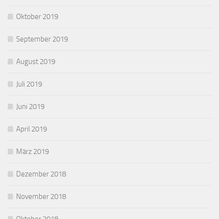
Oktober 2019
September 2019
August 2019
Juli 2019
Juni 2019
April 2019
März 2019
Dezember 2018
November 2018