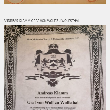
ANDREAS KLAMM GRAF VON WOLF ZU WOLFSTHAL