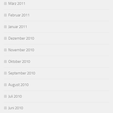
März 2011
Februar 2011
Januar 2011
Dezember 2010
November 2010
Oktober 2010
September 2010
August 2010
Juli 2010
Juni 2010