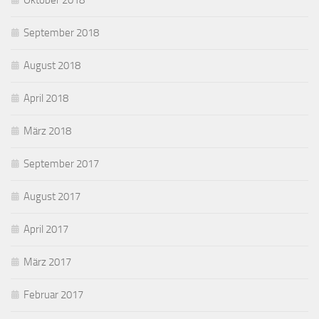
Oktober 2018
September 2018
August 2018
April 2018
März 2018
September 2017
August 2017
April 2017
März 2017
Februar 2017