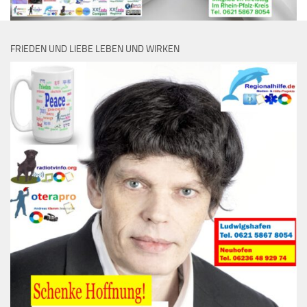
FRIEDEN UND LIEBE LEBEN UND WIRKEN