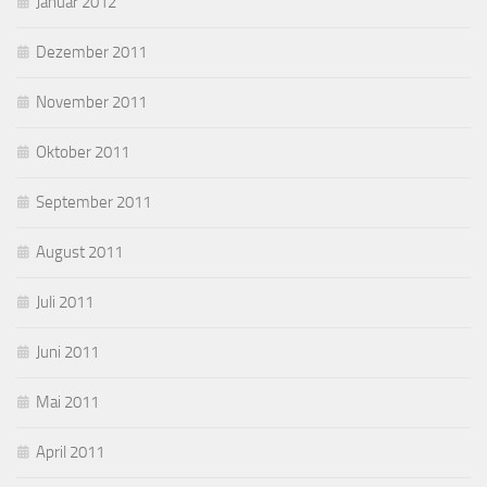
Januar 2012
Dezember 2011
November 2011
Oktober 2011
September 2011
August 2011
Juli 2011
Juni 2011
Mai 2011
April 2011