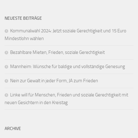
NEUESTE BEITRÄGE
Kommunalwahl 2024: Jetzt soziale Gerechtigkeit und 15 Euro
Mindestlohn wählen
Bezahlbare Mieten, Frieden, soziale Gerechtigkeit
Mannheim: Wünsche für baldige und vollständige Genesung
Nein zur Gewalt in jeder Form, JA zum Frieden
Linke will für Menschen, Frieden und soziale Gerechtigkeit mit
neuen Gesichtern in den Kreistag
ARCHIVE