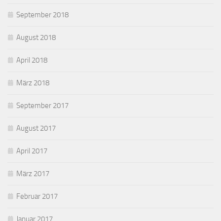
September 2018
August 2018
April 2018
März 2018
September 2017
August 2017
April 2017
März 2017
Februar 2017
Januar 2017