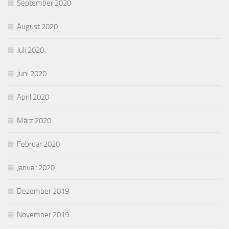
September 2020
August 2020
Juli 2020
Juni 2020
April 2020
März 2020
Februar 2020
Januar 2020
Dezember 2019
November 2019