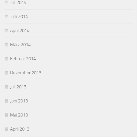
Juli 2014
Juni 2014
April 2014
März 2014
Februar 2014
Dezember 2013
Juli 2013
Juni 2013
Mai 2013
April 2013