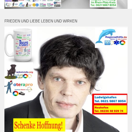
FRIEDEN UND LIEBE LEBEN UND WIRKEN