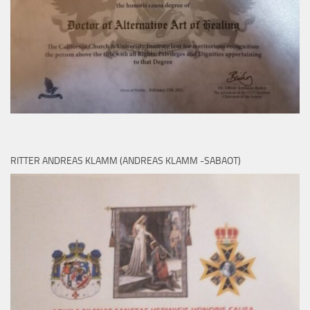
RITTER ANDREAS KLAMM (ANDREAS KLAMM -SABAOT)