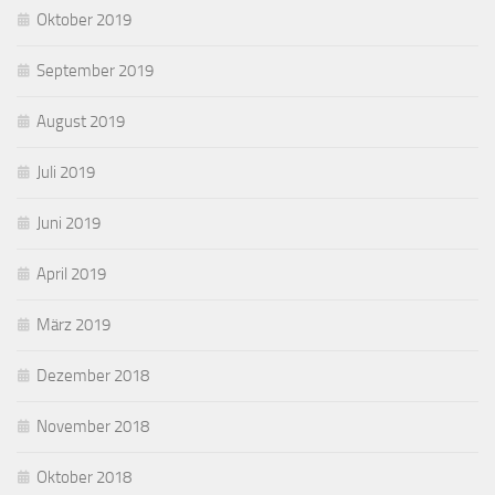
Oktober 2019
September 2019
August 2019
Juli 2019
Juni 2019
April 2019
März 2019
Dezember 2018
November 2018
Oktober 2018