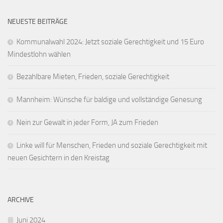
NEUESTE BEITRÄGE
Kommunalwahl 2024: Jetzt soziale Gerechtigkeit und 15 Euro
Mindestlohn wählen
Bezahlbare Mieten, Frieden, soziale Gerechtigkeit
Mannheim: Wünsche für baldige und vollständige Genesung
Nein zur Gewalt in jeder Form, JA zum Frieden
Linke will für Menschen, Frieden und soziale Gerechtigkeit mit
neuen Gesichtern in den Kreistag
ARCHIVE
Juni 2024