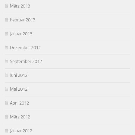
März 2013
Februar 2013
Januar 2013
Dezember 2012
September 2012
Juni 2012
Mai 2012
April 2012
März 2012
Januar 2012