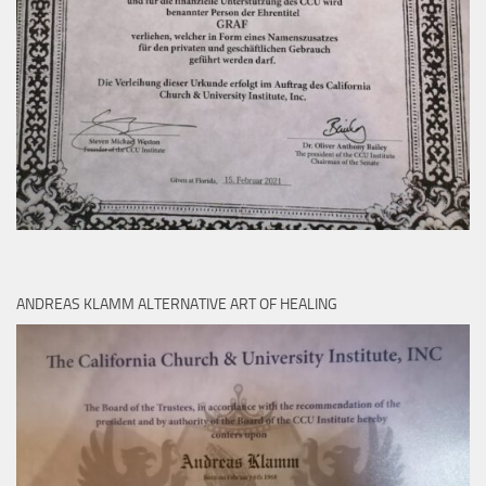
ANDREAS KLAMM ALTERNATIVE ART OF HEALING