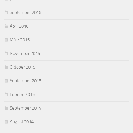
September 2016
April 2016
März 2016
November 2015
Oktober 2015
September 2015
Februar 2015
September 2014
August 2014