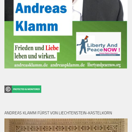
ANDREAS KLAMM FÜRST VON LIECHTENSTEIN-KASTELKORN