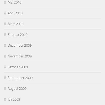
Mai 2010
April 2010
März 2010
Februar 2010
Dezember 2009
November 2009
Oktober 2009
September 2009
August 2009
Juli 2009