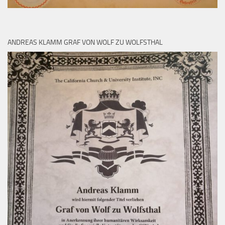
ANDREAS KLAMM GRAF VON WOLF ZU WOLFSTHAL