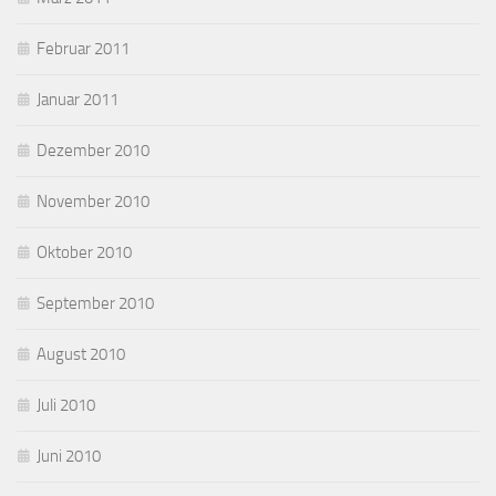
Februar 2011
Januar 2011
Dezember 2010
November 2010
Oktober 2010
September 2010
August 2010
Juli 2010
Juni 2010