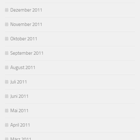
Dezember 2011
November 2011
Oktober 2011
September 2011
August 2011
Juli 2011
Juni 2011
Mai 2011
April 2011
März 2011