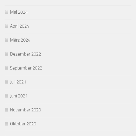
Mai 2024
April 2024
März 2024
Dezember 2022
September 2022
Juli 2021
Juni 2021
November 2020
Oktober 2020