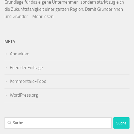
Grundlage für das eigene Unternehmen, sondern stärkt zugleich
die Zukunftsfähigkeit einer ganzen Region. Damit Gründerinnen
und Gründer ... Mehr lesen
META
Anmelden
Feed der Einträge
Kommentare-Feed
WordPress.org
Suche
nach: