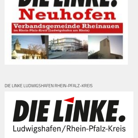
DIE LINKE LUDWIGSHAFEN RHEIN-PFALZ-KREIS