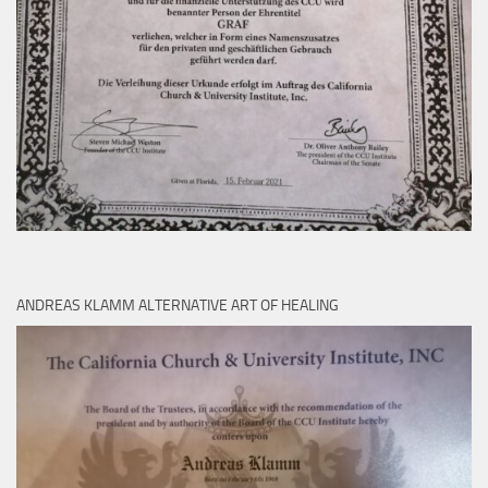
ANDREAS KLAMM ALTERNATIVE ART OF HEALING