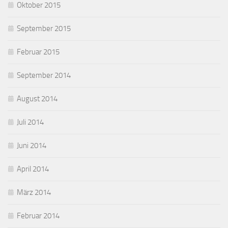
Oktober 2015
September 2015
Februar 2015
September 2014
August 2014
Juli 2014
Juni 2014
April 2014
März 2014
Februar 2014