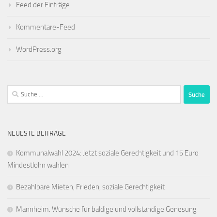
Feed der Einträge
Kommentare-Feed
WordPress.org
Suche
nach:
NEUESTE BEITRÄGE
Kommunalwahl 2024: Jetzt soziale Gerechtigkeit und 15 Euro
Mindestlohn wählen
Bezahlbare Mieten, Frieden, soziale Gerechtigkeit
Mannheim: Wünsche für baldige und vollständige Genesung