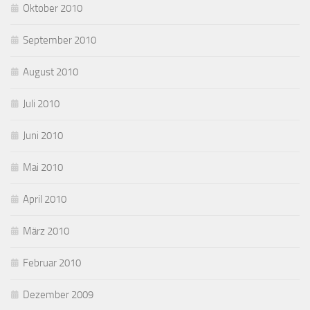
Oktober 2010
September 2010
August 2010
Juli 2010
Juni 2010
Mai 2010
April 2010
März 2010
Februar 2010
Dezember 2009