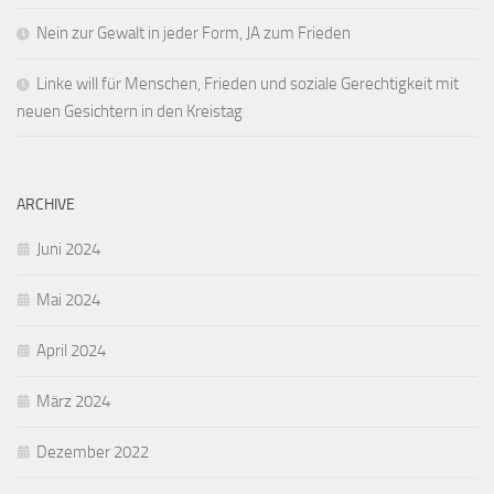
Nein zur Gewalt in jeder Form, JA zum Frieden
Linke will für Menschen, Frieden und soziale Gerechtigkeit mit
neuen Gesichtern in den Kreistag
ARCHIVE
Juni 2024
Mai 2024
April 2024
März 2024
Dezember 2022