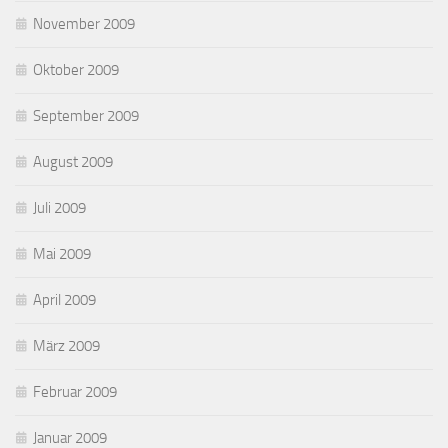
November 2009
Oktober 2009
September 2009
August 2009
Juli 2009
Mai 2009
April 2009
März 2009
Februar 2009
Januar 2009