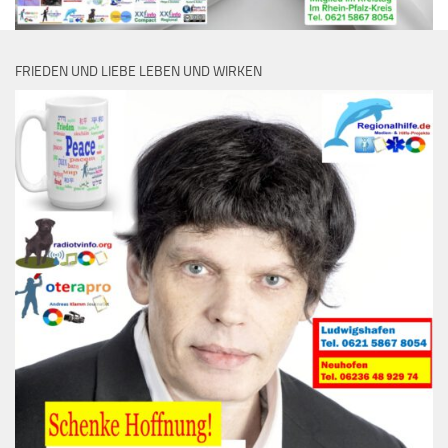
FRIEDEN UND LIEBE LEBEN UND WIRKEN