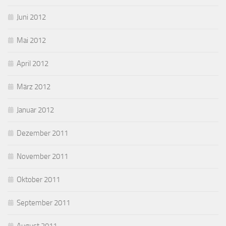
Juni 2012
Mai 2012
April 2012
März 2012
Januar 2012
Dezember 2011
November 2011
Oktober 2011
September 2011