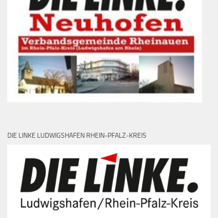
DIE LINKE LUDWIGSHAFEN RHEIN-PFALZ-KREIS