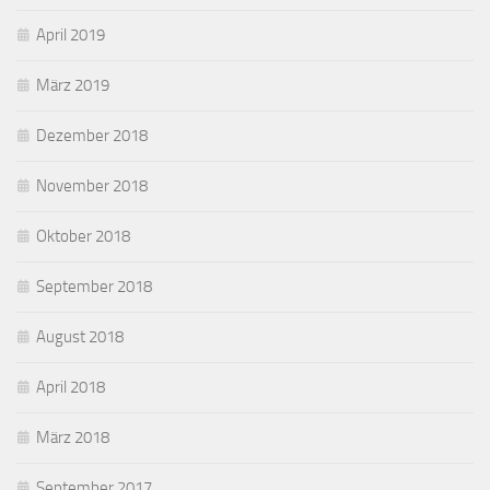
April 2019
März 2019
Dezember 2018
November 2018
Oktober 2018
September 2018
August 2018
April 2018
März 2018
September 2017