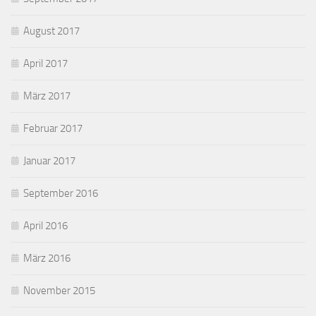
August 2017
April 2017
März 2017
Februar 2017
Januar 2017
September 2016
April 2016
März 2016
November 2015