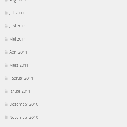
August 2011
Juli 2011
Juni 2011
Mai 2011
April 2011
März 2011
Februar 2011
Januar 2011
Dezember 2010
November 2010