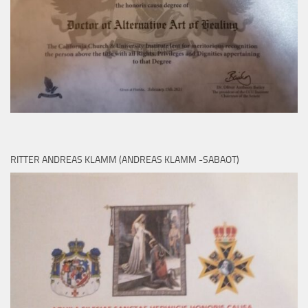
RITTER ANDREAS KLAMM (ANDREAS KLAMM -SABAOT)