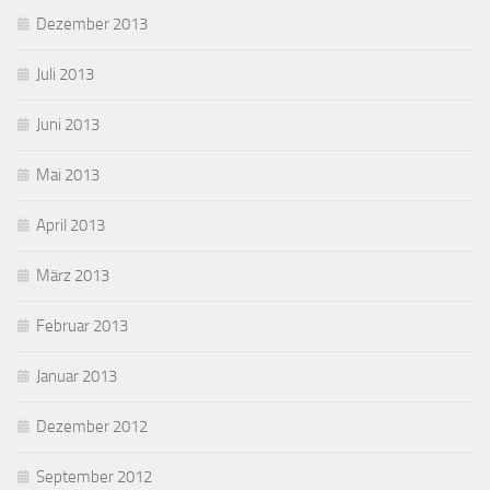
Dezember 2013
Juli 2013
Juni 2013
Mai 2013
April 2013
März 2013
Februar 2013
Januar 2013
Dezember 2012
September 2012