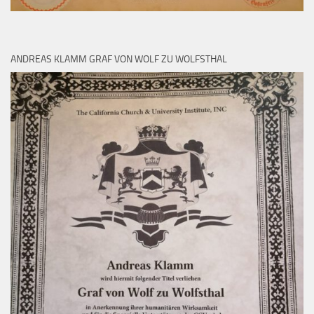
ANDREAS KLAMM GRAF VON WOLF ZU WOLFSTHAL