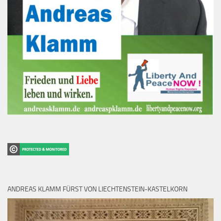
ANDREAS KLAMM FÜRST VON LIECHTENSTEIN-KASTELKORN