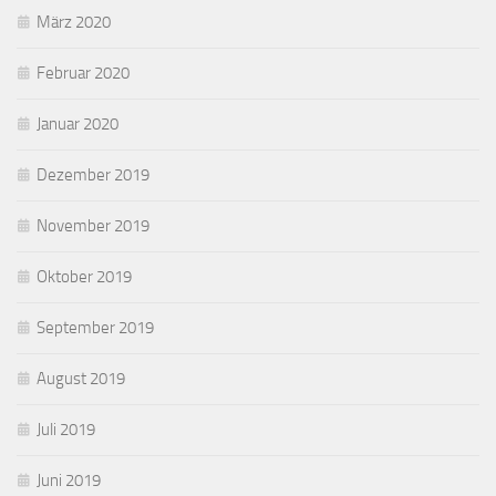
März 2020
Februar 2020
Januar 2020
Dezember 2019
November 2019
Oktober 2019
September 2019
August 2019
Juli 2019
Juni 2019