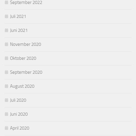
September 2022
Juli 2021
Juni 2021
November 2020
Oktober 2020
September 2020
August 2020
Juli 2020
Juni 2020
April 2020