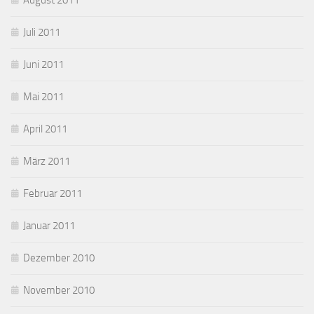
August 2011
Juli 2011
Juni 2011
Mai 2011
April 2011
März 2011
Februar 2011
Januar 2011
Dezember 2010
November 2010