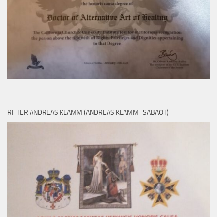
RITTER ANDREAS KLAMM (ANDREAS KLAMM -SABAOT)