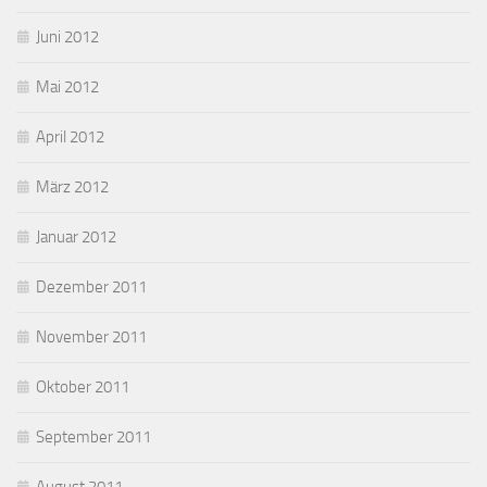
Juni 2012
Mai 2012
April 2012
März 2012
Januar 2012
Dezember 2011
November 2011
Oktober 2011
September 2011