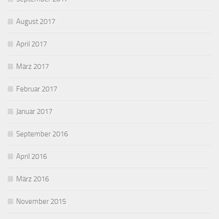
August 2017
April 2017
März 2017
Februar 2017
Januar 2017
September 2016
April 2016
März 2016
November 2015