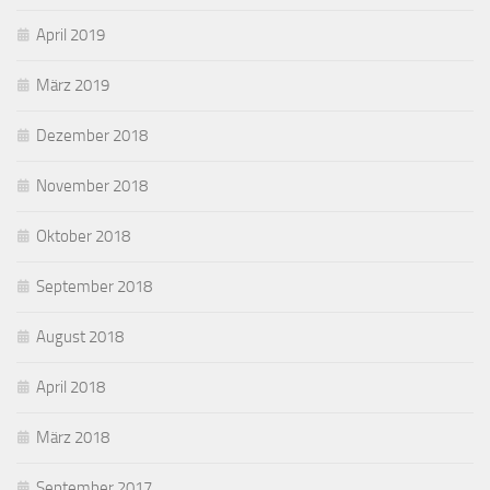
April 2019
März 2019
Dezember 2018
November 2018
Oktober 2018
September 2018
August 2018
April 2018
März 2018
September 2017