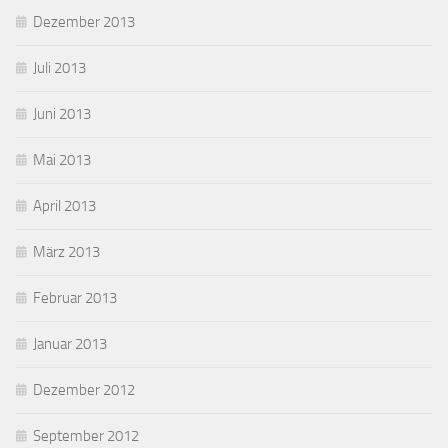
Dezember 2013
Juli 2013
Juni 2013
Mai 2013
April 2013
März 2013
Februar 2013
Januar 2013
Dezember 2012
September 2012