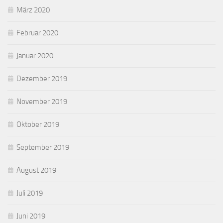
März 2020
Februar 2020
Januar 2020
Dezember 2019
November 2019
Oktober 2019
September 2019
August 2019
Juli 2019
Juni 2019