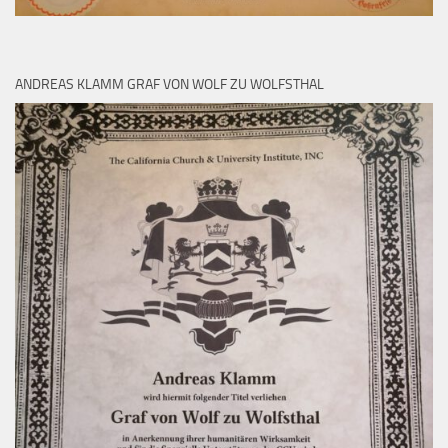
ANDREAS KLAMM GRAF VON WOLF ZU WOLFSTHAL