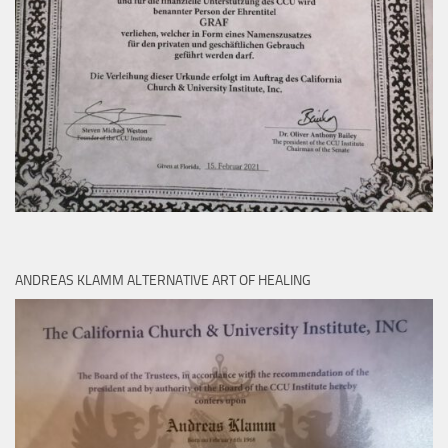
ANDREAS KLAMM ALTERNATIVE ART OF HEALING