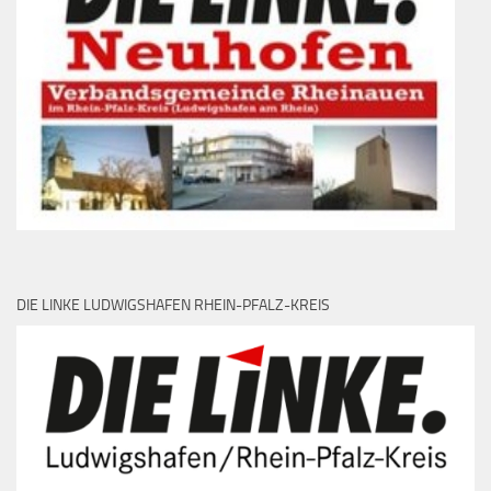
DIE LINKE LUDWIGSHAFEN RHEIN-PFALZ-KREIS