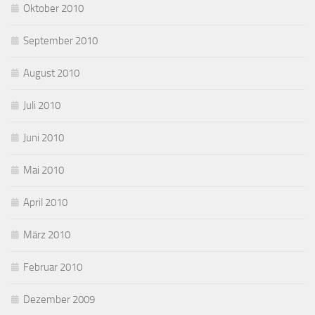
Oktober 2010
September 2010
August 2010
Juli 2010
Juni 2010
Mai 2010
April 2010
März 2010
Februar 2010
Dezember 2009