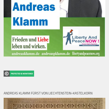
ANDREAS KLAMM FÜRST VON LIECHTENSTEIN-KASTELKORN