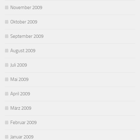
November 2009
Oktober 2009
September 2009
August 2009
Juli 2009
Mai 2009
April 2009
März 2009
Februar 2009
Januar 2009