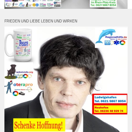
FRIEDEN UND LIEBE LEBEN UND WIRKEN