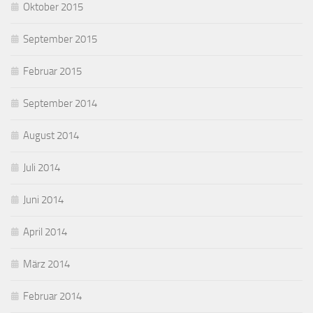
Oktober 2015
September 2015
Februar 2015
September 2014
August 2014
Juli 2014
Juni 2014
April 2014
März 2014
Februar 2014