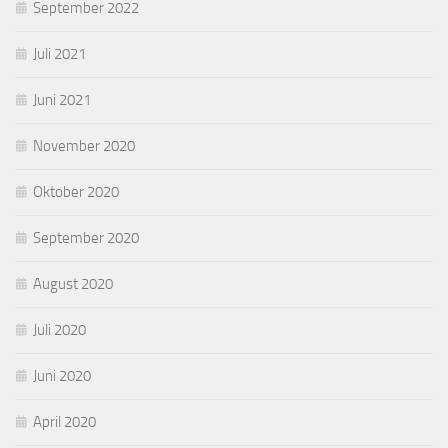
September 2022
Juli 2021
Juni 2021
November 2020
Oktober 2020
September 2020
August 2020
Juli 2020
Juni 2020
April 2020