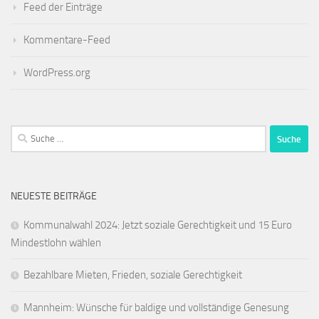
Feed der Einträge
Kommentare-Feed
WordPress.org
Suche
nach:
NEUESTE BEITRÄGE
Kommunalwahl 2024: Jetzt soziale Gerechtigkeit und 15 Euro
Mindestlohn wählen
Bezahlbare Mieten, Frieden, soziale Gerechtigkeit
Mannheim: Wünsche für baldige und vollständige Genesung