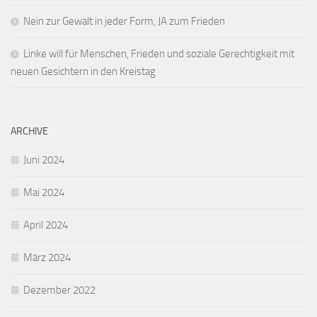
Nein zur Gewalt in jeder Form, JA zum Frieden
Linke will für Menschen, Frieden und soziale Gerechtigkeit mit
neuen Gesichtern in den Kreistag
ARCHIVE
Juni 2024
Mai 2024
April 2024
März 2024
Dezember 2022