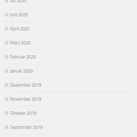
Juli 2020
Juni 2020
April 2020
März 2020
Februar 2020
Januar 2020
Dezember 2019
November 2019
Oktober 2019
September 2019