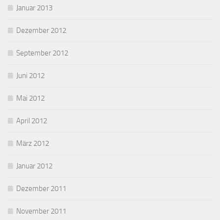
Januar 2013
Dezember 2012
September 2012
Juni 2012
Mai 2012
April 2012
März 2012
Januar 2012
Dezember 2011
November 2011