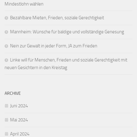
Mindestlohn wählen
Bezahlbare Mieten, Frieden, soziale Gerechtigkeit
Mannheim: Wünsche für baldige und vollständige Genesung
Nein zur Gewalt in jeder Form, JA zum Frieden
Linke will für Menschen, Frieden und soziale Gerechtigkeit mit
neuen Gesichtern in den Kreistag
ARCHIVE
Juni 2024
Mai 2024
April 2024