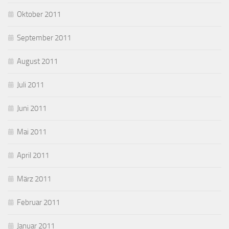
Oktober 2011
September 2011
August 2011
Juli 2011
Juni 2011
Mai 2011
April 2011
März 2011
Februar 2011
Januar 2011