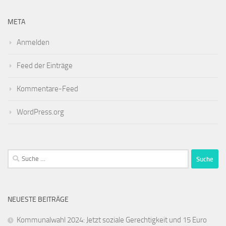
META
Anmelden
Feed der Einträge
Kommentare-Feed
WordPress.org
Suche
nach:
NEUESTE BEITRÄGE
Kommunalwahl 2024: Jetzt soziale Gerechtigkeit und 15 Euro