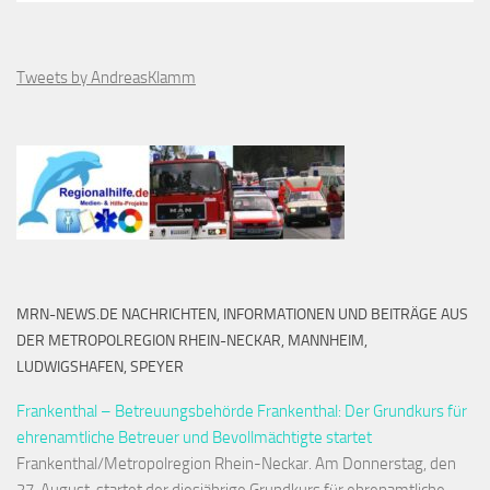
Tweets by AndreasKlamm
MRN-NEWS.DE NACHRICHTEN, INFORMATIONEN UND BEITRÄGE AUS
DER METROPOLREGION RHEIN-NECKAR, MANNHEIM,
LUDWIGSHAFEN, SPEYER
Frankenthal – Betreuungsbehörde Frankenthal: Der Grundkurs für
ehrenamtliche Betreuer und Bevollmächtigte startet
Frankenthal/Metropolregion Rhein-Neckar. Am Donnerstag, den