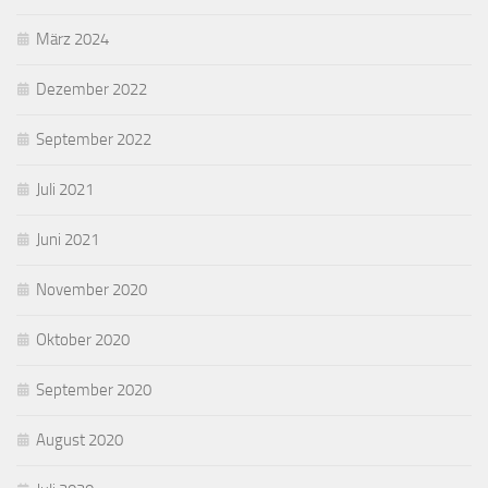
März 2024
Dezember 2022
September 2022
Juli 2021
Juni 2021
November 2020
Oktober 2020
September 2020
August 2020