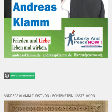
ANDREAS KLAMM FÜRST VON LIECHTENSTEIN-KASTELKORN