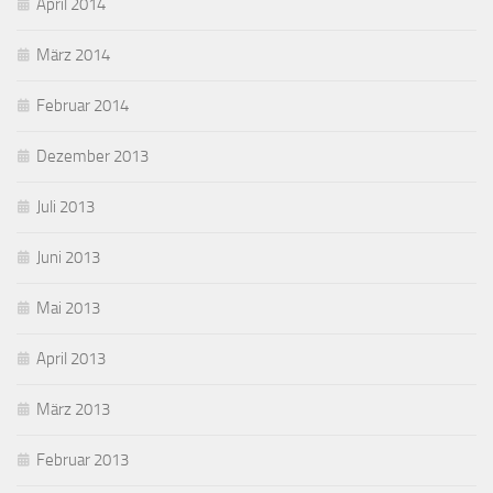
April 2014
März 2014
Februar 2014
Dezember 2013
Juli 2013
Juni 2013
Mai 2013
April 2013
März 2013
Februar 2013