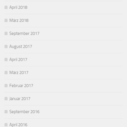
April 2018
März 2018
September 2017
August 2017
April 2017
März 2017
Februar 2017
Januar 2017
September 2016
April 2016