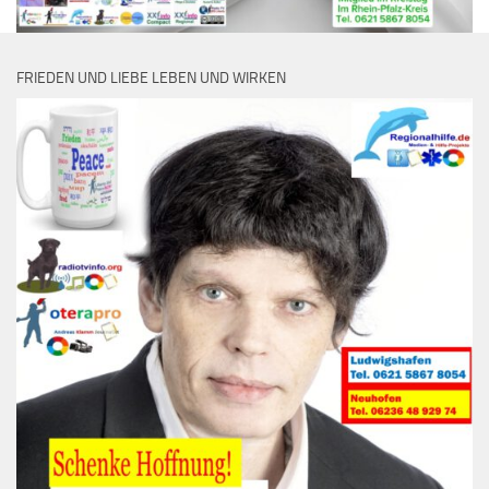
FRIEDEN UND LIEBE LEBEN UND WIRKEN