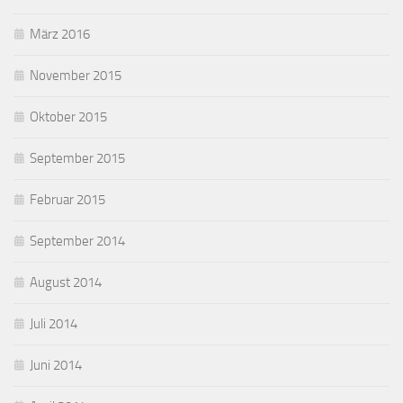
März 2016
November 2015
Oktober 2015
September 2015
Februar 2015
September 2014
August 2014
Juli 2014
Juni 2014