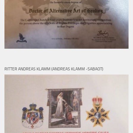
RITTER ANDREAS KLAMM (ANDREAS KLAMM -SABAOT)