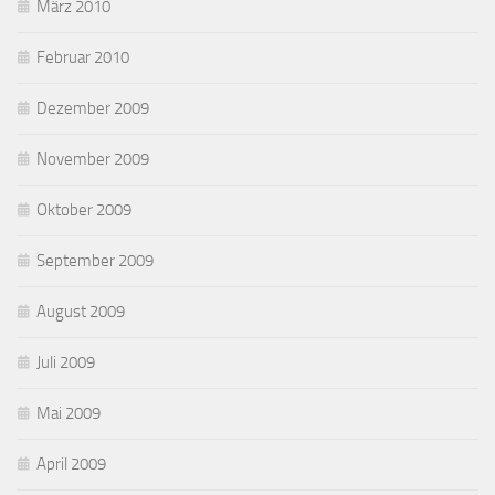
März 2010
Februar 2010
Dezember 2009
November 2009
Oktober 2009
September 2009
August 2009
Juli 2009
Mai 2009
April 2009