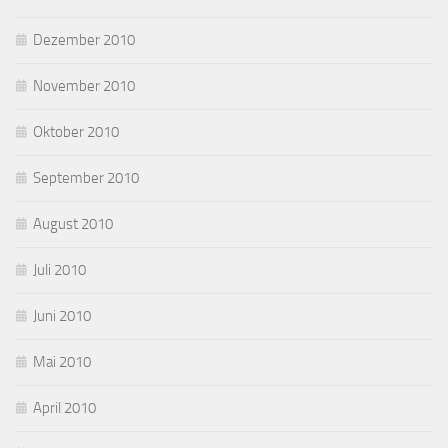
Dezember 2010
November 2010
Oktober 2010
September 2010
August 2010
Juli 2010
Juni 2010
Mai 2010
April 2010