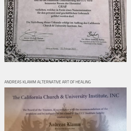
ANDREAS KLAMM ALTERNATIVE ART OF HEALING