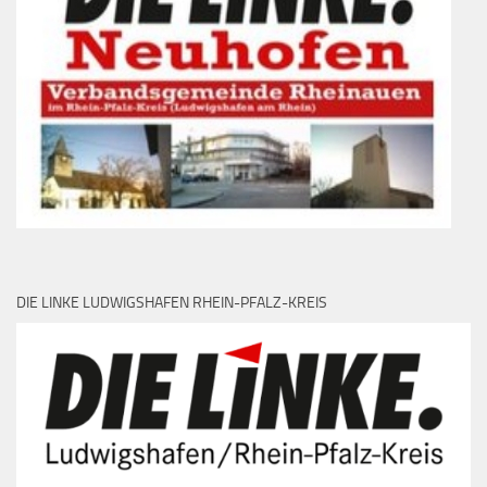
DIE LINKE LUDWIGSHAFEN RHEIN-PFALZ-KREIS