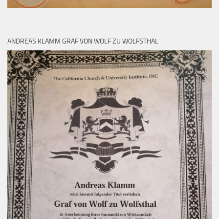
ANDREAS KLAMM GRAF VON WOLF ZU WOLFSTHAL