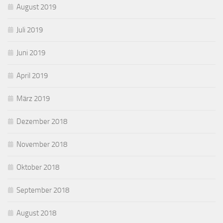
August 2019
Juli 2019
Juni 2019
April 2019
März 2019
Dezember 2018
November 2018
Oktober 2018
September 2018
August 2018