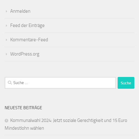
Anmelden
Feed der Einträge
Kommentare-Feed
WordPress.org
Suche
nach:
NEUESTE BEITRÄGE
Kommunalwahl 2024: Jetzt soziale Gerechtigkeit und 15 Euro
Mindestlohn wählen