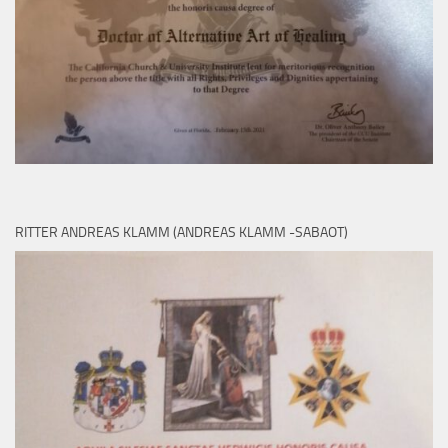
RITTER ANDREAS KLAMM (ANDREAS KLAMM -SABAOT)