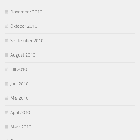
November 2010
Oktober 2010
September 2010
August 2010
Juli 2010
Juni 2010
Mai 2010
April 2010
März 2010