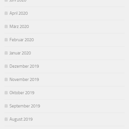
Juni 2020
April 2020
März 2020
Februar 2020
Januar 2020
Dezember 2019
November 2019
Oktober 2019
September 2019
August 2019