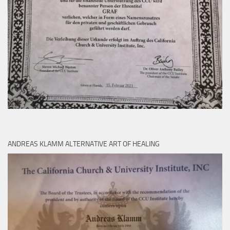
ANDREAS KLAMM ALTERNATIVE ART OF HEALING