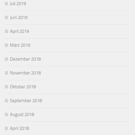
Juli 2019
Juni 2019
April 2019
März 2019
Dezember 2018
November 2018
Oktober 2018
September 2018
August 2018
April 2018