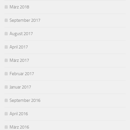
März 2018
September 2017
August 2017
April 2017
März 2017
Februar 2017
Januar 2017
September 2016
April 2016
März 2016