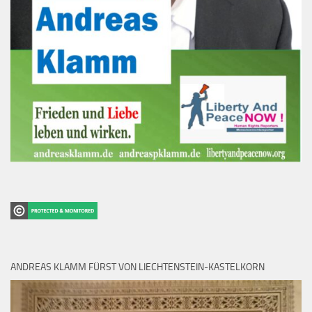
ANDREAS KLAMM FÜRST VON LIECHTENSTEIN-KASTELKORN