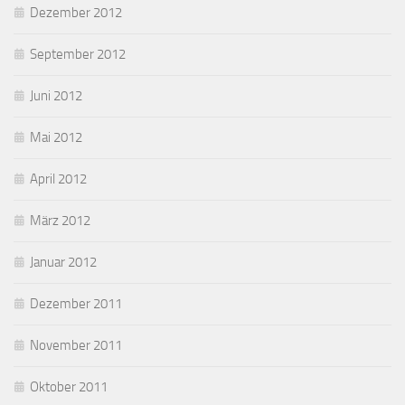
Dezember 2012
September 2012
Juni 2012
Mai 2012
April 2012
März 2012
Januar 2012
Dezember 2011
November 2011
Oktober 2011