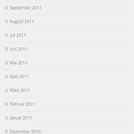
September 2011
August 2011
Juli 2011
Juni 2011
Mai 2011
April 2011
März 2011
Februar 2011
Januar 2011
Dezember 2010