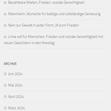
Bezahlbare Mieten, Frieden, soziale Gerechtigkeit
Mannheim: Wünsche für baldige und vollständige Genesung
Nein zur Gewalt in jeder Form, JA zum Frieden
Linke will für Menschen, Frieden und soziale Gerechtigkeit mit
neuen Gesichtern in den Kreistag
ARCHIVE
Juni 2024
Mai 2024
April 2024
März 2024