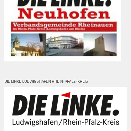
DIE LINKE LUDWIGSHAFEN RHEIN-PFALZ-KREIS