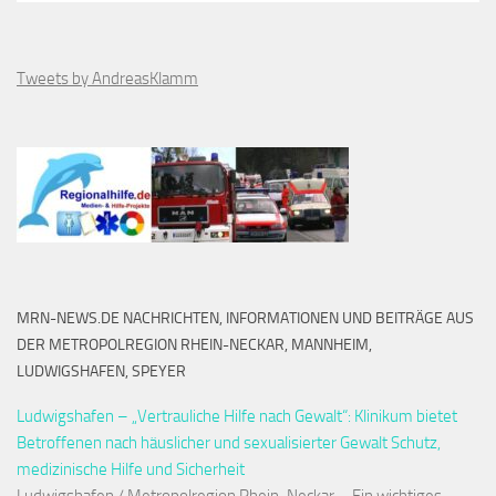
Tweets by AndreasKlamm
MRN-NEWS.DE NACHRICHTEN, INFORMATIONEN UND BEITRÄGE AUS
DER METROPOLREGION RHEIN-NECKAR, MANNHEIM,
LUDWIGSHAFEN, SPEYER
Ludwigshafen – „Vertrauliche Hilfe nach Gewalt“: Klinikum bietet
Betroffenen nach häuslicher und sexualisierter Gewalt Schutz,
medizinische Hilfe und Sicherheit