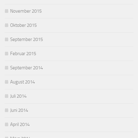
November 2015
Oktober 2015
September 2015
Februar 2015
September 2014
August 2014
Juli 2014
Juni 2014
April 2014