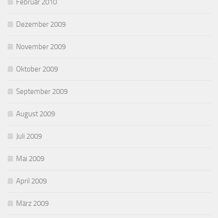
Februar 2010
Dezember 2009
November 2009
Oktober 2009
September 2009
August 2009
Juli 2009
Mai 2009
April 2009
März 2009