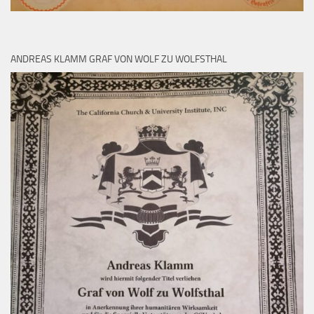
ANDREAS KLAMM GRAF VON WOLF ZU WOLFSTHAL