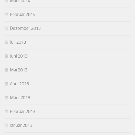
März 2014
Februar 2014
Dezember 2013
Juli 2013
Juni 2013
Mai 2013
April 2013
März 2013
Februar 2013
Januar 2013