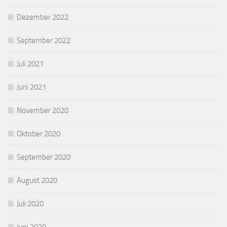
Dezember 2022
September 2022
Juli 2021
Juni 2021
November 2020
Oktober 2020
September 2020
August 2020
Juli 2020