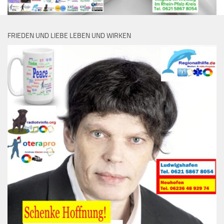
FRIEDEN UND LIEBE LEBEN UND WIRKEN