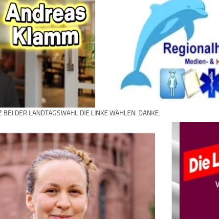
Z BEI DER LANDTAGSWAHL DIE LINKE WÄHLEN. DANKE.