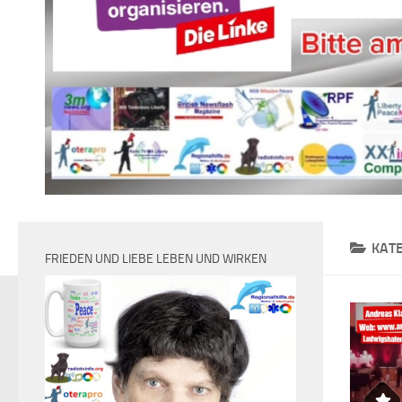
KAT
FRIEDEN UND LIEBE LEBEN UND WIRKEN