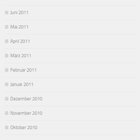
Juni 2011
Mai 2011
April 2011
März 2011
Februar 2011
Januar 2011
Dezember 2010
November 2010
Oktober 2010