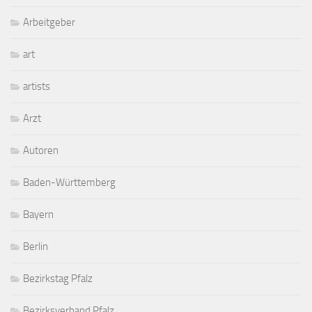
Arbeitgeber
art
artists
Arzt
Autoren
Baden-Württemberg
Bayern
Berlin
Bezirkstag Pfalz
Bezirksverband Pfalz