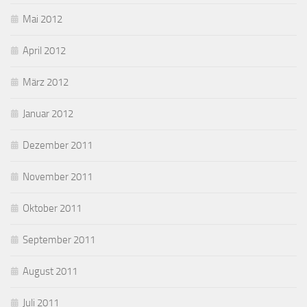
Mai 2012
April 2012
März 2012
Januar 2012
Dezember 2011
November 2011
Oktober 2011
September 2011
August 2011
Juli 2011