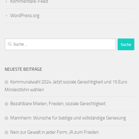
Kommentare-Feed
WordPress.org
Suche
nach:
NEUESTE BEITRÄGE
Kommunalwahl 2024: Jetzt soziale Gerechtigkeit und 15 Euro
Mindestlohn wählen
Bezahlbare Mieten, Frieden, soziale Gerechtigkeit
Mannheim: Wünsche für baldige und vollständige Genesung
Nein zur Gewalt in jeder Form, JA zum Frieden