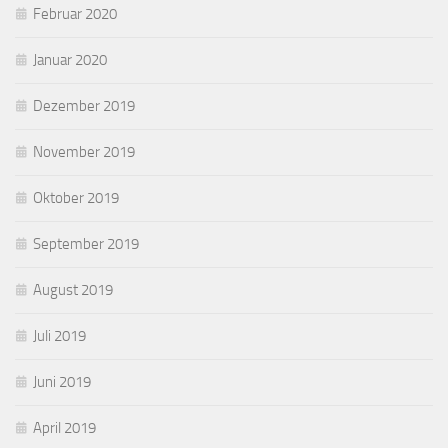
Februar 2020
Januar 2020
Dezember 2019
November 2019
Oktober 2019
September 2019
August 2019
Juli 2019
Juni 2019
April 2019