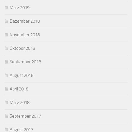
März 2019
Dezember 2018
November 2018
Oktober 2018
September 2018
August 2018
April 2018
März 2018
September 2017
August 2017