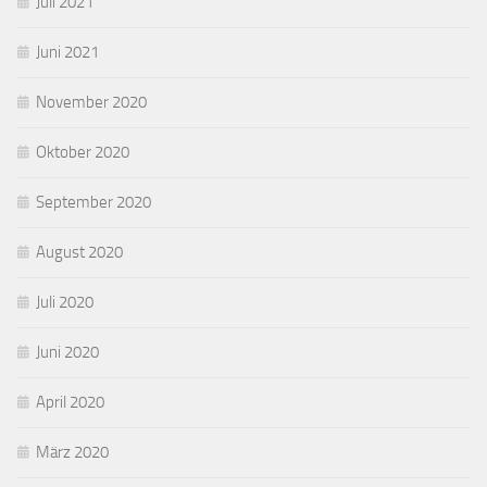
Juli 2021
Juni 2021
November 2020
Oktober 2020
September 2020
August 2020
Juli 2020
Juni 2020
April 2020
März 2020