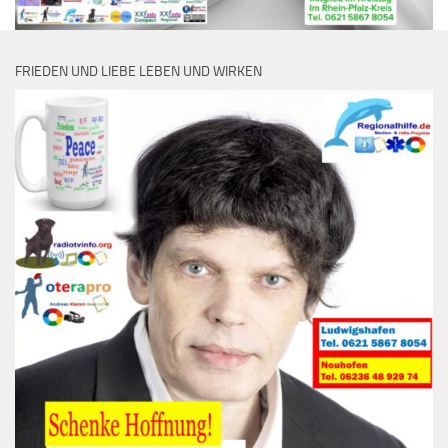
FRIEDEN UND LIEBE LEBEN UND WIRKEN