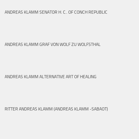
ANDREAS KLAMM SENATOR H. C.. OF CONCH REPUBLIC
ANDREAS KLAMM GRAF VON WOLF ZU WOLFSTHAL
ANDREAS KLAMM ALTERNATIVE ART OF HEALING
RITTER ANDREAS KLAMM (ANDREAS KLAMM -SABAOT)