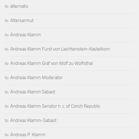
alternativ
Altersarmut
Andreas Klamm
Andreas Klamm Fürst von Liechtenstein-Kastelkorn
Andreas Klamm Graf von Wolf zu Wolfsthal
Andreas Klamm Moderator
Andreas Klamm Sabaot
Andreas Klamm Senator h. c. of Conch Republic
Andreas Klamm-Sabaot
Andreas P. Klamm