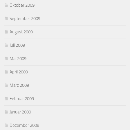
Oktober 2009
September 2009
August 2009
Juli 2009
Mai 2009
April 2009
März 2009
Februar 2009
Januar 2009
Dezember 2008