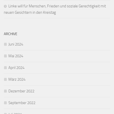
Linke will für Menschen, Frieden und soziale Gerechtigkeit mit
neuen Gesichtern in den Kreistag
ARCHIVE
Juni 2024
Mai 2024
April 2024
März 2024
Dezember 2022
September 2022