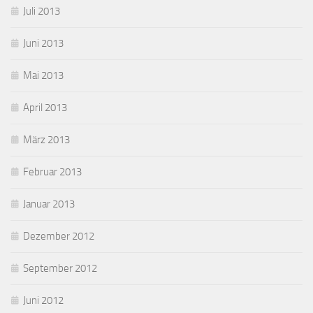
Juli 2013
Juni 2013
Mai 2013
April 2013
März 2013
Februar 2013
Januar 2013
Dezember 2012
September 2012
Juni 2012