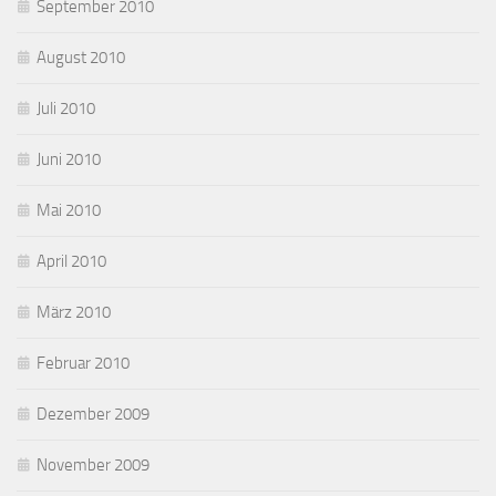
September 2010
August 2010
Juli 2010
Juni 2010
Mai 2010
April 2010
März 2010
Februar 2010
Dezember 2009
November 2009