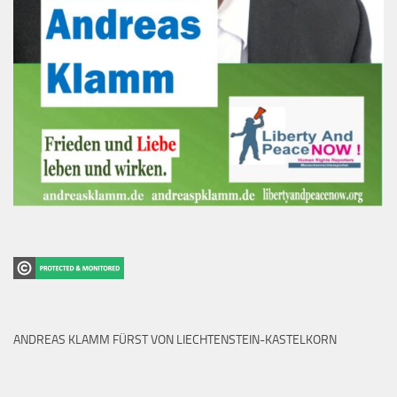
ANDREAS KLAMM FÜRST VON LIECHTENSTEIN-KASTELKORN