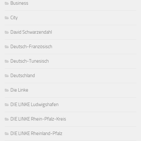
Business
City
David Schwarzendahl
Deutsch-Französisch
Deutsch-Tunesisch
Deutschland
Die Linke
DIE LINKE Ludwigshafen
DIE LINKE Rhein-Pfalz-Kreis
DIE LINKE Rheinland-Pfalz