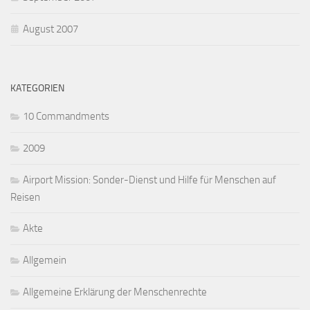
August 2007
KATEGORIEN
10 Commandments
2009
Airport Mission: Sonder-Dienst und Hilfe für Menschen auf
Reisen
Akte
Allgemein
Allgemeine Erklärung der Menschenrechte