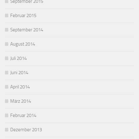
September 2015
Februar 2015
September 2014
August 2014
Juli 2014
Juni 2014
April 2014
März 2014
Februar 2014
Dezember 2013