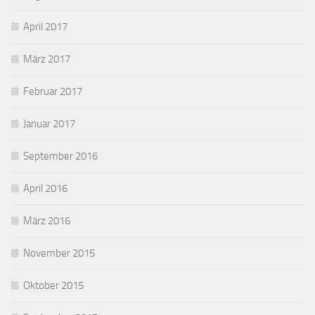
April 2017
März 2017
Februar 2017
Januar 2017
September 2016
April 2016
März 2016
November 2015
Oktober 2015