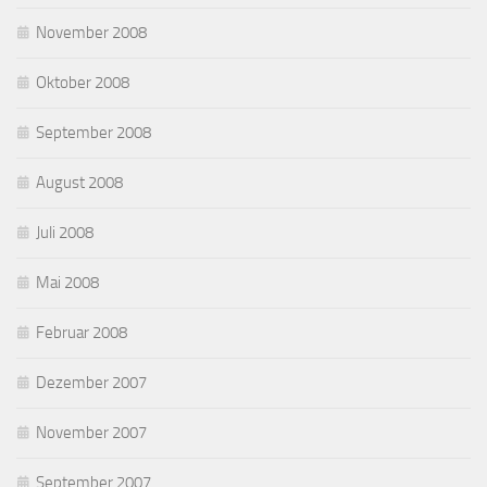
November 2008
Oktober 2008
September 2008
August 2008
Juli 2008
Mai 2008
Februar 2008
Dezember 2007
November 2007
September 2007