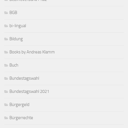
BGB
bi-lingual
Bildung
Books by Andreas Klamm
Buch
Bundestagswahl
Bundestagswahl 2021
Bürgergeld
Bürgerrechte