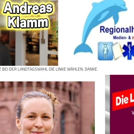
Z BEI DER LANDTAGSWAHL DIE LINKE WÄHLEN. DANKE.