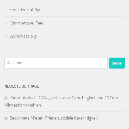
Feed der Einträge
Kommentare-Feed
WordPress.org
Suche
nach:
NEUESTE BEITRÄGE
Kommunalwahl 2024: Jetzt soziale Gerechtigkeit und 15 Euro
Mindestlohn wählen
Bezahlbare Mieten, Frieden, soziale Gerechtigkeit