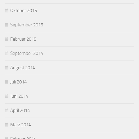
Oktober 2015
September 2015
Februar 2015
September 2014
August 2014
Juli 2014
Juni 2014
April 2014
März 2014