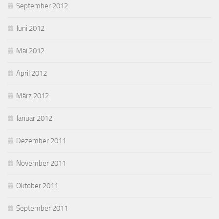
September 2012
Juni 2012
Mai 2012
April 2012
März 2012
Januar 2012
Dezember 2011
November 2011
Oktober 2011
September 2011