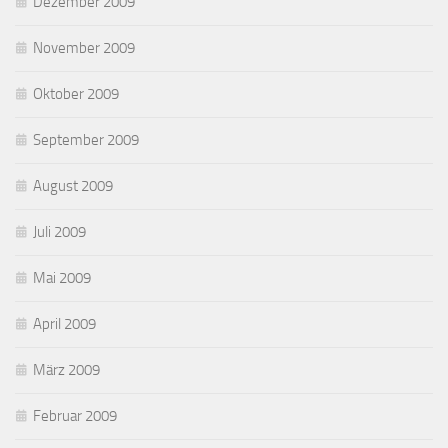
Dezember 2009
November 2009
Oktober 2009
September 2009
August 2009
Juli 2009
Mai 2009
April 2009
März 2009
Februar 2009