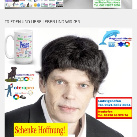
FRIEDEN UND LIEBE LEBEN UND WIRKEN