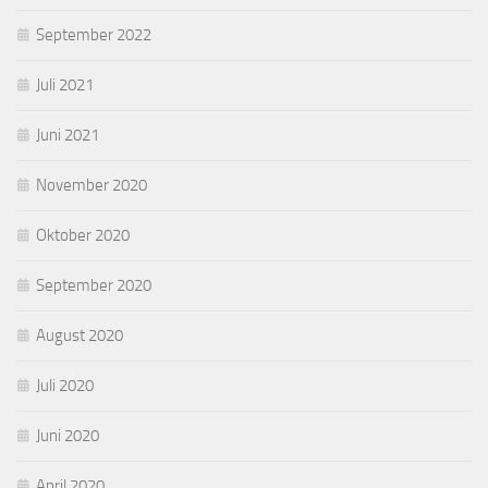
September 2022
Juli 2021
Juni 2021
November 2020
Oktober 2020
September 2020
August 2020
Juli 2020
Juni 2020
April 2020