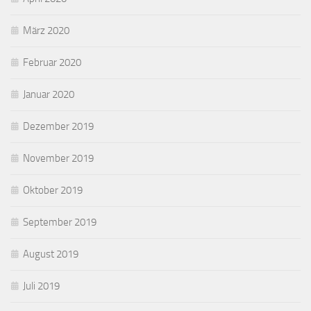
März 2020
Februar 2020
Januar 2020
Dezember 2019
November 2019
Oktober 2019
September 2019
August 2019
Juli 2019