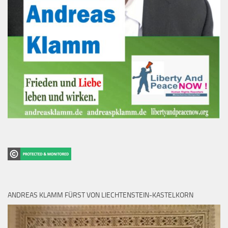
ANDREAS KLAMM FÜRST VON LIECHTENSTEIN-KASTELKORN