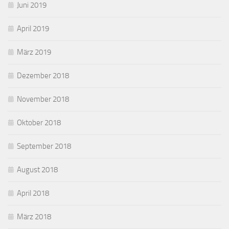
Juni 2019
April 2019
März 2019
Dezember 2018
November 2018
Oktober 2018
September 2018
August 2018
April 2018
März 2018