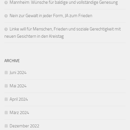
Mannheim: Wünsche für baldige und vollständige Genesung
Nein zur Gewalt in jeder Form, JA zum Frieden
Linke will für Menschen, Frieden und soziale Gerechtigkeit mit
neuen Gesichtern in den Kreistag
ARCHIVE
Juni 2024
Mai 2024
April 2024
März 2024
Dezember 2022