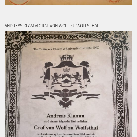
ANDREAS KLAMM GRAF VON WOLF ZU WOLFSTHAL