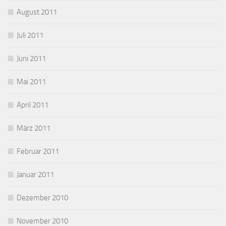
August 2011
Juli 2011
Juni 2011
Mai 2011
April 2011
März 2011
Februar 2011
Januar 2011
Dezember 2010
November 2010