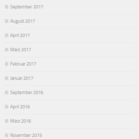
September 2017
August 2017
April 2017
März 2017
Februar 2017
Januar 2017
September 2016
April 2016
März 2016
November 2015