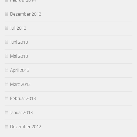
Februar 2014
Dezember 2013
Juli 2013
Juni 2013
Mai 2013
April 2013
März 2013
Februar 2013
Januar 2013
Dezember 2012