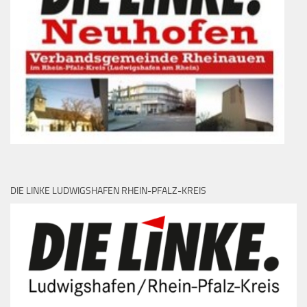
DIE LINKE LUDWIGSHAFEN RHEIN-PFALZ-KREIS