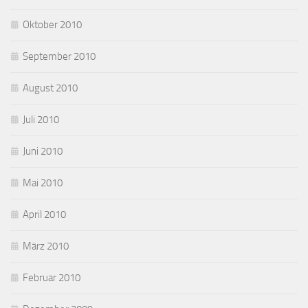
Oktober 2010
September 2010
August 2010
Juli 2010
Juni 2010
Mai 2010
April 2010
März 2010
Februar 2010