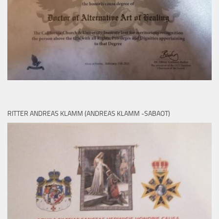
RITTER ANDREAS KLAMM (ANDREAS KLAMM -SABAOT)