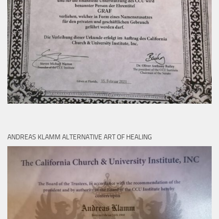
ANDREAS KLAMM ALTERNATIVE ART OF HEALING