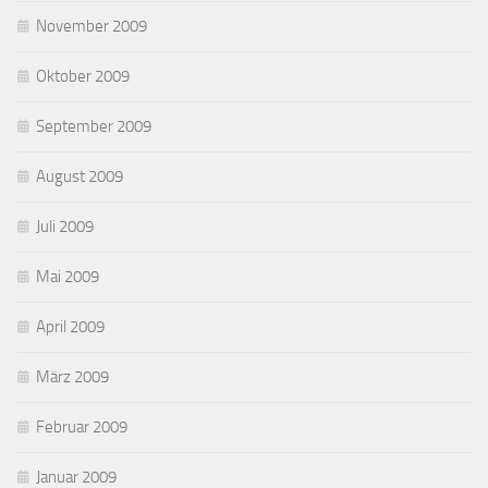
November 2009
Oktober 2009
September 2009
August 2009
Juli 2009
Mai 2009
April 2009
März 2009
Februar 2009
Januar 2009