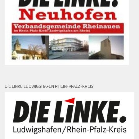
DIE LINKE LUDWIGSHAFEN RHEIN-PFALZ-KREIS