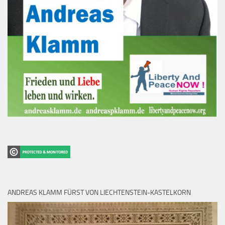
ANDREAS KLAMM FÜRST VON LIECHTENSTEIN-KASTELKORN