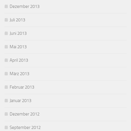
Dezember 2013
Juli 2013
Juni 2013
Mai 2013
April 2013
März 2013
Februar 2013
Januar 2013
Dezember 2012
September 2012