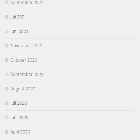
September 2022
Juli 2021
Juni 2021
November 2020
Oktober 2020
September 2020
August 2020
Juli 2020
Juni 2020
April 2020