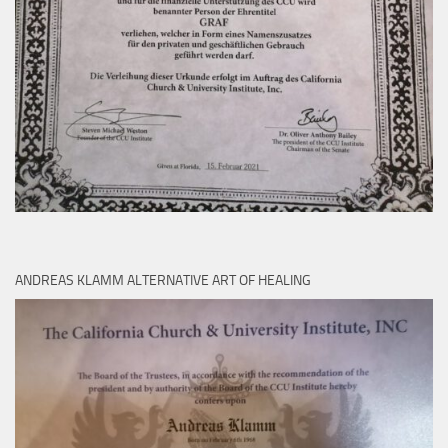
ANDREAS KLAMM ALTERNATIVE ART OF HEALING