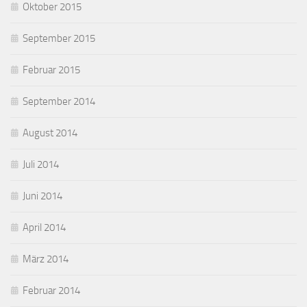
Oktober 2015
September 2015
Februar 2015
September 2014
August 2014
Juli 2014
Juni 2014
April 2014
März 2014
Februar 2014