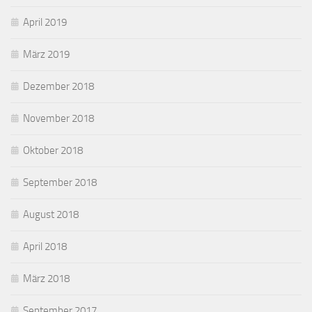
April 2019
März 2019
Dezember 2018
November 2018
Oktober 2018
September 2018
August 2018
April 2018
März 2018
September 2017