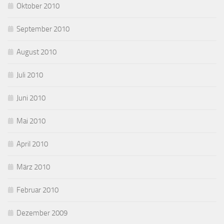
Oktober 2010
September 2010
August 2010
Juli 2010
Juni 2010
Mai 2010
April 2010
März 2010
Februar 2010
Dezember 2009