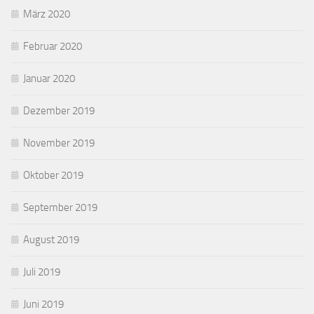
März 2020
Februar 2020
Januar 2020
Dezember 2019
November 2019
Oktober 2019
September 2019
August 2019
Juli 2019
Juni 2019