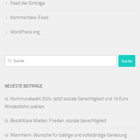
Feed der Einträge
Kommentare-Feed
WordPress.org
Suche
nach:
NEUESTE BEITRÄGE
Kommunalwahl 2024: Jetzt soziale Gerechtigkeit und 15 Euro
Mindestlohn wählen
Bezahlbare Mieten, Frieden, soziale Gerechtigkeit
Mannheim: Wünsche für baldige und vollständige Genesung