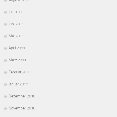
August 2011
Juli 2011
Juni 2011
Mai 2011
April 2011
März 2011
Februar 2011
Januar 2011
Dezember 2010
November 2010