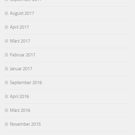
August 2017
April 2017
März 2017
Februar 2017
Januar 2017
September 2016
April 2016
März 2016
November 2015