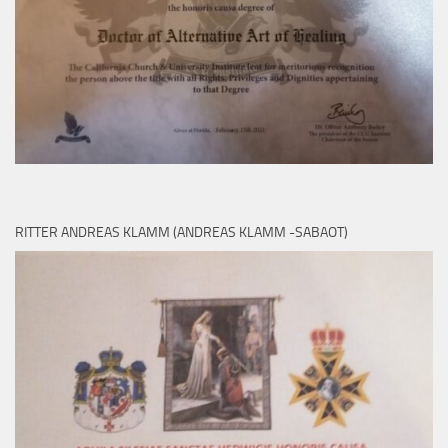
RITTER ANDREAS KLAMM (ANDREAS KLAMM -SABAOT)