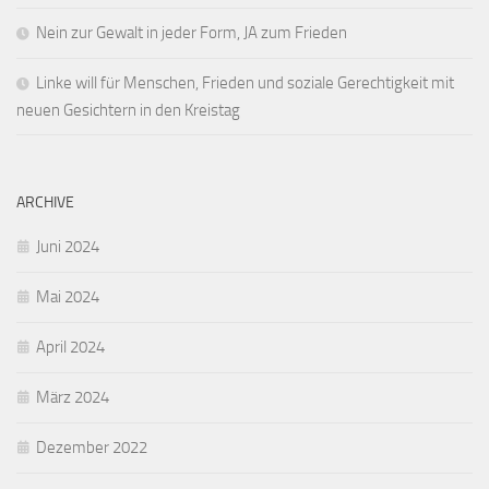
Nein zur Gewalt in jeder Form, JA zum Frieden
Linke will für Menschen, Frieden und soziale Gerechtigkeit mit
neuen Gesichtern in den Kreistag
ARCHIVE
Juni 2024
Mai 2024
April 2024
März 2024
Dezember 2022