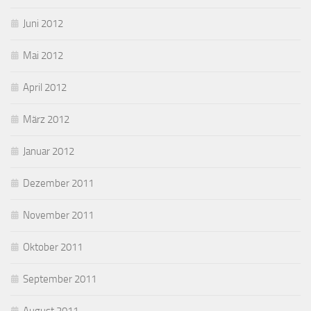
Juni 2012
Mai 2012
April 2012
März 2012
Januar 2012
Dezember 2011
November 2011
Oktober 2011
September 2011