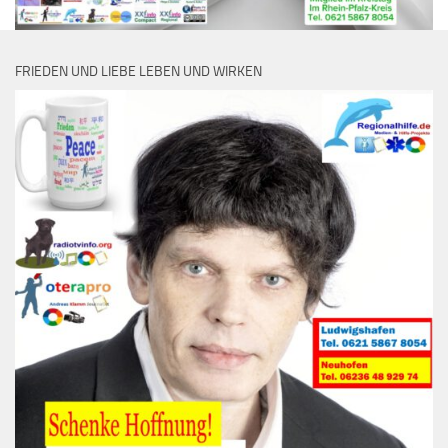
FRIEDEN UND LIEBE LEBEN UND WIRKEN