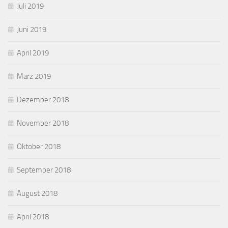
Juli 2019
Juni 2019
April 2019
März 2019
Dezember 2018
November 2018
Oktober 2018
September 2018
August 2018
April 2018