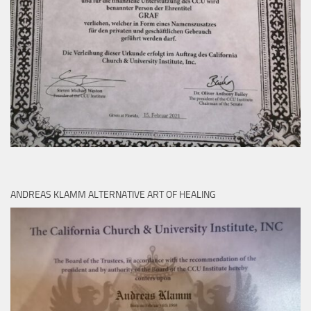
ANDREAS KLAMM ALTERNATIVE ART OF HEALING