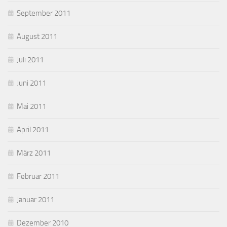
September 2011
August 2011
Juli 2011
Juni 2011
Mai 2011
April 2011
März 2011
Februar 2011
Januar 2011
Dezember 2010