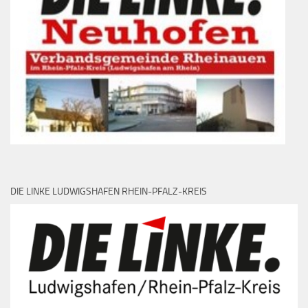
DIE LINKE LUDWIGSHAFEN RHEIN-PFALZ-KREIS