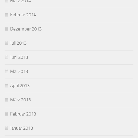
März 2014
Februar 2014
Dezember 2013
Juli 2013
Juni 2013
Mai 2013
April 2013
März 2013
Februar 2013
Januar 2013