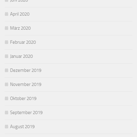
Juni 2020
April 2020
März 2020
Februar 2020
Januar 2020
Dezember 2019
November 2019
Oktober 2019
September 2019
August 2019