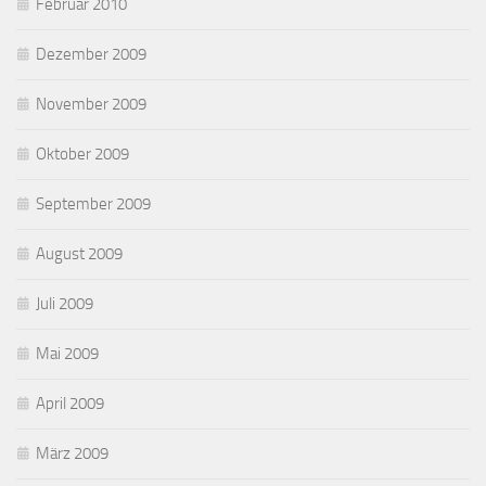
Februar 2010
Dezember 2009
November 2009
Oktober 2009
September 2009
August 2009
Juli 2009
Mai 2009
April 2009
März 2009