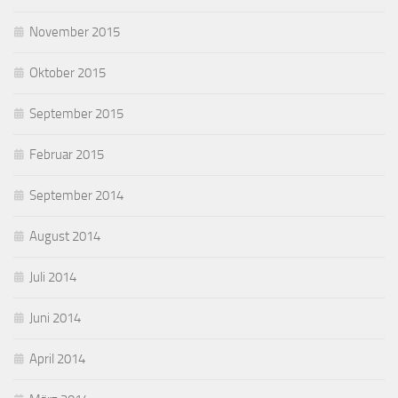
November 2015
Oktober 2015
September 2015
Februar 2015
September 2014
August 2014
Juli 2014
Juni 2014
April 2014