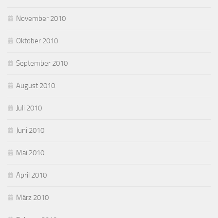
November 2010
Oktober 2010
September 2010
August 2010
Juli 2010
Juni 2010
Mai 2010
April 2010
März 2010