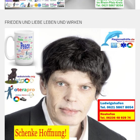
FRIEDEN UND LIEBE LEBEN UND WIRKEN