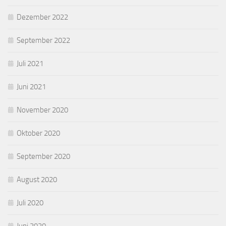
Dezember 2022
September 2022
Juli 2021
Juni 2021
November 2020
Oktober 2020
September 2020
August 2020
Juli 2020