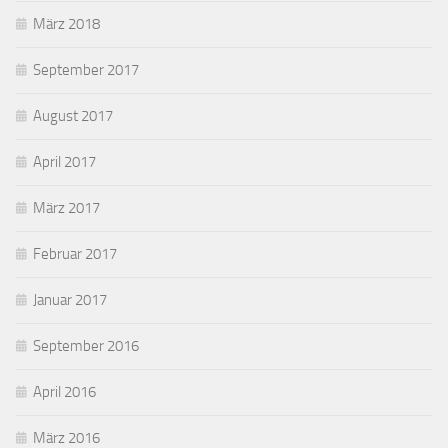
März 2018
September 2017
August 2017
April 2017
März 2017
Februar 2017
Januar 2017
September 2016
April 2016
März 2016