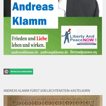
ANDREAS KLAMM FÜRST VON LIECHTENSTEIN-KASTELKORN