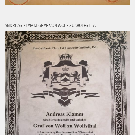
ANDREAS KLAMM GRAF VON WOLF ZU WOLFSTHAL