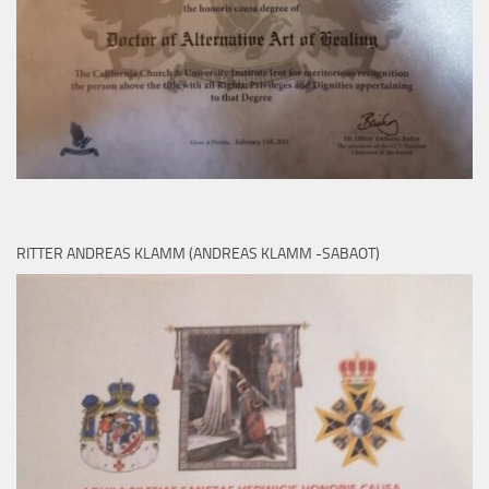
RITTER ANDREAS KLAMM (ANDREAS KLAMM -SABAOT)