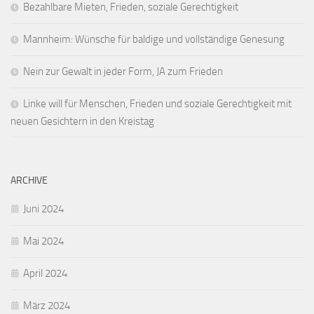
Bezahlbare Mieten, Frieden, soziale Gerechtigkeit
Mannheim: Wünsche für baldige und vollständige Genesung
Nein zur Gewalt in jeder Form, JA zum Frieden
Linke will für Menschen, Frieden und soziale Gerechtigkeit mit
neuen Gesichtern in den Kreistag
ARCHIVE
Juni 2024
Mai 2024
April 2024
März 2024