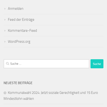
Anmelden
Feed der Einträge
Kommentare-Feed
WordPress.org
Suche
nach:
NEUESTE BEITRÄGE
Kommunalwahl 2024: Jetzt soziale Gerechtigkeit und 15 Euro
Mindestlohn wählen