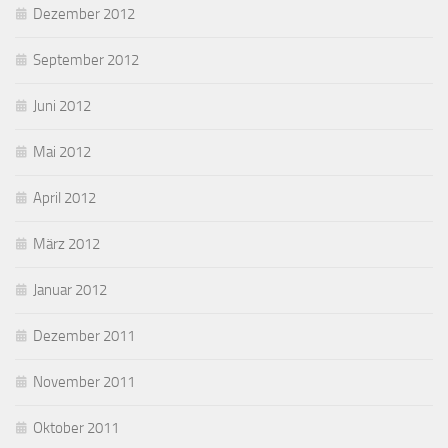
Dezember 2012
September 2012
Juni 2012
Mai 2012
April 2012
März 2012
Januar 2012
Dezember 2011
November 2011
Oktober 2011