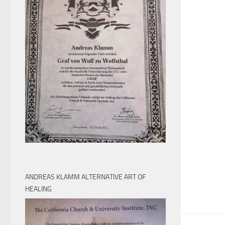
ANDREAS KLAMM ALTERNATIVE ART OF
HEALING