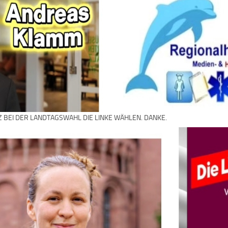
Z BEI DER LANDTAGSWAHL DIE LINKE WÄHLEN. DANKE.