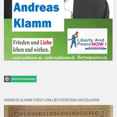
ANDREAS KLAMM FÜRST VON LIECHTENSTEIN-KASTELKORN