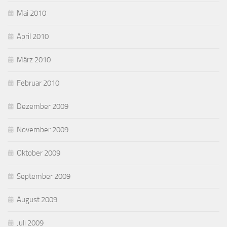
Mai 2010
April 2010
März 2010
Februar 2010
Dezember 2009
November 2009
Oktober 2009
September 2009
August 2009
Juli 2009