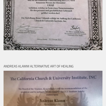
ANDREAS KLAMM ALTERNATIVE ART OF HEALING