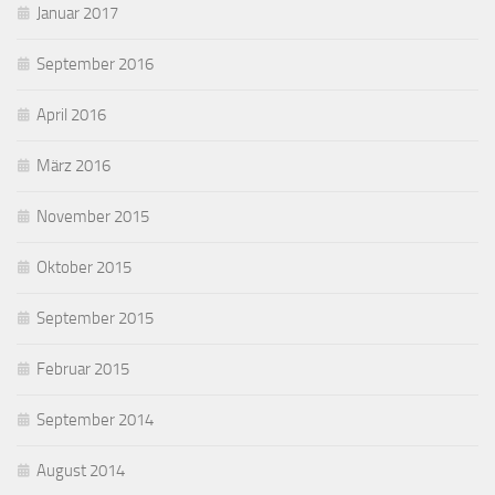
Januar 2017
September 2016
April 2016
März 2016
November 2015
Oktober 2015
September 2015
Februar 2015
September 2014
August 2014