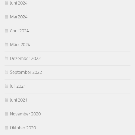
Juni 2024
Mai 2024
April 2024
März 2024
Dezember 2022
September 2022
Juli 2021
Juni 2021
November 2020
Oktober 2020