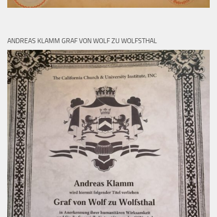
ANDREAS KLAMM GRAF VON WOLF ZU WOLFSTHAL