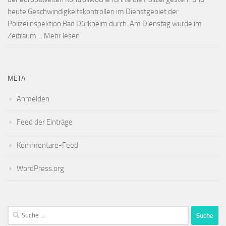
heute Geschwindigkeitskontrollen im Dienstgebiet der
Polizeiinspektion Bad Dürkheim durch. Am Dienstag wurde im
Zeitraum ... Mehr lesen
META
Anmelden
Feed der Einträge
Kommentare-Feed
WordPress.org
Suche
nach: