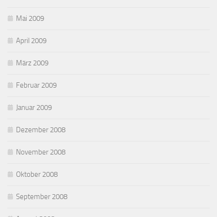
Mai 2009
April 2009
März 2009
Februar 2009
Januar 2009
Dezember 2008
November 2008
Oktober 2008
September 2008