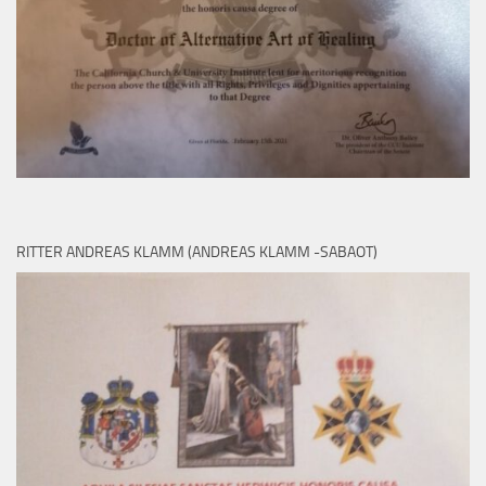
RITTER ANDREAS KLAMM (ANDREAS KLAMM -SABAOT)