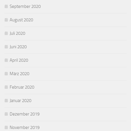
September 2020
August 2020
Juli 2020
Juni 2020
April 2020
März 2020
Februar 2020
Januar 2020
Dezember 2019
November 2019