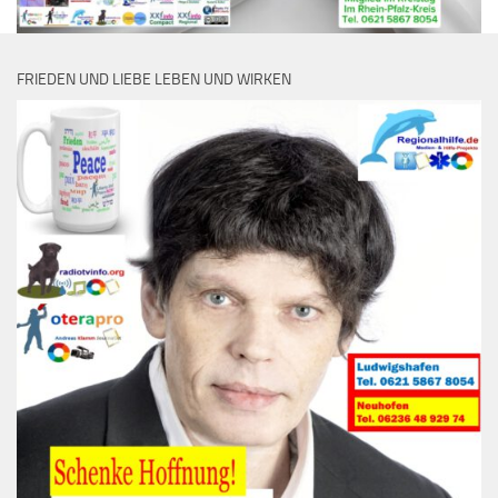
FRIEDEN UND LIEBE LEBEN UND WIRKEN