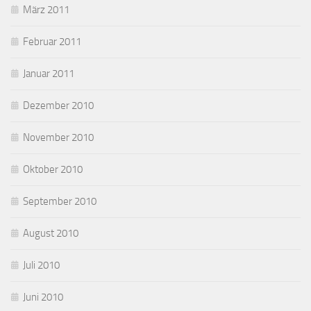
März 2011
Februar 2011
Januar 2011
Dezember 2010
November 2010
Oktober 2010
September 2010
August 2010
Juli 2010
Juni 2010