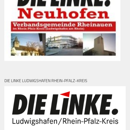
DIE LINKE LUDWIGSHAFEN RHEIN-PFALZ-KREIS