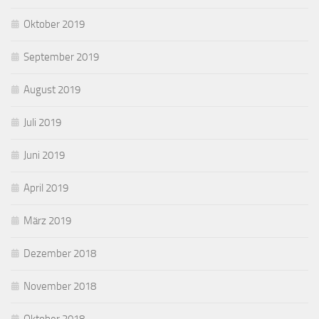
Oktober 2019
September 2019
August 2019
Juli 2019
Juni 2019
April 2019
März 2019
Dezember 2018
November 2018