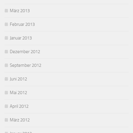
März 2013
Februar 2013
Januar 2013
Dezember 2012
September 2012
Juni 2012
Mai 2012
April 2012
März 2012