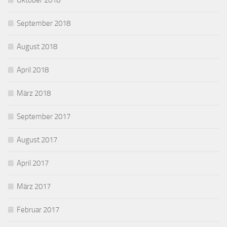
Oktober 2018
September 2018
August 2018
April 2018
März 2018
September 2017
August 2017
April 2017
März 2017
Februar 2017