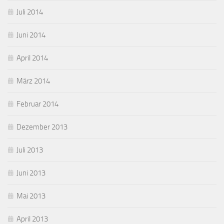
Juli 2014
Juni 2014
April 2014
März 2014
Februar 2014
Dezember 2013
Juli 2013
Juni 2013
Mai 2013
April 2013