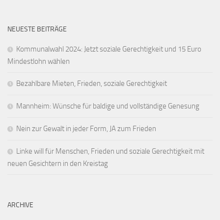
NEUESTE BEITRÄGE
Kommunalwahl 2024: Jetzt soziale Gerechtigkeit und 15 Euro
Mindestlohn wählen
Bezahlbare Mieten, Frieden, soziale Gerechtigkeit
Mannheim: Wünsche für baldige und vollständige Genesung
Nein zur Gewalt in jeder Form, JA zum Frieden
Linke will für Menschen, Frieden und soziale Gerechtigkeit mit
neuen Gesichtern in den Kreistag
ARCHIVE