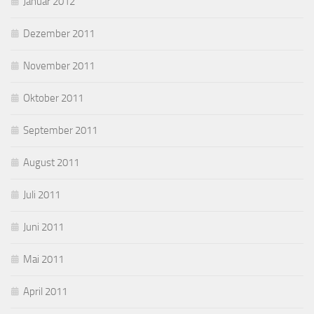
Januar 2012
Dezember 2011
November 2011
Oktober 2011
September 2011
August 2011
Juli 2011
Juni 2011
Mai 2011
April 2011