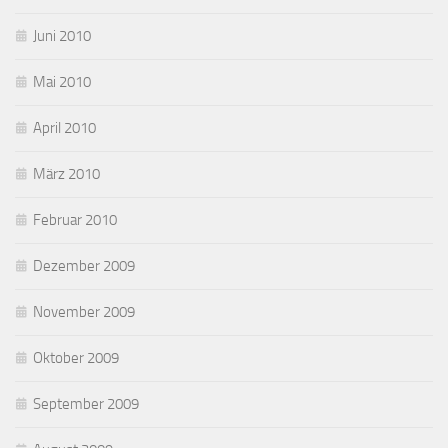
Juni 2010
Mai 2010
April 2010
März 2010
Februar 2010
Dezember 2009
November 2009
Oktober 2009
September 2009