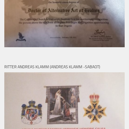
RITTER ANDREAS KLAMM (ANDREAS KLAMM -SABAOT)