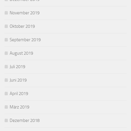
November 2019
Oktober 2019
September 2019
August 2019
Juli 2019
Juni 2019
April 2019
März 2019
Dezember 2018