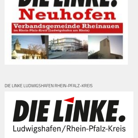
DIE LINKE LUDWIGSHAFEN RHEIN-PFALZ-KREIS