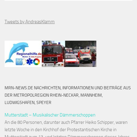
Tweets by AndreasKlamm
MRN-NEWS.DE NACHRICHTEN, INFORMATIONEN UND BEITRÄGE AUS
DER METROPOLREGION RHEIN-NECKAR, MANNHEIM,
LUDWIGSHAFEN, SPEYER
Mutterstadt – Musikalischer Dämmerschoppen
An die 80 Personen, darunter auch Pfarrer Heiko Schipper, waren
letzte Woche in den Kirchhof der Protestantischen Kirche in