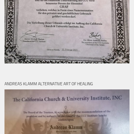
ANDREAS KLAMM ALTERNATIVE ART OF HEALING