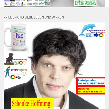
FRIEDEN UND LIEBE LEBEN UND WIRKEN