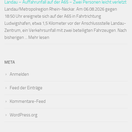
Landau – Auffahrunfall auf der A65 – Zwei Personen leicht verletzt
Landau/Metropolregion Rhein-Neckar. Am 06.08.2026 gegen
18:50 Uhr ereignete sich auf der A65 in Fahrtrichtung
Ludwigshafen, etwa 1,5 Kilometer vor der Anschlussstelle Landau-
Zentrum, ein Verkehrsunfall mit zwei beteiligten Fahrzeugen. Nach
bisherigen ... Mehr lesen
META
Anmelden
Feed der Einträge
Kommentare-Feed
WordPress.org