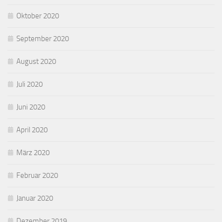
Oktober 2020
September 2020
August 2020
Juli 2020
Juni 2020
April 2020
März 2020
Februar 2020
Januar 2020
Dezember 2019