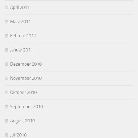
April 2011
März 2011
Februar 2011
Januar 2011
Dezember 2010
November 2010
Oktober 2010
September 2010
August 2010
Juli 2010