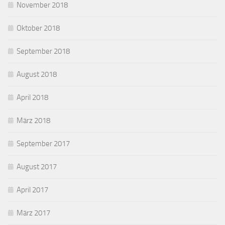
November 2018
Oktober 2018
September 2018
August 2018
April 2018
März 2018
September 2017
August 2017
April 2017
März 2017