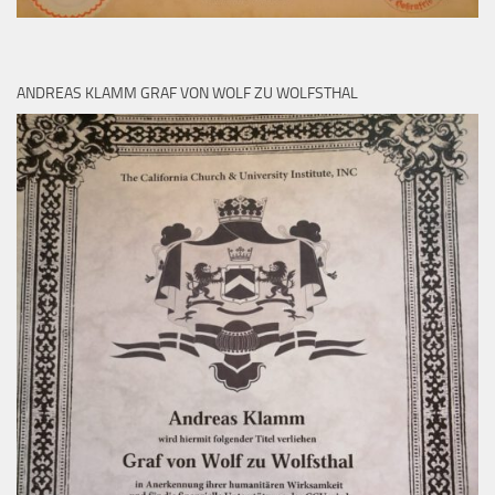
ANDREAS KLAMM GRAF VON WOLF ZU WOLFSTHAL