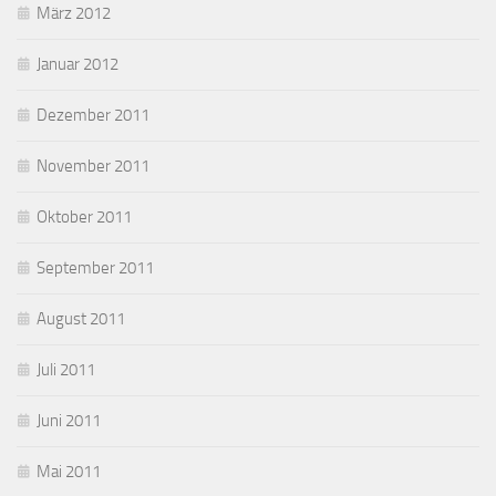
März 2012
Januar 2012
Dezember 2011
November 2011
Oktober 2011
September 2011
August 2011
Juli 2011
Juni 2011
Mai 2011