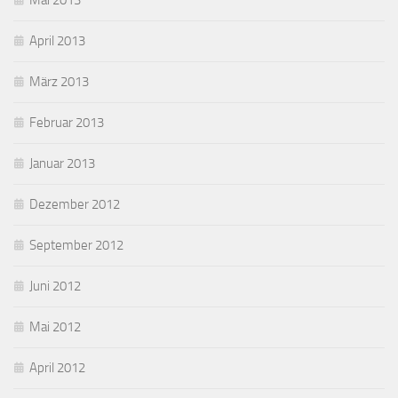
Mai 2013
April 2013
März 2013
Februar 2013
Januar 2013
Dezember 2012
September 2012
Juni 2012
Mai 2012
April 2012