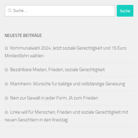
Suche
nach:
NEUESTE BEITRÄGE
Kommunalwahl 2024: Jetzt soziale Gerechtigkeit und 15 Euro
Mindestlohn wählen
Bezahlbare Mieten, Frieden, soziale Gerechtigkeit
Mannheim: Wünsche für baldige und vollständige Genesung
Nein zur Gewalt in jeder Form, JA zum Frieden
Linke will für Menschen, Frieden und soziale Gerechtigkeit mit
neuen Gesichtern in den Kreistag