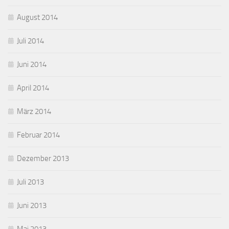
August 2014
Juli 2014
Juni 2014
April 2014
März 2014
Februar 2014
Dezember 2013
Juli 2013
Juni 2013