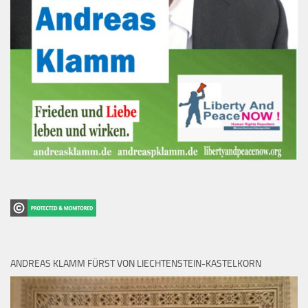
ANDREAS KLAMM FÜRST VON LIECHTENSTEIN-KASTELKORN