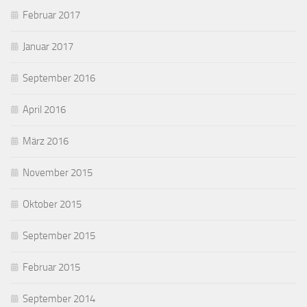
Februar 2017
Januar 2017
September 2016
April 2016
März 2016
November 2015
Oktober 2015
September 2015
Februar 2015
September 2014