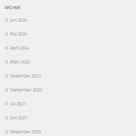
ARCHIVE
Juni 2024
Mai 2024
April 2024
März 2024
Dezember 2022
September 2022
Juli 2021
Juni 2021
November 2020