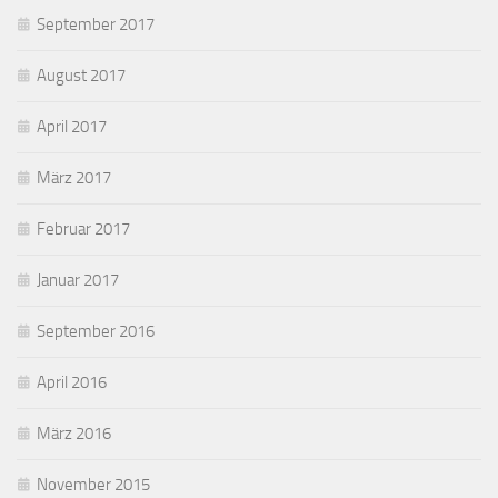
September 2017
August 2017
April 2017
März 2017
Februar 2017
Januar 2017
September 2016
April 2016
März 2016
November 2015