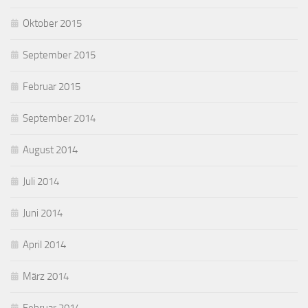
Oktober 2015
September 2015
Februar 2015
September 2014
August 2014
Juli 2014
Juni 2014
April 2014
März 2014