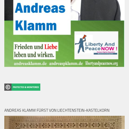
ANDREAS KLAMM FÜRST VON LIECHTENSTEIN-KASTELKORN