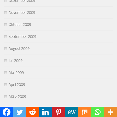
Dezember 2009
November 2009
Oktober 2009
September 2009
August 2009
Juli 2009
Mai 2009
April 2009
März 2009
Februar 2009