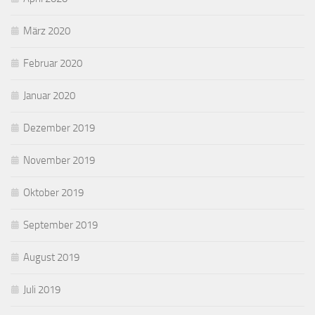
März 2020
Februar 2020
Januar 2020
Dezember 2019
November 2019
Oktober 2019
September 2019
August 2019
Juli 2019