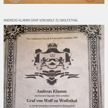
ANDREAS KLAMM GRAF VON WOLF ZU WOLFSTHAL