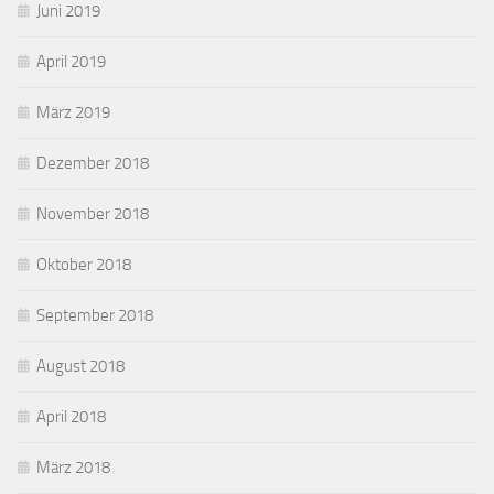
Juni 2019
April 2019
März 2019
Dezember 2018
November 2018
Oktober 2018
September 2018
August 2018
April 2018
März 2018