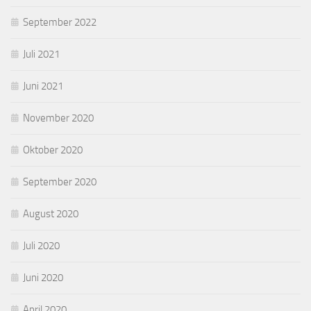
September 2022
Juli 2021
Juni 2021
November 2020
Oktober 2020
September 2020
August 2020
Juli 2020
Juni 2020
April 2020