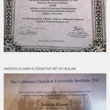
ANDREAS KLAMM ALTERNATIVE ART OF HEALING