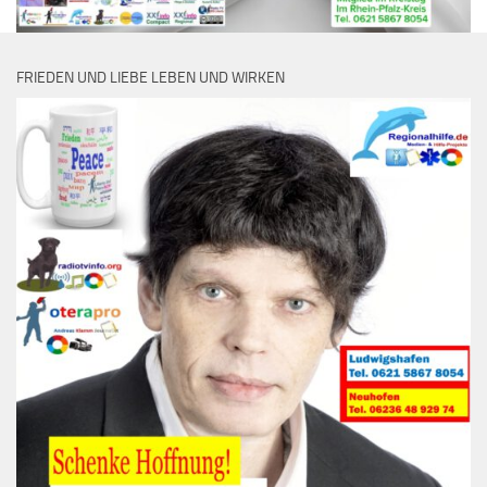
FRIEDEN UND LIEBE LEBEN UND WIRKEN