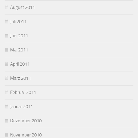
August 2011
Juli 2011
Juni 2011
Mai 2011
April 2011
März 2011
Februar 2011
Januar 2011
Dezember 2010
November 2010