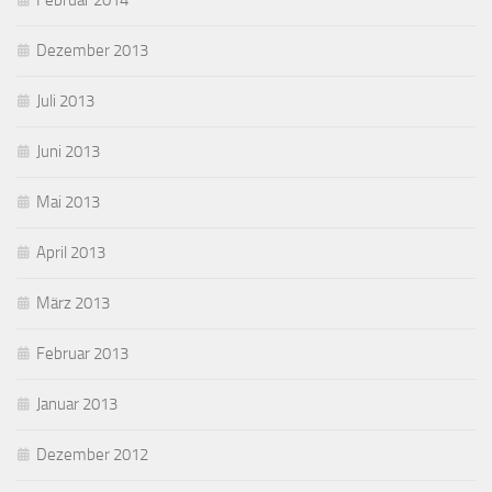
Februar 2014
Dezember 2013
Juli 2013
Juni 2013
Mai 2013
April 2013
März 2013
Februar 2013
Januar 2013
Dezember 2012