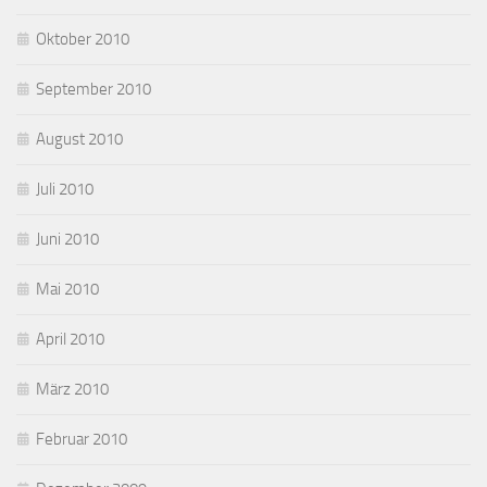
Oktober 2010
September 2010
August 2010
Juli 2010
Juni 2010
Mai 2010
April 2010
März 2010
Februar 2010