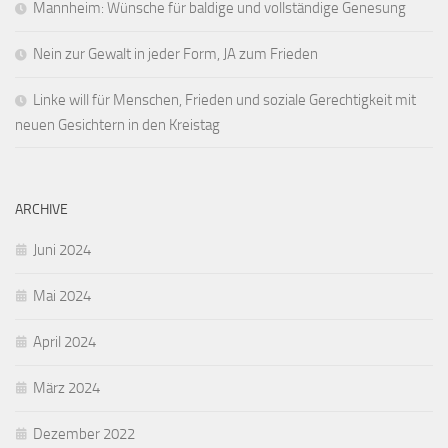
Mannheim: Wünsche für baldige und vollständige Genesung
Nein zur Gewalt in jeder Form, JA zum Frieden
Linke will für Menschen, Frieden und soziale Gerechtigkeit mit
neuen Gesichtern in den Kreistag
ARCHIVE
Juni 2024
Mai 2024
April 2024
März 2024
Dezember 2022