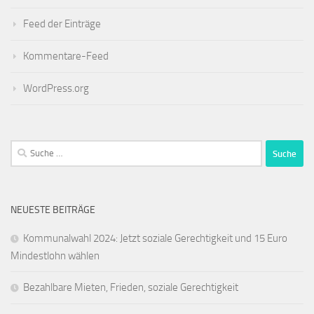
Feed der Einträge
Kommentare-Feed
WordPress.org
Suche
nach:
NEUESTE BEITRÄGE
Kommunalwahl 2024: Jetzt soziale Gerechtigkeit und 15 Euro
Mindestlohn wählen
Bezahlbare Mieten, Frieden, soziale Gerechtigkeit