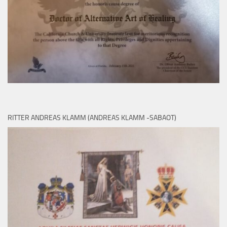
RITTER ANDREAS KLAMM (ANDREAS KLAMM -SABAOT)