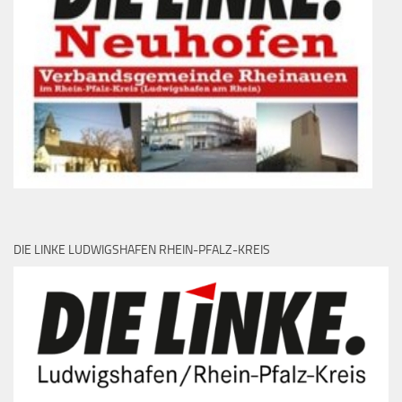
DIE LINKE LUDWIGSHAFEN RHEIN-PFALZ-KREIS