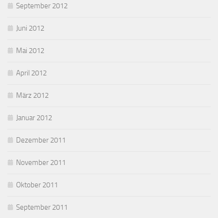
September 2012
Juni 2012
Mai 2012
April 2012
März 2012
Januar 2012
Dezember 2011
November 2011
Oktober 2011
September 2011