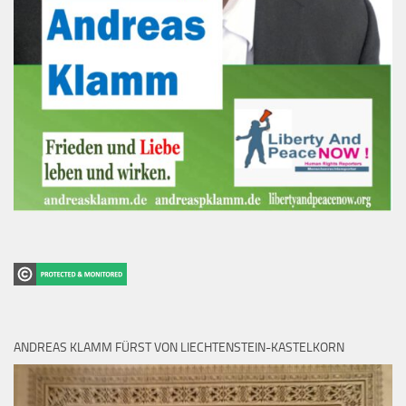
ANDREAS KLAMM FÜRST VON LIECHTENSTEIN-KASTELKORN