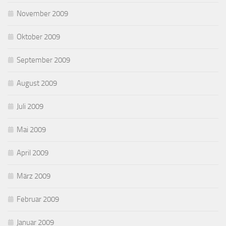
November 2009
Oktober 2009
September 2009
August 2009
Juli 2009
Mai 2009
April 2009
März 2009
Februar 2009
Januar 2009