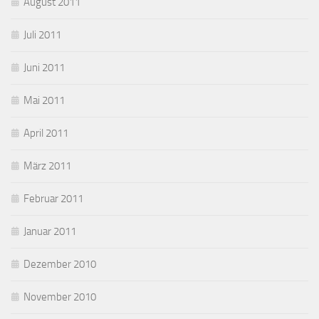
August 2011
Juli 2011
Juni 2011
Mai 2011
April 2011
März 2011
Februar 2011
Januar 2011
Dezember 2010
November 2010