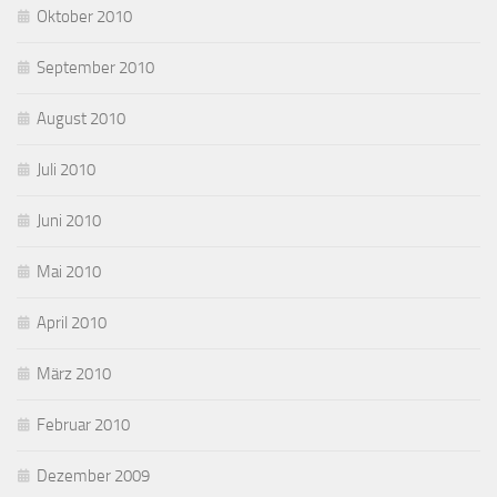
Oktober 2010
September 2010
August 2010
Juli 2010
Juni 2010
Mai 2010
April 2010
März 2010
Februar 2010
Dezember 2009