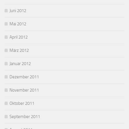
Juni 2012
Mai 2012
April 2012
März 2012
Januar 2012
Dezember 2011
November 2011
Oktober 2011
September 2011