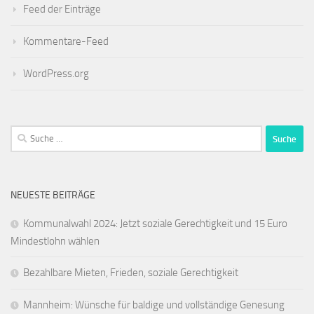
Feed der Einträge
Kommentare-Feed
WordPress.org
Suche
nach:
NEUESTE BEITRÄGE
Kommunalwahl 2024: Jetzt soziale Gerechtigkeit und 15 Euro
Mindestlohn wählen
Bezahlbare Mieten, Frieden, soziale Gerechtigkeit
Mannheim: Wünsche für baldige und vollständige Genesung