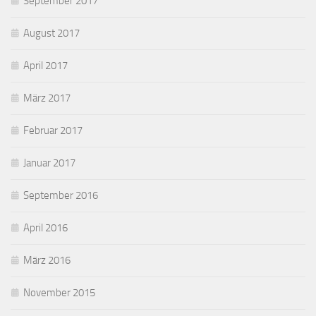
September 2017
August 2017
April 2017
März 2017
Februar 2017
Januar 2017
September 2016
April 2016
März 2016
November 2015