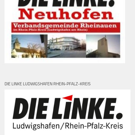
DIE LINKE LUDWIGSHAFEN RHEIN-PFALZ-KREIS