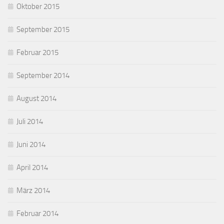
Oktober 2015
September 2015
Februar 2015
September 2014
August 2014
Juli 2014
Juni 2014
April 2014
März 2014
Februar 2014