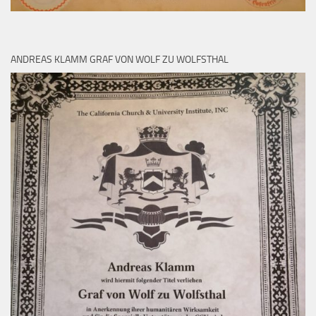
ANDREAS KLAMM GRAF VON WOLF ZU WOLFSTHAL