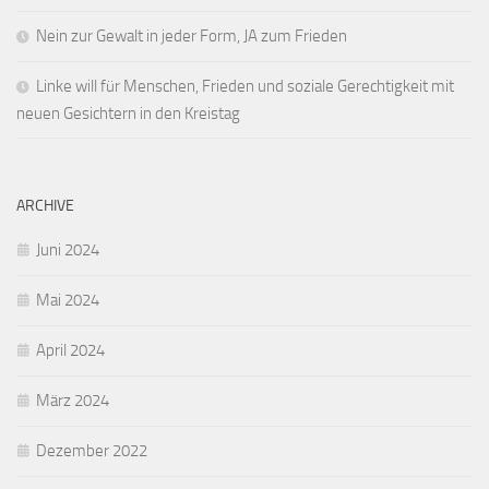
Nein zur Gewalt in jeder Form, JA zum Frieden
Linke will für Menschen, Frieden und soziale Gerechtigkeit mit
neuen Gesichtern in den Kreistag
ARCHIVE
Juni 2024
Mai 2024
April 2024
März 2024
Dezember 2022