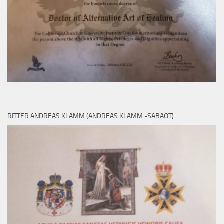
RITTER ANDREAS KLAMM (ANDREAS KLAMM -SABAOT)