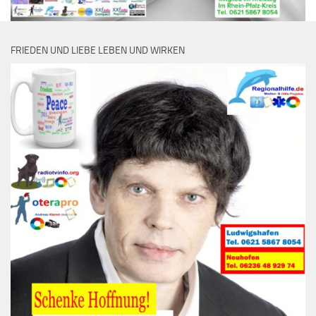
FRIEDEN UND LIEBE LEBEN UND WIRKEN