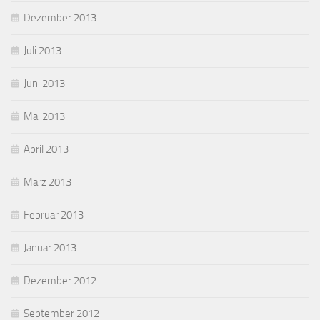
Dezember 2013
Juli 2013
Juni 2013
Mai 2013
April 2013
März 2013
Februar 2013
Januar 2013
Dezember 2012
September 2012