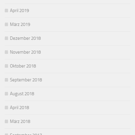
April 2019
März 2019
Dezember 2018
November 2018
Oktober 2018
September 2018
August 2018
April 2018
März 2018