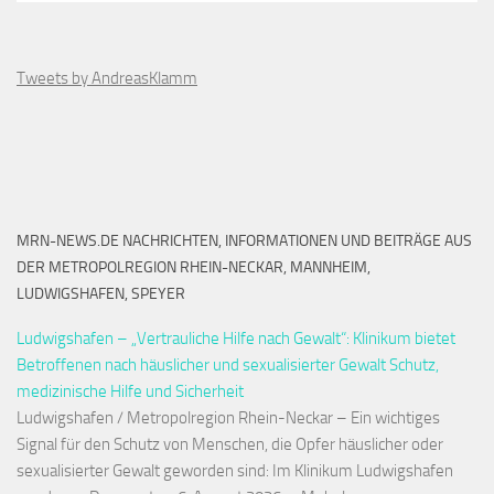
Tweets by AndreasKlamm
MRN-NEWS.DE NACHRICHTEN, INFORMATIONEN UND BEITRÄGE AUS
DER METROPOLREGION RHEIN-NECKAR, MANNHEIM,
LUDWIGSHAFEN, SPEYER
Ludwigshafen – „Vertrauliche Hilfe nach Gewalt“: Klinikum bietet
Betroffenen nach häuslicher und sexualisierter Gewalt Schutz,
medizinische Hilfe und Sicherheit
Ludwigshafen / Metropolregion Rhein-Neckar – Ein wichtiges
Signal für den Schutz von Menschen, die Opfer häuslicher oder
sexualisierter Gewalt geworden sind: Im Klinikum Ludwigshafen