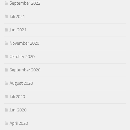
September 2022
Juli 2021
Juni 2021
November 2020
Oktober 2020
September 2020
August 2020
Juli 2020
Juni 2020
April 2020