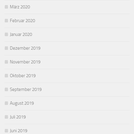
März 2020
Februar 2020
Januar 2020
Dezember 2019
November 2019
Oktober 2019
September 2019
August 2019
Juli 2019
Juni 2019