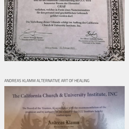
ANDREAS KLAMM ALTERNATIVE ART OF HEALING