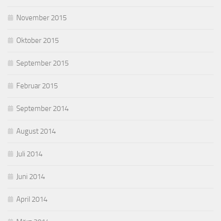
November 2015
Oktober 2015
September 2015
Februar 2015
September 2014
August 2014
Juli 2014
Juni 2014
April 2014