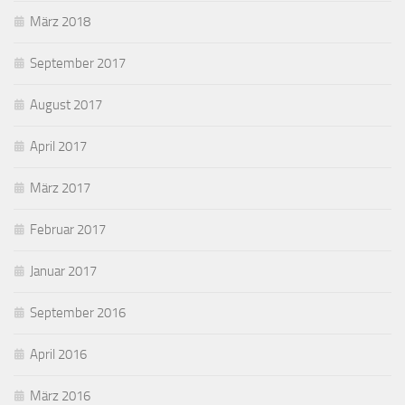
März 2018
September 2017
August 2017
April 2017
März 2017
Februar 2017
Januar 2017
September 2016
April 2016
März 2016