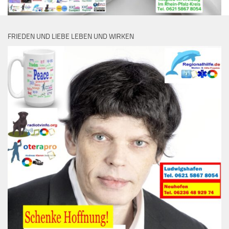
FRIEDEN UND LIEBE LEBEN UND WIRKEN