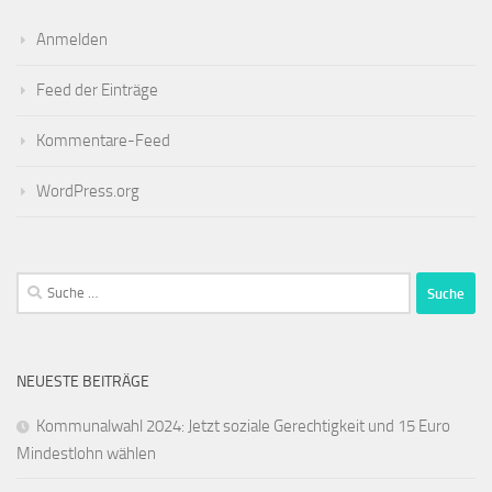
Anmelden
Feed der Einträge
Kommentare-Feed
WordPress.org
Suche
nach:
NEUESTE BEITRÄGE
Kommunalwahl 2024: Jetzt soziale Gerechtigkeit und 15 Euro
Mindestlohn wählen