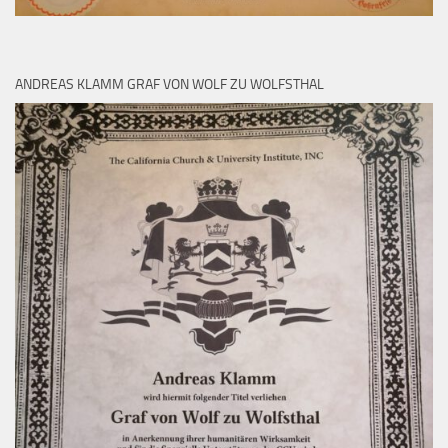
ANDREAS KLAMM GRAF VON WOLF ZU WOLFSTHAL