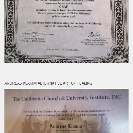
ANDREAS KLAMM ALTERNATIVE ART OF HEALING