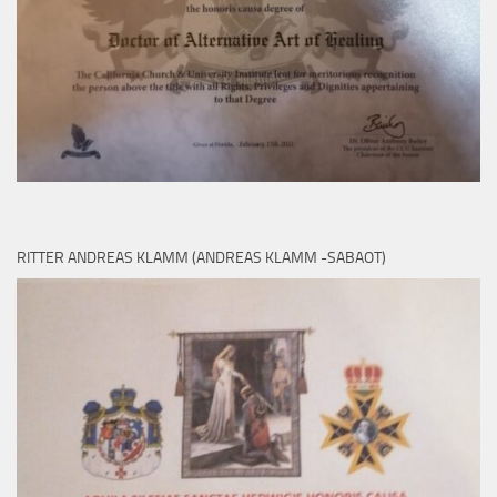
RITTER ANDREAS KLAMM (ANDREAS KLAMM -SABAOT)