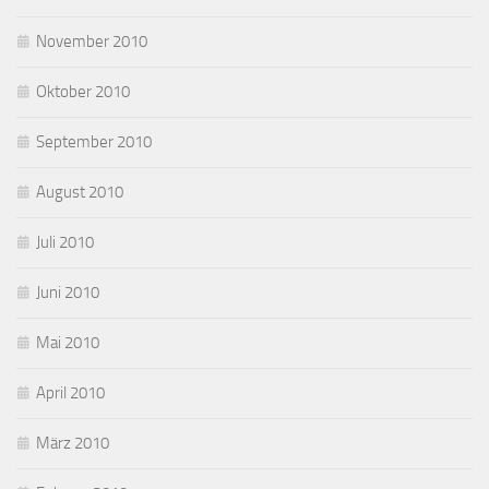
November 2010
Oktober 2010
September 2010
August 2010
Juli 2010
Juni 2010
Mai 2010
April 2010
März 2010