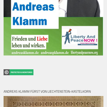
ANDREAS KLAMM FÜRST VON LIECHTENSTEIN-KASTELKORN