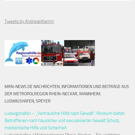
Tweets by AndreasKlamm
MRN-NEWS.DE NACHRICHTEN, INFORMATIONEN UND BEITRÄGE AUS
DER METROPOLREGION RHEIN-NECKAR, MANNHEIM,
LUDWIGSHAFEN, SPEYER
Ludwigshafen – „Vertrauliche Hilfe nach Gewalt“: Klinikum bietet
Betroffenen nach häuslicher und sexualisierter Gewalt Schutz,
medizinische Hilfe und Sicherheit