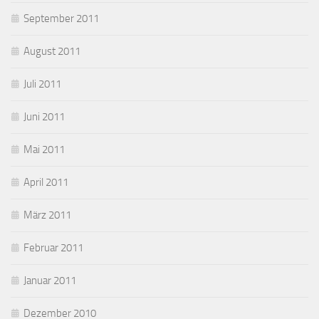
September 2011
August 2011
Juli 2011
Juni 2011
Mai 2011
April 2011
März 2011
Februar 2011
Januar 2011
Dezember 2010