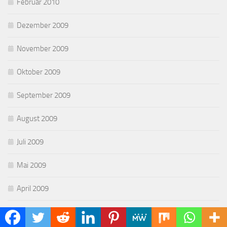
Februar 2010
Dezember 2009
November 2009
Oktober 2009
September 2009
August 2009
Juli 2009
Mai 2009
April 2009
März 2009