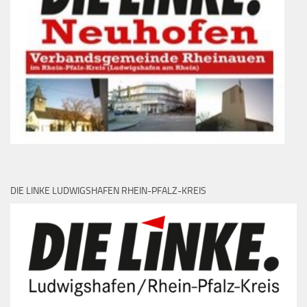
DIE LINKE LUDWIGSHAFEN RHEIN-PFALZ-KREIS