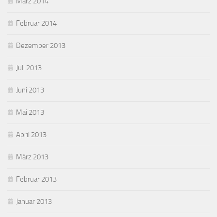
März 2014
Februar 2014
Dezember 2013
Juli 2013
Juni 2013
Mai 2013
April 2013
März 2013
Februar 2013
Januar 2013