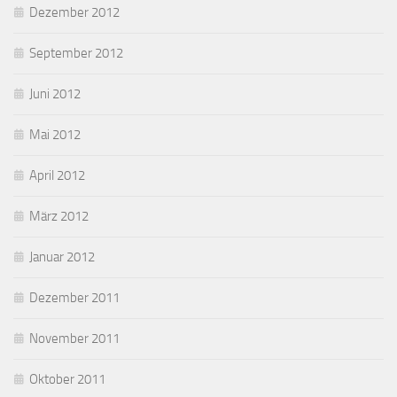
Dezember 2012
September 2012
Juni 2012
Mai 2012
April 2012
März 2012
Januar 2012
Dezember 2011
November 2011
Oktober 2011