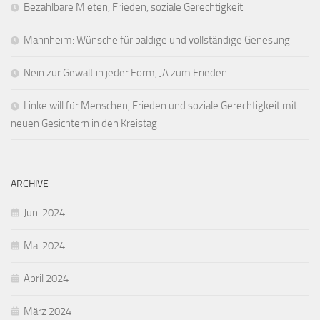
Bezahlbare Mieten, Frieden, soziale Gerechtigkeit
Mannheim: Wünsche für baldige und vollständige Genesung
Nein zur Gewalt in jeder Form, JA zum Frieden
Linke will für Menschen, Frieden und soziale Gerechtigkeit mit
neuen Gesichtern in den Kreistag
ARCHIVE
Juni 2024
Mai 2024
April 2024
März 2024