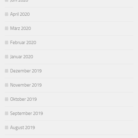
Juni 2020
April 2020
März 2020
Februar 2020
Januar 2020
Dezember 2019
November 2019
Oktober 2019
September 2019
August 2019