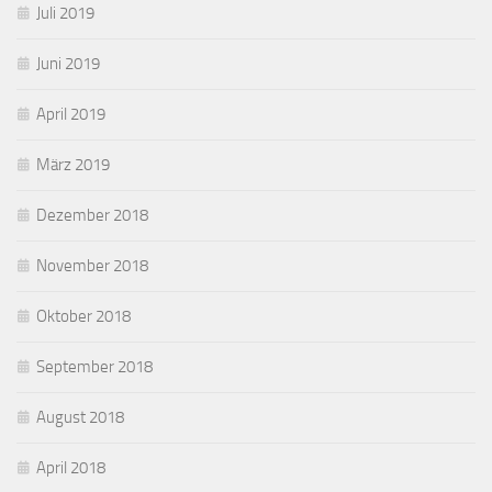
Juli 2019
Juni 2019
April 2019
März 2019
Dezember 2018
November 2018
Oktober 2018
September 2018
August 2018
April 2018