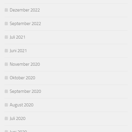
Dezember 2022
September 2022
Juli 2021
Juni 2021
November 2020
Oktober 2020
September 2020
August 2020
Juli 2020