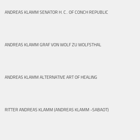
ANDREAS KLAMM SENATOR H. C.. OF CONCH REPUBLIC
ANDREAS KLAMM GRAF VON WOLF ZU WOLFSTHAL
ANDREAS KLAMM ALTERNATIVE ART OF HEALING
RITTER ANDREAS KLAMM (ANDREAS KLAMM -SABAOT)