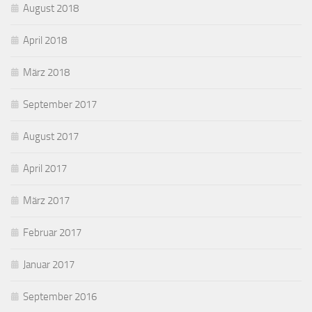
August 2018
April 2018
März 2018
September 2017
August 2017
April 2017
März 2017
Februar 2017
Januar 2017
September 2016