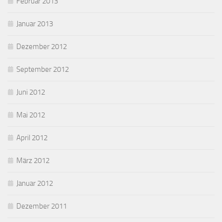
Februar 2013
Januar 2013
Dezember 2012
September 2012
Juni 2012
Mai 2012
April 2012
März 2012
Januar 2012
Dezember 2011