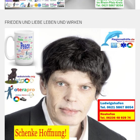
FRIEDEN UND LIEBE LEBEN UND WIRKEN