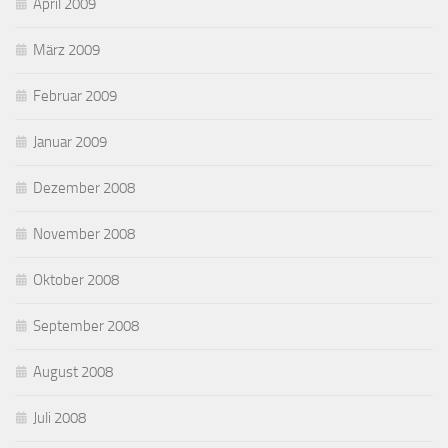
April 2009
März 2009
Februar 2009
Januar 2009
Dezember 2008
November 2008
Oktober 2008
September 2008
August 2008
Juli 2008