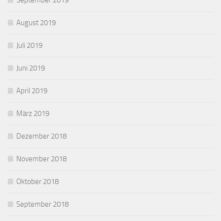
August 2019
Juli 2019
Juni 2019
April 2019
März 2019
Dezember 2018
November 2018
Oktober 2018
September 2018