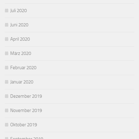
Juli 2020
Juni 2020
April 2020
März 2020
Februar 2020
Januar 2020
Dezember 2019
November 2019
Oktober 2019
September 2019