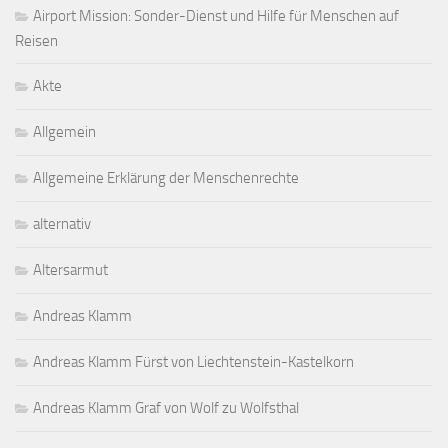
Airport Mission: Sonder-Dienst und Hilfe für Menschen auf
Reisen
Akte
Allgemein
Allgemeine Erklärung der Menschenrechte
alternativ
Altersarmut
Andreas Klamm
Andreas Klamm Fürst von Liechtenstein-Kastelkorn
Andreas Klamm Graf von Wolf zu Wolfsthal