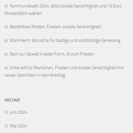
Kommunalwahl 2024: Jetzt soziale Gerechtigkeit und 15 Euro
Mindestlohn wählen
Bezahlbare Mieten, Frieden, soziale Gerechtigkeit
Mannheim: Wünsche für baldige und vollständige Genesung
Nein zur Gewalt in jeder Form, JA zum Frieden
Linke will für Menschen, Frieden und soziale Gerechtigkeit mit
neuen Gesichtern in den Kreistag
ARCHIVE
Juni 2024
Mai 2024