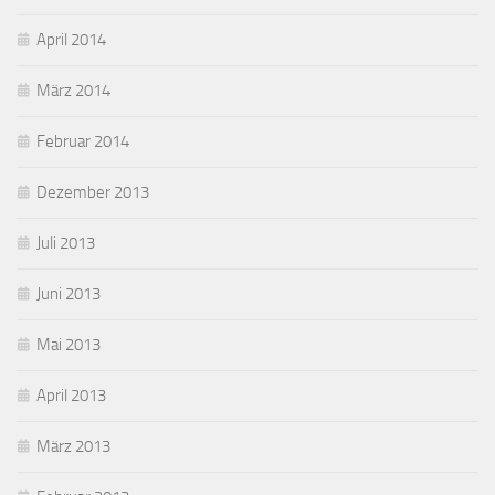
April 2014
März 2014
Februar 2014
Dezember 2013
Juli 2013
Juni 2013
Mai 2013
April 2013
März 2013