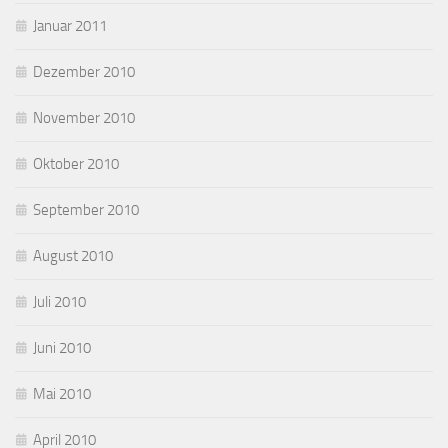
Januar 2011
Dezember 2010
November 2010
Oktober 2010
September 2010
August 2010
Juli 2010
Juni 2010
Mai 2010
April 2010