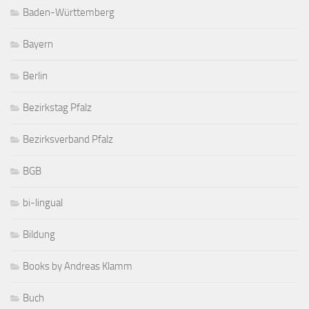
Baden-Württemberg
Bayern
Berlin
Bezirkstag Pfalz
Bezirksverband Pfalz
BGB
bi-lingual
Bildung
Books by Andreas Klamm
Buch