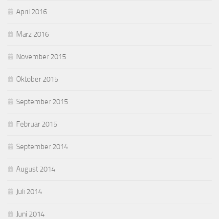
April 2016
März 2016
November 2015
Oktober 2015
September 2015
Februar 2015
September 2014
August 2014
Juli 2014
Juni 2014