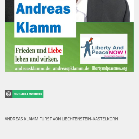
ANDREAS KLAMM FÜRST VON LIECHTENSTEIN-KASTELKORN