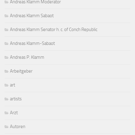
Andreas Klamm Moderator
Andreas Klamm Sabaot
Andreas Klamm Senator h. c. of Conch Republic
Andreas Klamm-Sabaot
Andreas P. Klamm
Arbeitgeber
art
artists
Arzt
Autoren