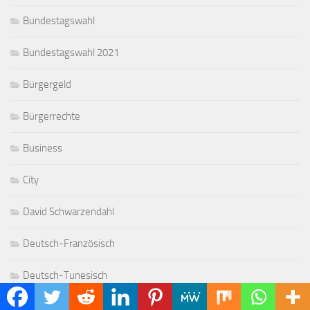
Bundestagswahl
Bundestagswahl 2021
Bürgergeld
Bürgerrechte
Business
City
David Schwarzendahl
Deutsch-Französisch
Deutsch-Tunesisch
Deutschland