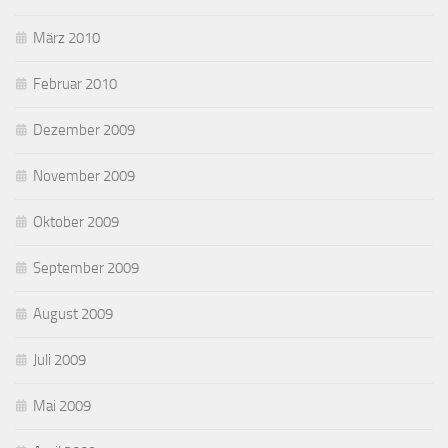
März 2010
Februar 2010
Dezember 2009
November 2009
Oktober 2009
September 2009
August 2009
Juli 2009
Mai 2009