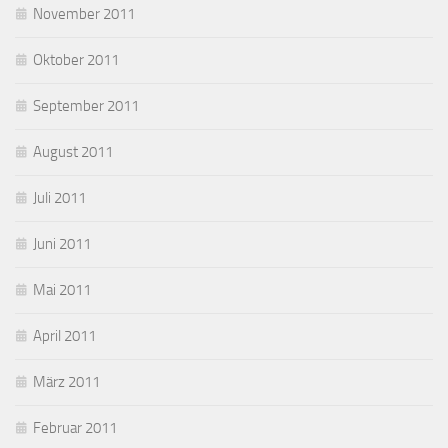
November 2011
Oktober 2011
September 2011
August 2011
Juli 2011
Juni 2011
Mai 2011
April 2011
März 2011
Februar 2011