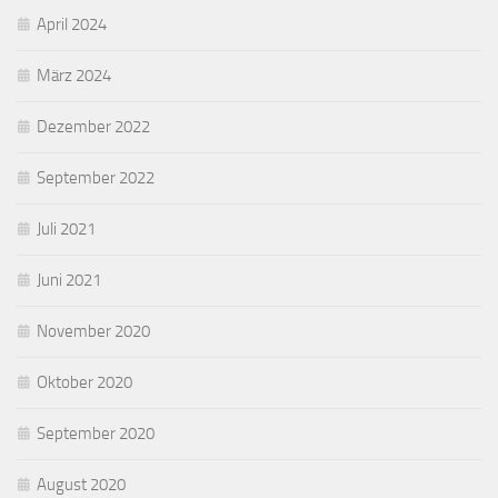
April 2024
März 2024
Dezember 2022
September 2022
Juli 2021
Juni 2021
November 2020
Oktober 2020
September 2020
August 2020