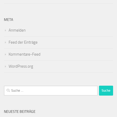
META
Anmelden
Feed der Einträge
Kommentare-Feed
WordPress.org
Suche
nach:
NEUESTE BEITRÄGE