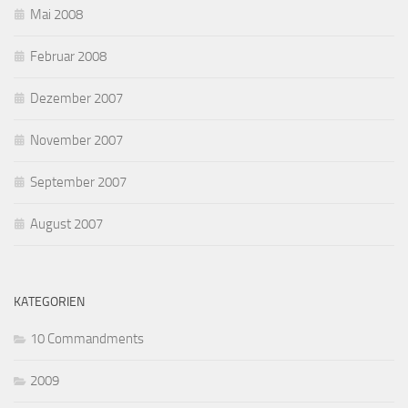
Mai 2008
Februar 2008
Dezember 2007
November 2007
September 2007
August 2007
KATEGORIEN
10 Commandments
2009