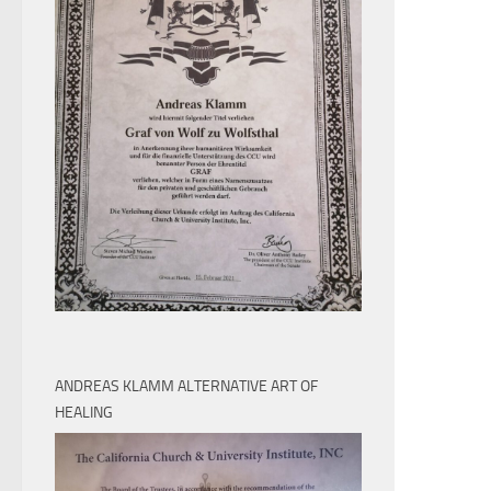
ANDREAS KLAMM ALTERNATIVE ART OF
HEALING