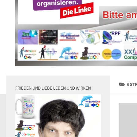
KAT
FRIEDEN UND LIEBE LEBEN UND WIRKEN