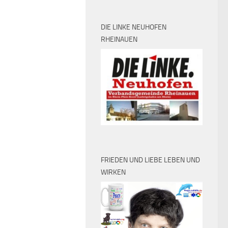
DIE LINKE NEUHOFEN
RHEINAUEN
FRIEDEN UND LIEBE LEBEN UND
WIRKEN