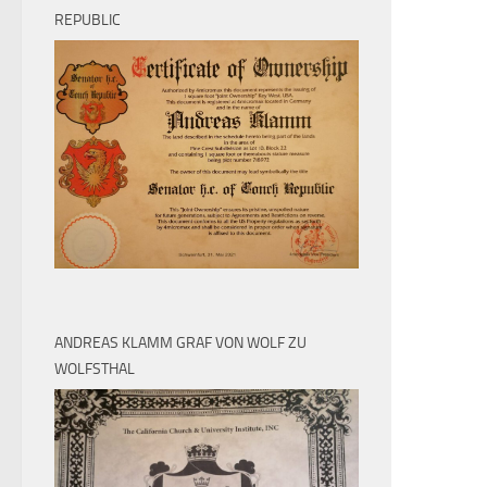
REPUBLIC
ANDREAS KLAMM GRAF VON WOLF ZU
WOLFSTHAL