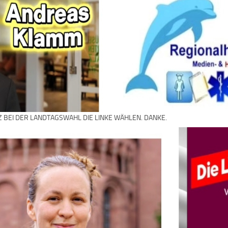
Z BEI DER LANDTAGSWAHL DIE LINKE WÄHLEN. DANKE.