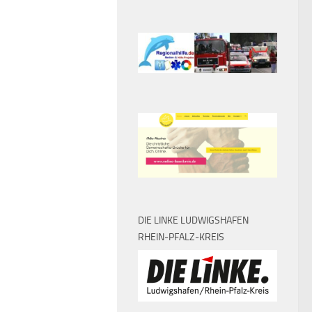
DIE LINKE LUDWIGSHAFEN
RHEIN-PFALZ-KREIS