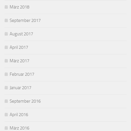
März 2018
September 2017
August 2017
April 2017
März 2017
Februar 2017
Januar 2017
September 2016
April 2016
März 2016