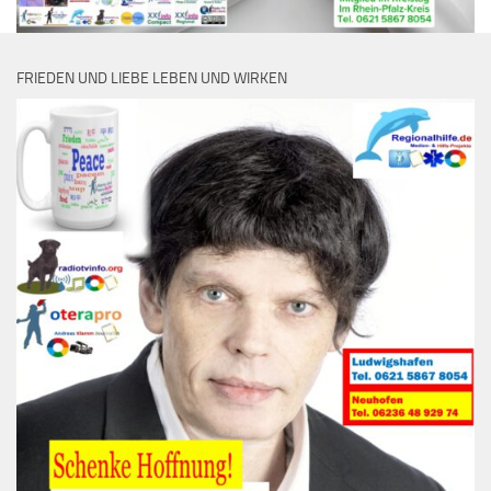
FRIEDEN UND LIEBE LEBEN UND WIRKEN