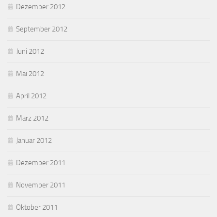
Dezember 2012
September 2012
Juni 2012
Mai 2012
April 2012
März 2012
Januar 2012
Dezember 2011
November 2011
Oktober 2011