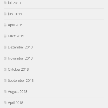
Juli 2019
Juni 2019
April 2019
März 2019
Dezember 2018
November 2018
Oktober 2018
September 2018
August 2018
April 2018