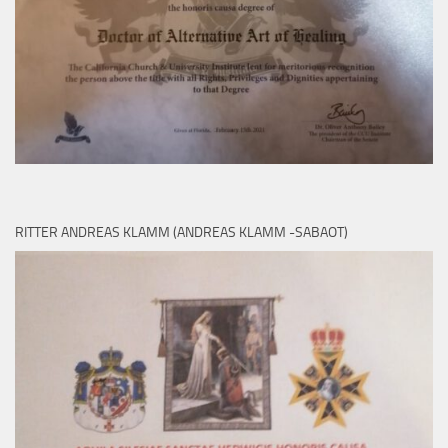
RITTER ANDREAS KLAMM (ANDREAS KLAMM -SABAOT)