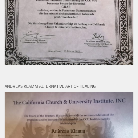
ANDREAS KLAMM ALTERNATIVE ART OF HEALING