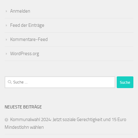
Anmelden
Feed der Einträge
Kommentare-Feed
WordPress.org
Suche
nach:
NEUESTE BEITRÄGE
Kommunalwahl 2024: Jetzt soziale Gerechtigkeit und 15 Euro
Mindestlohn wählen