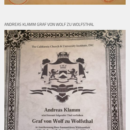
ANDREAS KLAMM GRAF VON WOLF ZU WOLFSTHAL