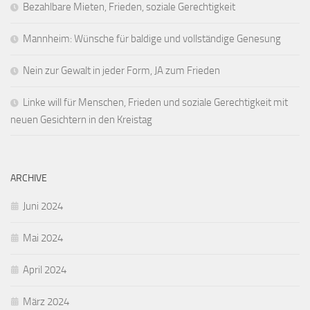
Bezahlbare Mieten, Frieden, soziale Gerechtigkeit
Mannheim: Wünsche für baldige und vollständige Genesung
Nein zur Gewalt in jeder Form, JA zum Frieden
Linke will für Menschen, Frieden und soziale Gerechtigkeit mit
neuen Gesichtern in den Kreistag
ARCHIVE
Juni 2024
Mai 2024
April 2024
März 2024