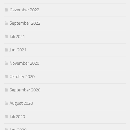
Dezember 2022
September 2022
Juli 2021
Juni 2021
November 2020
Oktober 2020
September 2020
August 2020
Juli 2020