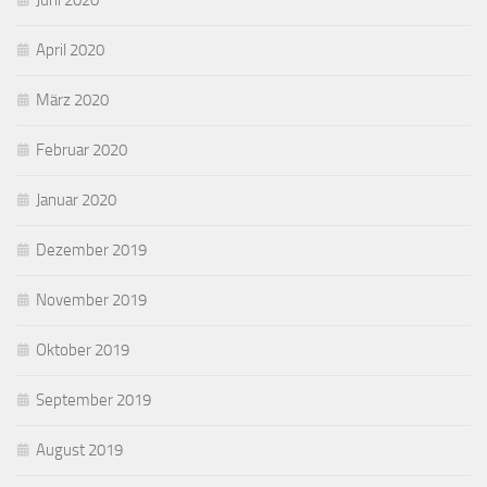
Juni 2020
April 2020
März 2020
Februar 2020
Januar 2020
Dezember 2019
November 2019
Oktober 2019
September 2019
August 2019