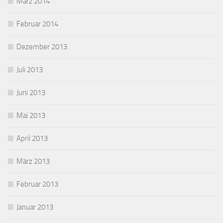
März 2014
Februar 2014
Dezember 2013
Juli 2013
Juni 2013
Mai 2013
April 2013
März 2013
Februar 2013
Januar 2013