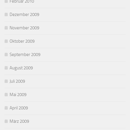
Februar 2010
Dezember 2009
November 2009
Oktober 2009
September 2009
August 2009
Juli 2009
Mai 2009
April 2009
März 2009