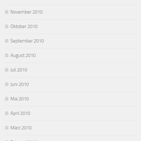
November 2010
Oktober 2010
September 2010
August 2010
Juli 2010
Juni 2010
Mai 2010
April 2010
März 2010