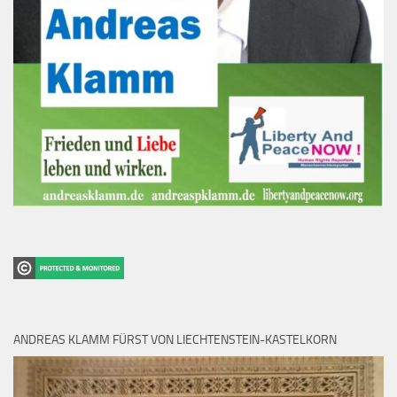
ANDREAS KLAMM FÜRST VON LIECHTENSTEIN-KASTELKORN