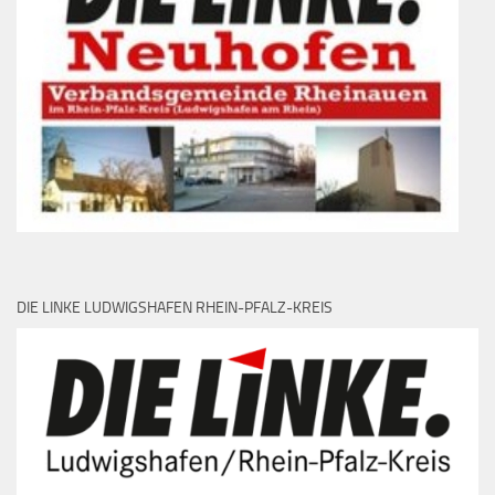
DIE LINKE LUDWIGSHAFEN RHEIN-PFALZ-KREIS