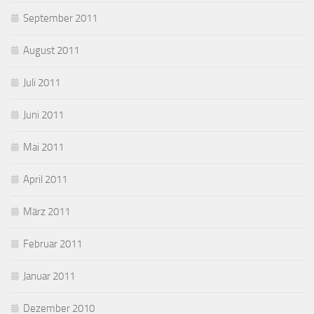
September 2011
August 2011
Juli 2011
Juni 2011
Mai 2011
April 2011
März 2011
Februar 2011
Januar 2011
Dezember 2010