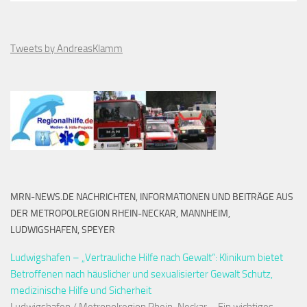
Tweets by AndreasKlamm
MRN-NEWS.DE NACHRICHTEN, INFORMATIONEN UND BEITRÄGE AUS
DER METROPOLREGION RHEIN-NECKAR, MANNHEIM,
LUDWIGSHAFEN, SPEYER
Ludwigshafen – „Vertrauliche Hilfe nach Gewalt“: Klinikum bietet
Betroffenen nach häuslicher und sexualisierter Gewalt Schutz,
medizinische Hilfe und Sicherheit