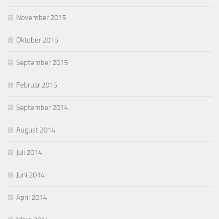
November 2015
Oktober 2015
September 2015
Februar 2015
September 2014
August 2014
Juli 2014
Juni 2014
April 2014