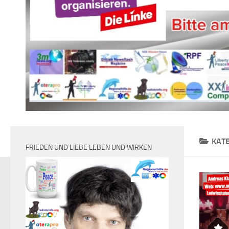
KAT
FRIEDEN UND LIEBE LEBEN UND WIRKEN