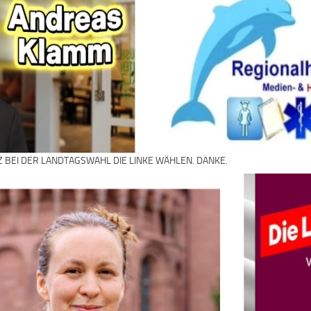
Z BEI DER LANDTAGSWAHL DIE LINKE WÄHLEN. DANKE.