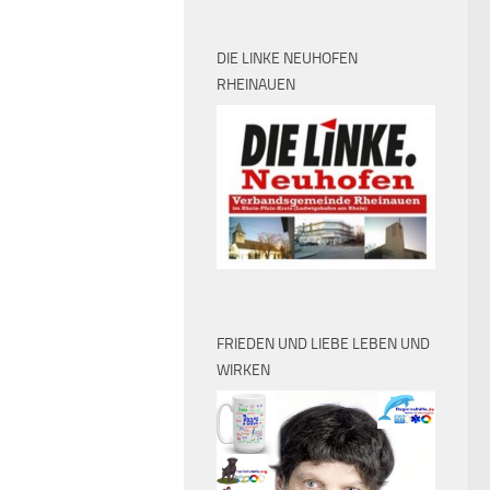
DIE LINKE NEUHOFEN
RHEINAUEN
FRIEDEN UND LIEBE LEBEN UND
WIRKEN