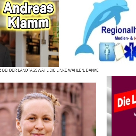
Z BEI DER LANDTAGSWAHL DIE LINKE WÄHLEN. DANKE.