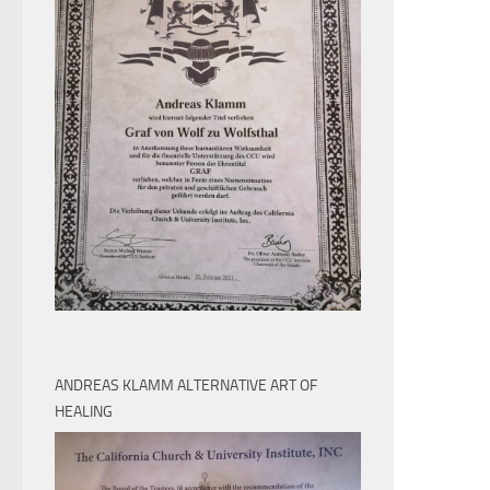
ANDREAS KLAMM ALTERNATIVE ART OF
HEALING