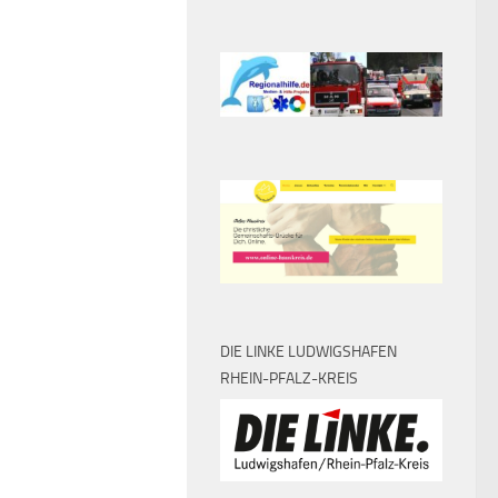
DIE LINKE LUDWIGSHAFEN
RHEIN-PFALZ-KREIS