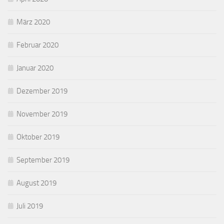
März 2020
Februar 2020
Januar 2020
Dezember 2019
November 2019
Oktober 2019
September 2019
August 2019
Juli 2019