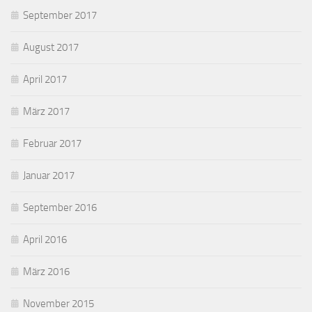
September 2017
August 2017
April 2017
März 2017
Februar 2017
Januar 2017
September 2016
April 2016
März 2016
November 2015