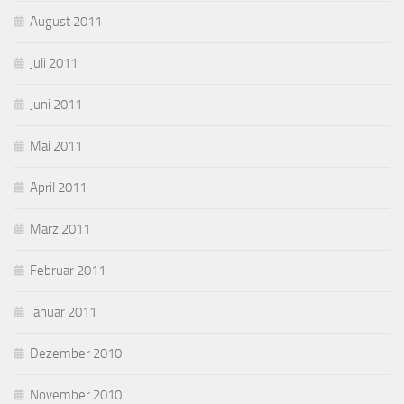
August 2011
Juli 2011
Juni 2011
Mai 2011
April 2011
März 2011
Februar 2011
Januar 2011
Dezember 2010
November 2010