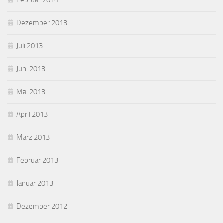
Februar 2014
Dezember 2013
Juli 2013
Juni 2013
Mai 2013
April 2013
März 2013
Februar 2013
Januar 2013
Dezember 2012