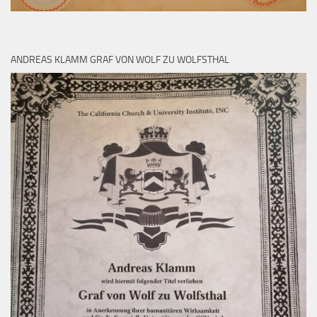
ANDREAS KLAMM GRAF VON WOLF ZU WOLFSTHAL