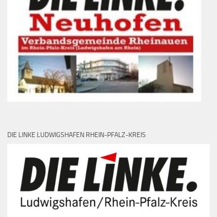
DIE LINKE LUDWIGSHAFEN RHEIN-PFALZ-KREIS