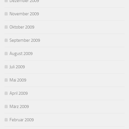
Dezember 2009
November 2009
Oktober 2009
September 2009
August 2009
Juli 2009
Mai 2009
April 2009
März 2009
Februar 2009