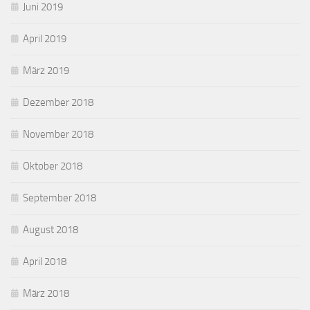
Juni 2019
April 2019
März 2019
Dezember 2018
November 2018
Oktober 2018
September 2018
August 2018
April 2018
März 2018