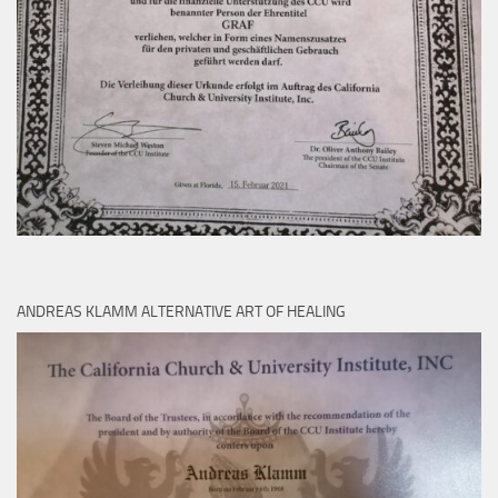
ANDREAS KLAMM ALTERNATIVE ART OF HEALING