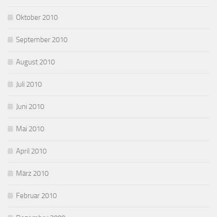
Oktober 2010
September 2010
August 2010
Juli 2010
Juni 2010
Mai 2010
April 2010
März 2010
Februar 2010