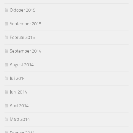
Oktober 2015
September 2015
Februar 2015
September 2014
August 2014
Juli 2014
Juni 2014
April 2014
März 2014