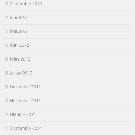
September 2012
Juni 2012
Mai 2012
April 2012
März 2012
Januar 2012
Dezember 2011
November 2011
Oktober 2011
September 2011