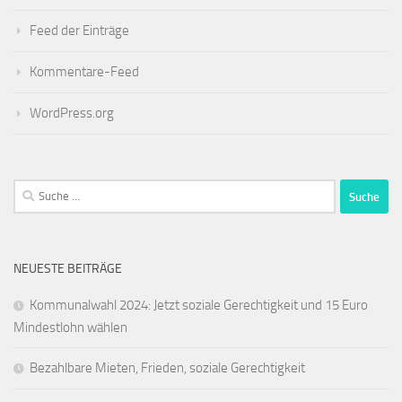
Feed der Einträge
Kommentare-Feed
WordPress.org
Suche
nach:
NEUESTE BEITRÄGE
Kommunalwahl 2024: Jetzt soziale Gerechtigkeit und 15 Euro
Mindestlohn wählen
Bezahlbare Mieten, Frieden, soziale Gerechtigkeit