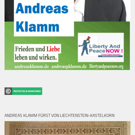
ANDREAS KLAMM FÜRST VON LIECHTENSTEIN-KASTELKORN