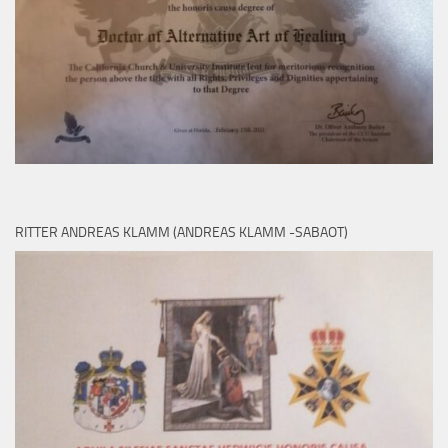
RITTER ANDREAS KLAMM (ANDREAS KLAMM -SABAOT)