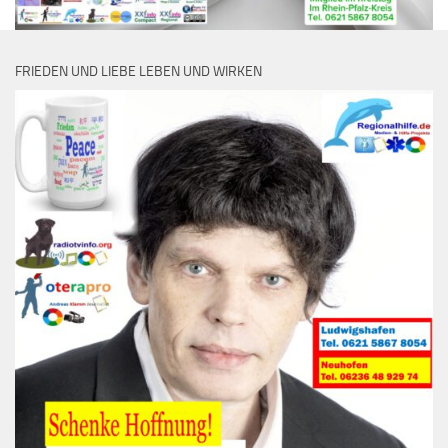
FRIEDEN UND LIEBE LEBEN UND WIRKEN