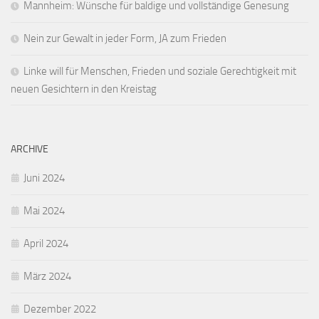
Mannheim: Wünsche für baldige und vollständige Genesung
Nein zur Gewalt in jeder Form, JA zum Frieden
Linke will für Menschen, Frieden und soziale Gerechtigkeit mit
neuen Gesichtern in den Kreistag
ARCHIVE
Juni 2024
Mai 2024
April 2024
März 2024
Dezember 2022