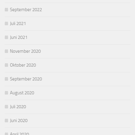
September 2022
Juli 2021
Juni 2021
November 2020
Oktober 2020
September 2020
August 2020
Juli 2020
Juni 2020
April 2020