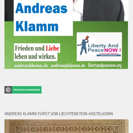
ANDREAS KLAMM FÜRST VON LIECHTENSTEIN-KASTELKORN