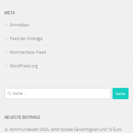
META
Anmelden
Feed der Einträge
Kommentare-Feed
WordPress.org
Suche
nach:
NEUESTE BEITRÄGE
Kommunalwahl 2024: Jetzt soziale Gerechtigkeit und 15 Euro