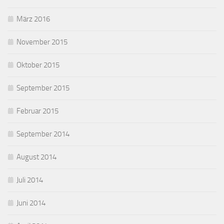
März 2016
November 2015
Oktober 2015
September 2015
Februar 2015
September 2014
August 2014
Juli 2014
Juni 2014