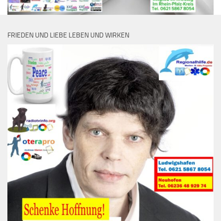
FRIEDEN UND LIEBE LEBEN UND WIRKEN