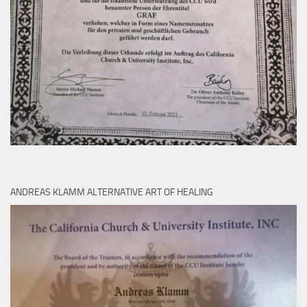
ANDREAS KLAMM ALTERNATIVE ART OF HEALING