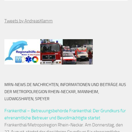
Tweets by AndreasKlamm
MRN-NEWS.DE NACHRICHTEN, INFORMATIONEN UND BEITRÄGE AUS
DER METROPOLREGION RHEIN-NECKAR, MANNHEIM,
LUDWIGSHAFEN, SPEYER
Frankenthal – Betreuungsbehörde Frankenthal: Der Grundkurs für
ehrenamtliche Betreuer und Bevollmächtigte startet
Frankenthal/Metropolregion Rhein-Neckar. Am Donnerstag, den