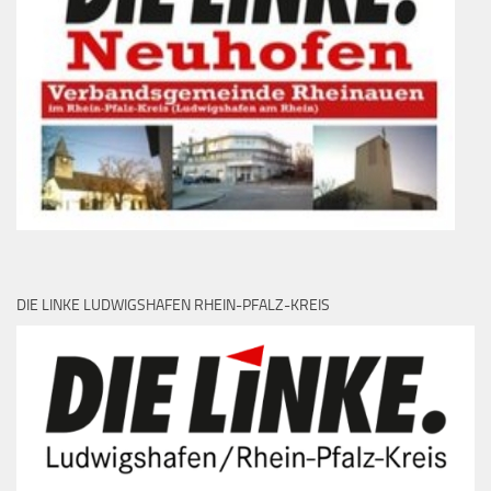
DIE LINKE LUDWIGSHAFEN RHEIN-PFALZ-KREIS