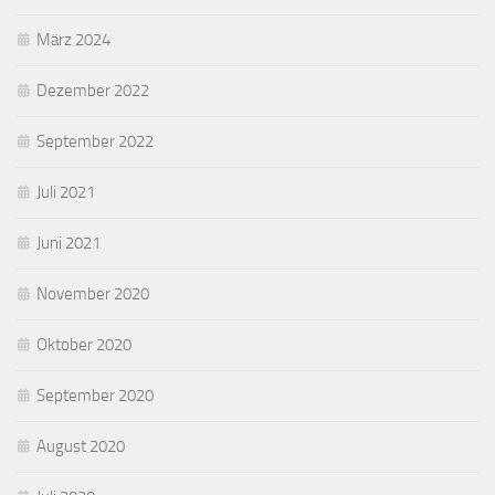
März 2024
Dezember 2022
September 2022
Juli 2021
Juni 2021
November 2020
Oktober 2020
September 2020
August 2020