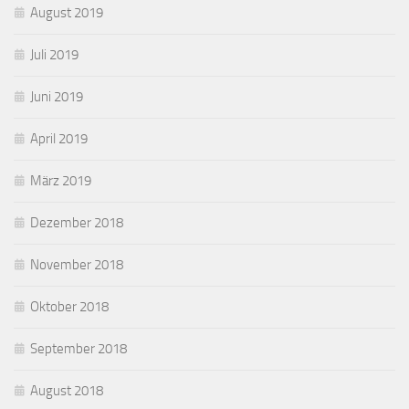
August 2019
Juli 2019
Juni 2019
April 2019
März 2019
Dezember 2018
November 2018
Oktober 2018
September 2018
August 2018