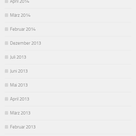
April 2014
März 2014
Februar 2014
Dezember 2013
Juli 2013
Juni 2013
Mai 2013
April 2013
März 2013
Februar 2013