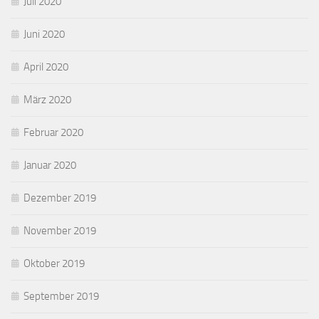
Juli 2020
Juni 2020
April 2020
März 2020
Februar 2020
Januar 2020
Dezember 2019
November 2019
Oktober 2019
September 2019