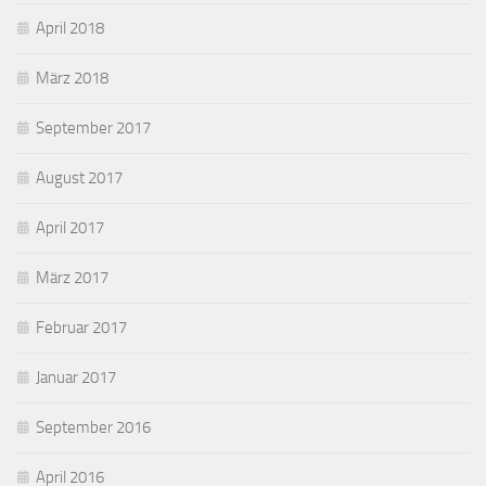
April 2018
März 2018
September 2017
August 2017
April 2017
März 2017
Februar 2017
Januar 2017
September 2016
April 2016