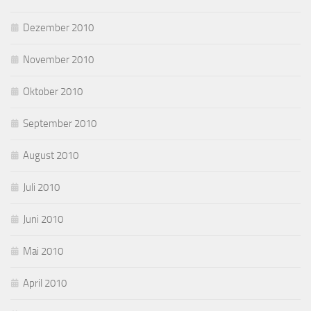
Dezember 2010
November 2010
Oktober 2010
September 2010
August 2010
Juli 2010
Juni 2010
Mai 2010
April 2010