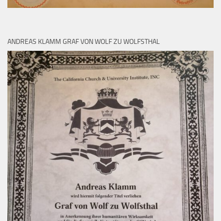
ANDREAS KLAMM GRAF VON WOLF ZU WOLFSTHAL