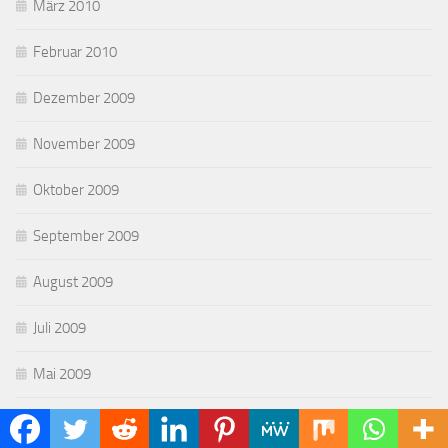
März 2010
Februar 2010
Dezember 2009
November 2009
Oktober 2009
September 2009
August 2009
Juli 2009
Mai 2009
April 2009