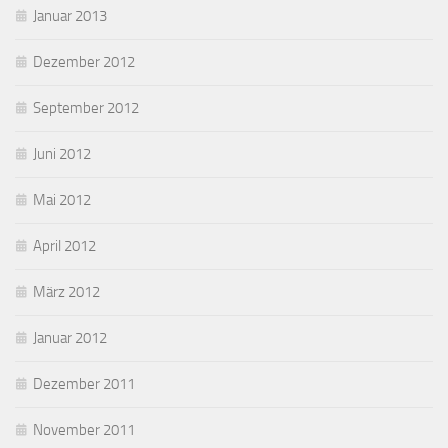
Januar 2013
Dezember 2012
September 2012
Juni 2012
Mai 2012
April 2012
März 2012
Januar 2012
Dezember 2011
November 2011