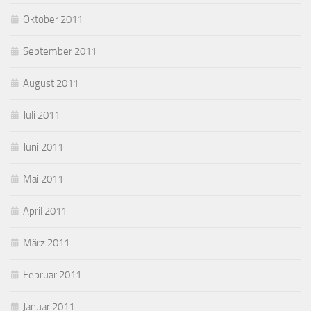
Oktober 2011
September 2011
August 2011
Juli 2011
Juni 2011
Mai 2011
April 2011
März 2011
Februar 2011
Januar 2011