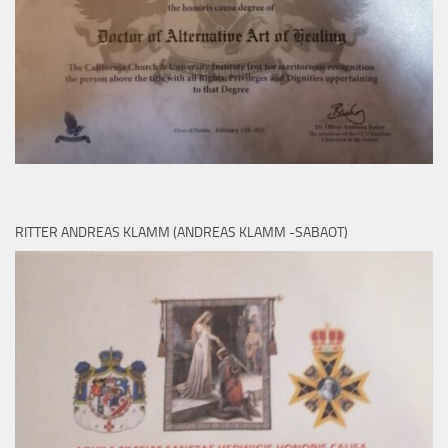
RITTER ANDREAS KLAMM (ANDREAS KLAMM -SABAOT)