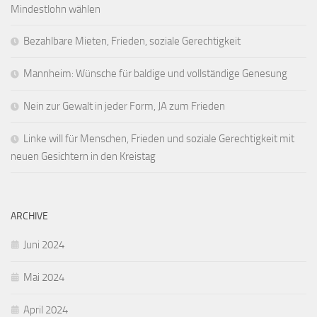
Mindestlohn wählen
Bezahlbare Mieten, Frieden, soziale Gerechtigkeit
Mannheim: Wünsche für baldige und vollständige Genesung
Nein zur Gewalt in jeder Form, JA zum Frieden
Linke will für Menschen, Frieden und soziale Gerechtigkeit mit
neuen Gesichtern in den Kreistag
ARCHIVE
Juni 2024
Mai 2024
April 2024