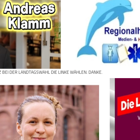
Z BEI DER LANDTAGSWAHL DIE LINKE WÄHLEN. DANKE.