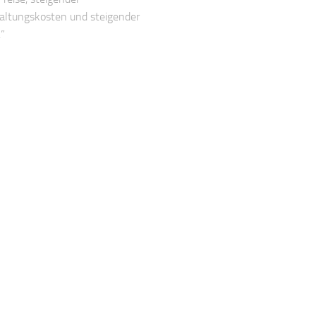
altungskosten und steigender
.”