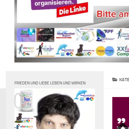
KAT
FRIEDEN UND LIEBE LEBEN UND WIRKEN