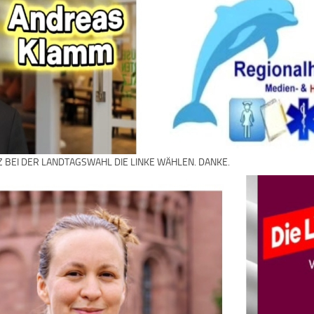
Z BEI DER LANDTAGSWAHL DIE LINKE WÄHLEN. DANKE.