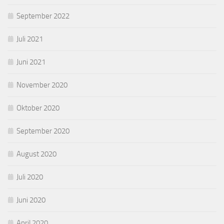
September 2022
Juli 2021
Juni 2021
November 2020
Oktober 2020
September 2020
August 2020
Juli 2020
Juni 2020
April 2020