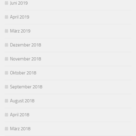
Juni 2019
April 2019
März 2019
Dezember 2018
November 2018
Oktober 2018
September 2018
August 2018
April 2018
März 2018