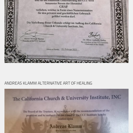
ANDREAS KLAMM ALTERNATIVE ART OF HEALING