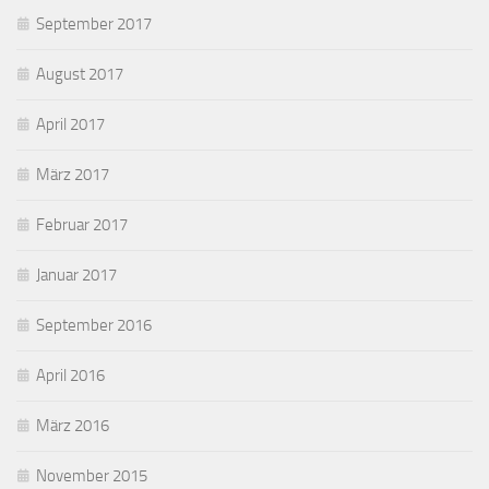
September 2017
August 2017
April 2017
März 2017
Februar 2017
Januar 2017
September 2016
April 2016
März 2016
November 2015