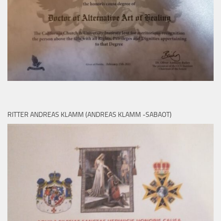
RITTER ANDREAS KLAMM (ANDREAS KLAMM -SABAOT)