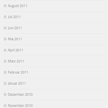
August 2011
Juli 2011
Juni 2011
Mai 2011
April 2011
März 2011
Februar 2011
Januar 2011
Dezember 2010
November 2010