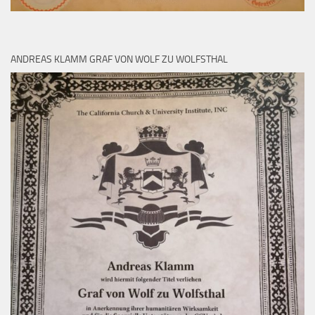
ANDREAS KLAMM GRAF VON WOLF ZU WOLFSTHAL