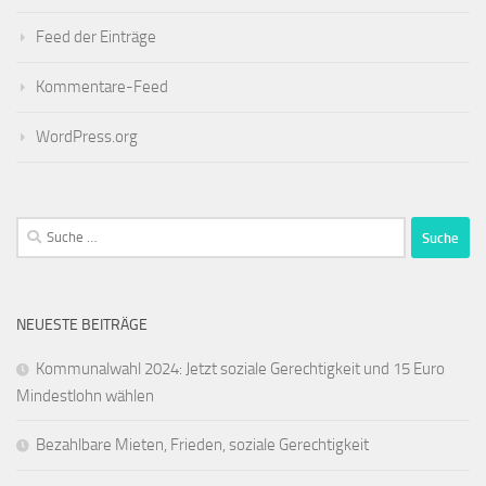
Feed der Einträge
Kommentare-Feed
WordPress.org
Suche
nach:
NEUESTE BEITRÄGE
Kommunalwahl 2024: Jetzt soziale Gerechtigkeit und 15 Euro
Mindestlohn wählen
Bezahlbare Mieten, Frieden, soziale Gerechtigkeit