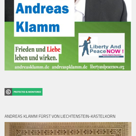
ANDREAS KLAMM FÜRST VON LIECHTENSTEIN-KASTELKORN