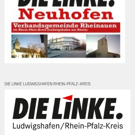
DIE LINKE LUDWIGSHAFEN RHEIN-PFALZ-KREIS