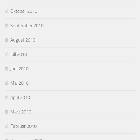
Oktober 2010
September 2010
August 2010
Juli 2010
Juni 2010
Mai 2010
April 2010
März 2010
Februar 2010