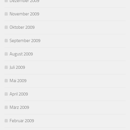
Dezember 2009
November 2009
Oktober 2009
September 2009
August 2009
Juli 2009
Mai 2009
April 2009
März 2009
Februar 2009