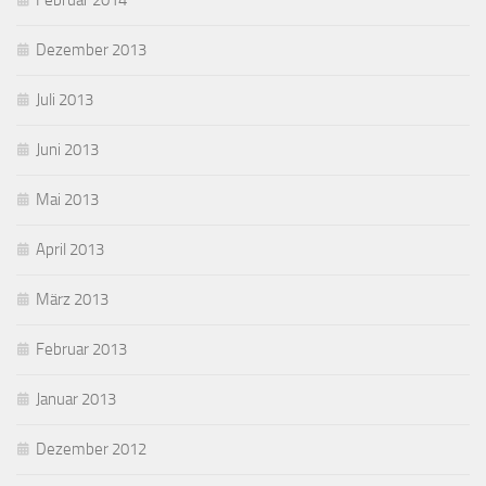
Februar 2014
Dezember 2013
Juli 2013
Juni 2013
Mai 2013
April 2013
März 2013
Februar 2013
Januar 2013
Dezember 2012