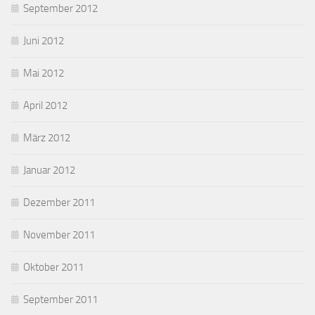
September 2012
Juni 2012
Mai 2012
April 2012
März 2012
Januar 2012
Dezember 2011
November 2011
Oktober 2011
September 2011