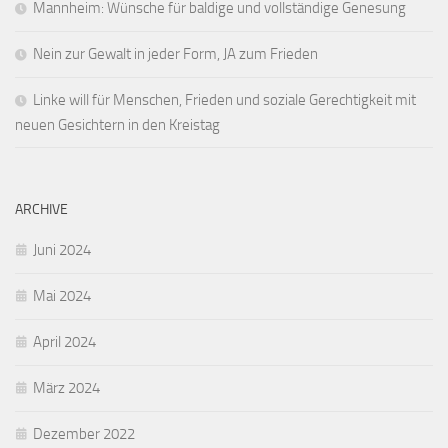
Mannheim: Wünsche für baldige und vollständige Genesung
Nein zur Gewalt in jeder Form, JA zum Frieden
Linke will für Menschen, Frieden und soziale Gerechtigkeit mit
neuen Gesichtern in den Kreistag
ARCHIVE
Juni 2024
Mai 2024
April 2024
März 2024
Dezember 2022