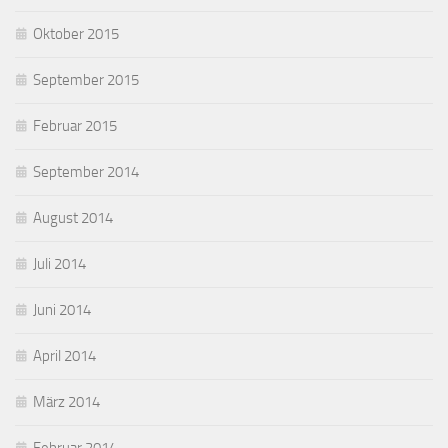
Oktober 2015
September 2015
Februar 2015
September 2014
August 2014
Juli 2014
Juni 2014
April 2014
März 2014