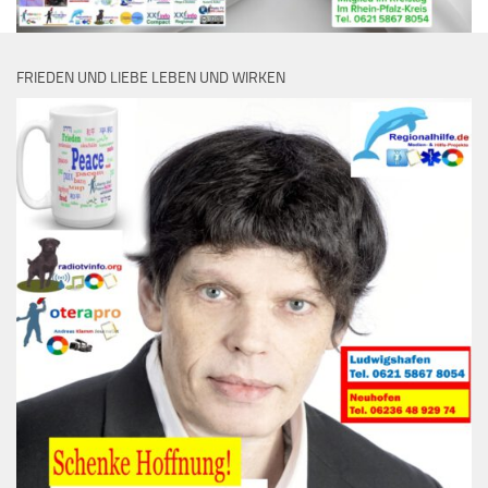
FRIEDEN UND LIEBE LEBEN UND WIRKEN