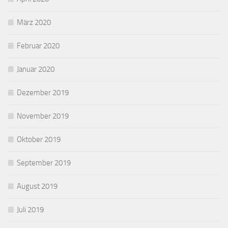
März 2020
Februar 2020
Januar 2020
Dezember 2019
November 2019
Oktober 2019
September 2019
August 2019
Juli 2019