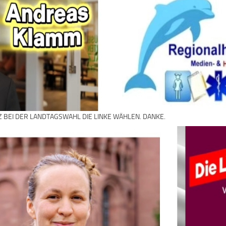
Z BEI DER LANDTAGSWAHL DIE LINKE WÄHLEN. DANKE.