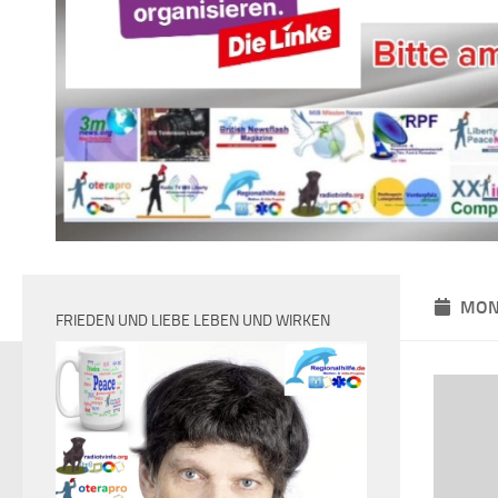
MON
FRIEDEN UND LIEBE LEBEN UND WIRKEN