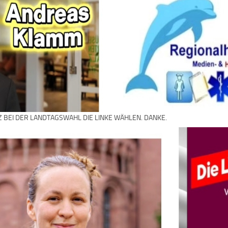
Z BEI DER LANDTAGSWAHL DIE LINKE WÄHLEN. DANKE.