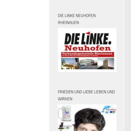
DIE LINKE NEUHOFEN
RHEINAUEN
FRIEDEN UND LIEBE LEBEN UND
WIRKEN