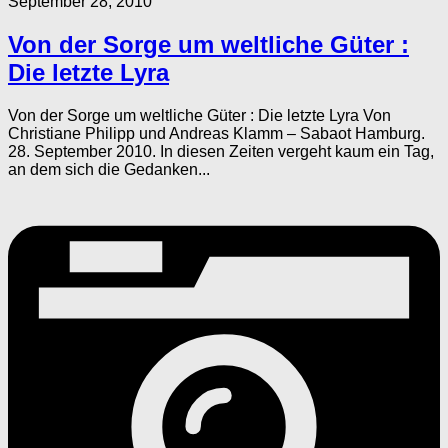
September 28, 2010
Von der Sorge um weltliche Güter :
Die letzte Lyra
Von der Sorge um weltliche Güter : Die letzte Lyra Von
Christiane Philipp und Andreas Klamm – Sabaot Hamburg.
28. September 2010. In diesen Zeiten vergeht kaum ein Tag,
an dem sich die Gedanken...