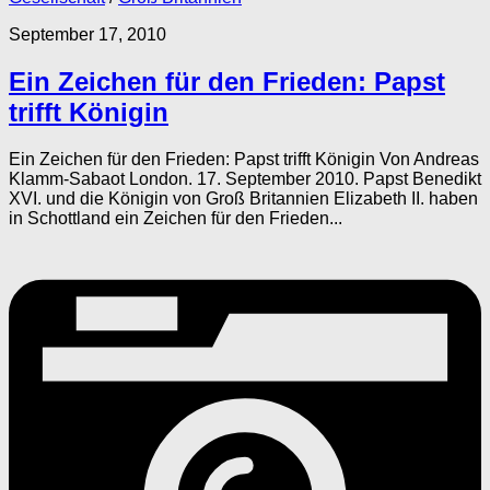
September 17, 2010
Ein Zeichen für den Frieden: Papst
trifft Königin
Ein Zeichen für den Frieden: Papst trifft Königin Von Andreas
Klamm-Sabaot London. 17. September 2010. Papst Benedikt
XVI. und die Königin von Groß Britannien Elizabeth II. haben
in Schottland ein Zeichen für den Frieden...