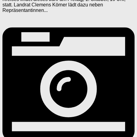
statt. Landrat Clemens Körner lädt dazu neben
Repräsentantinnen...