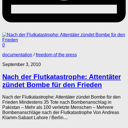
0
documentation
/
freedom of the press
September 3, 2010
Nach der Flutkatastrophe: Attentäter
zündet Bombe für den Frieden
Nach der Flutkatastrophe: Attentäter zündet Bombe für den
Frieden Mindestens 35 Tote nach Bombenanschlag in
Pakistan – Mehr als 100 verletzte Menschen – Mehrere
Bombenanschläge nach der Flutkatastrophe Von Andreas
Klamm-Sabaot Lahore / Berlin....