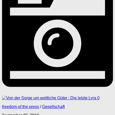
0
freedom of the press
/
Gesellschaft