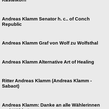
Andreas Klamm Senator h. c.. of Conch
Republic
Andreas Klamm Graf von Wolf zu Wolfsthal
Andreas Klamm Alternative Art of Healing
Ritter Andreas Klamm (Andreas Klamm -
Sabaot)
Andreas Klamm: Danke an alle Wählerinnen