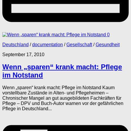
0
Deutschland
/
documentation
/
Gesellschaft
/
Gesundheit
September 17, 2010
Wenn „sparen“ krank macht: Pflege
im Notstand
Wenn „sparen“ krank macht: Pflege im Notstand Kaum
vorstellbare Zustände in Alten- und Pflegeheimen –
Chronischer Mangel an gut ausgebildeten Fachkräften für
Pflege – DPV und Buch-Autor warnen vor der gefährlichen
Pflege in Deutschland...