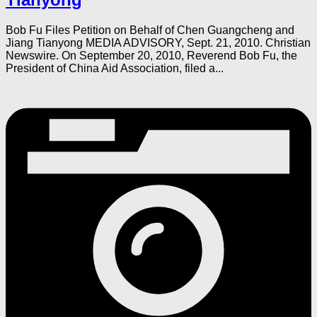
Bob Fu Files Petition on Behalf of Chen Guangcheng and
Jiang Tianyong MEDIA ADVISORY, Sept. 21, 2010. Christian
Newswire. On September 20, 2010, Reverend Bob Fu, the
President of China Aid Association, filed a...