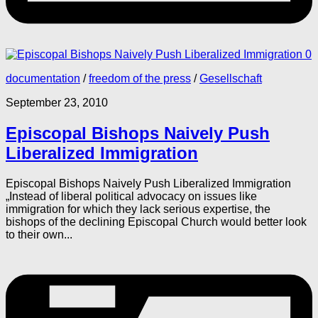
0
documentation
/
freedom of the press
/
Gesellschaft
September 23, 2010
Episcopal Bishops Naively Push
Liberalized Immigration
Episcopal Bishops Naively Push Liberalized Immigration
„Instead of liberal political advocacy on issues like
immigration for which they lack serious expertise, the
bishops of the declining Episcopal Church would better look
to their own...