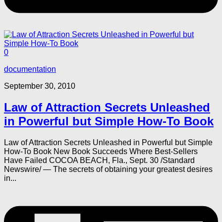
0
documentation
September 30, 2010
Law of Attraction Secrets Unleashed
in Powerful but Simple How-To Book
Law of Attraction Secrets Unleashed in Powerful but Simple
How-To Book New Book Succeeds Where Best-Sellers
Have Failed COCOA BEACH, Fla., Sept. 30 /Standard
Newswire/ — The secrets of obtaining your greatest desires
in...