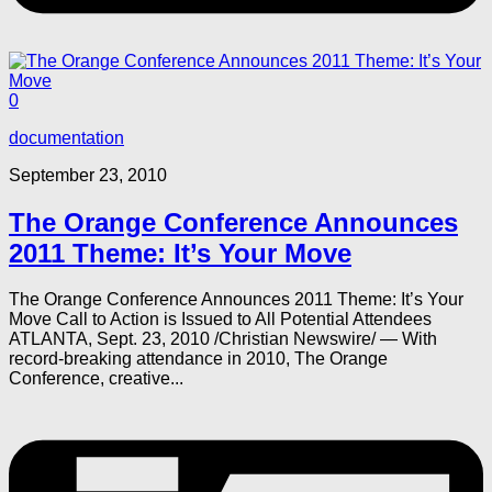
0
documentation
September 23, 2010
The Orange Conference Announces
2011 Theme: It’s Your Move
The Orange Conference Announces 2011 Theme: It’s Your
Move Call to Action is Issued to All Potential Attendees
ATLANTA, Sept. 23, 2010 /Christian Newswire/ — With
record-breaking attendance in 2010, The Orange
Conference, creative...