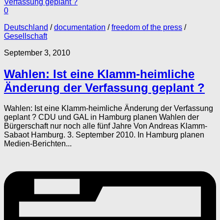
0
Deutschland
/
documentation
/
freedom of the press
/
Gesellschaft
September 3, 2010
Wahlen: Ist eine Klamm-heimliche
Änderung der Verfassung geplant ?
Wahlen: Ist eine Klamm-heimliche Änderung der Verfassung
geplant ? CDU und GAL in Hamburg planen Wahlen der
Bürgerschaft nur noch alle fünf Jahre Von Andreas Klamm-
Sabaot Hamburg. 3. September 2010. In Hamburg planen
Medien-Berichten...