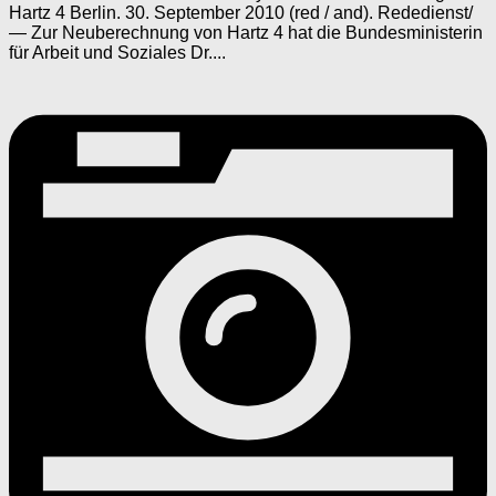
Hartz 4 Berlin. 30. September 2010 (red / and). Rededienst/
— Zur Neuberechnung von Hartz 4 hat die Bundesministerin
für Arbeit und Soziales Dr....