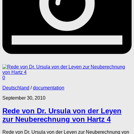
0
Deutschland
/
documentation
September 30, 2010
Rede von Dr. Ursula von der Leyen
zur Neuberechnung von Hartz 4
Rede von Dr. Ursula von der Leyen zur Neuberechnung von