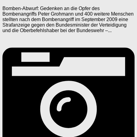
Bomben-Abwurf: Gedenken an die Opfer des
Bombenangriffs Peter Grohmann und 400 weitere Menschen
stellten nach dem Bombenangriff im September 2009 eine
Strafanzeige gegen den Bundesminister der Verteidigung
und die Oberbefehlshaber bei der Bundeswehr –...