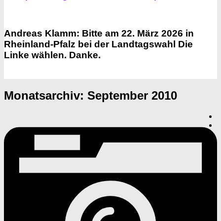
Andreas Klamm: Bitte am 22. März 2026 in
Rheinland-Pfalz bei der Landtagswahl Die
Linke wählen. Danke.
Monatsarchiv:
September 2010