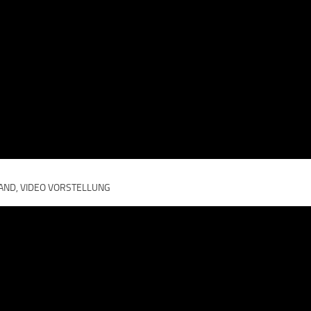
TAND, VIDEO VORSTELLUNG