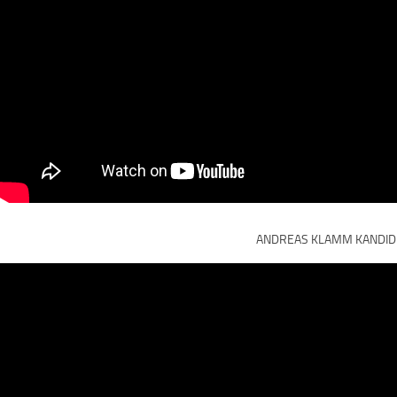
ANDREAS KLAMM KANDIDIE