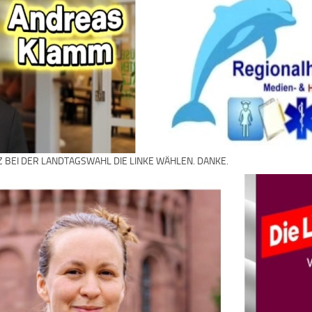
Z BEI DER LANDTAGSWAHL DIE LINKE WÄHLEN. DANKE.