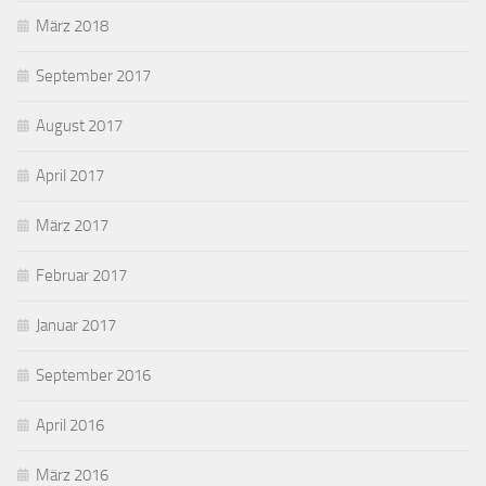
März 2018
September 2017
August 2017
April 2017
März 2017
Februar 2017
Januar 2017
September 2016
April 2016
März 2016