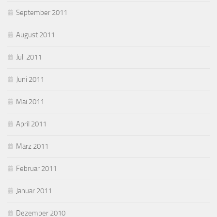
September 2011
August 2011
Juli 2011
Juni 2011
Mai 2011
April 2011
März 2011
Februar 2011
Januar 2011
Dezember 2010