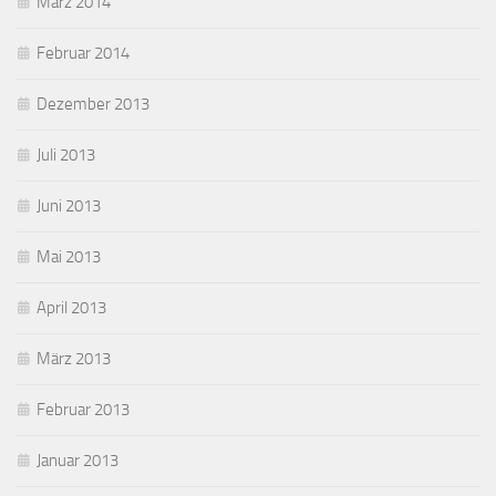
März 2014
Februar 2014
Dezember 2013
Juli 2013
Juni 2013
Mai 2013
April 2013
März 2013
Februar 2013
Januar 2013