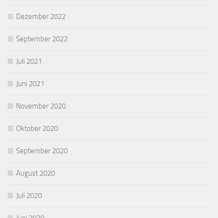
Dezember 2022
September 2022
Juli 2021
Juni 2021
November 2020
Oktober 2020
September 2020
August 2020
Juli 2020