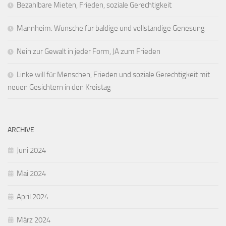
Bezahlbare Mieten, Frieden, soziale Gerechtigkeit
Mannheim: Wünsche für baldige und vollständige Genesung
Nein zur Gewalt in jeder Form, JA zum Frieden
Linke will für Menschen, Frieden und soziale Gerechtigkeit mit
neuen Gesichtern in den Kreistag
ARCHIVE
Juni 2024
Mai 2024
April 2024
März 2024