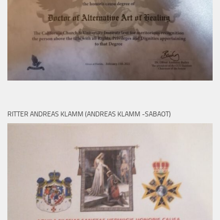
RITTER ANDREAS KLAMM (ANDREAS KLAMM -SABAOT)