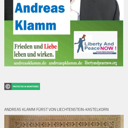
ANDREAS KLAMM FÜRST VON LIECHTENSTEIN-KASTELKORN