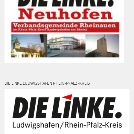
DIE LINKE LUDWIGSHAFEN RHEIN-PFALZ-KREIS