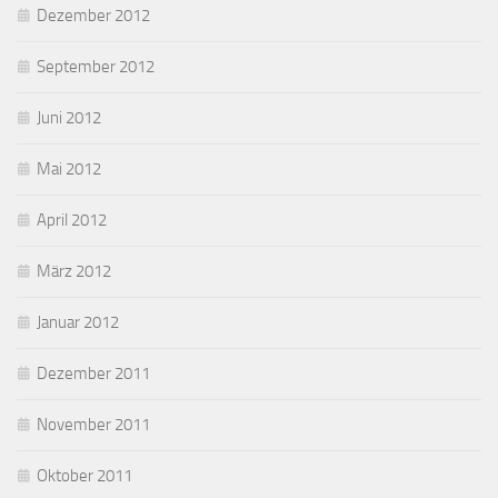
Dezember 2012
September 2012
Juni 2012
Mai 2012
April 2012
März 2012
Januar 2012
Dezember 2011
November 2011
Oktober 2011