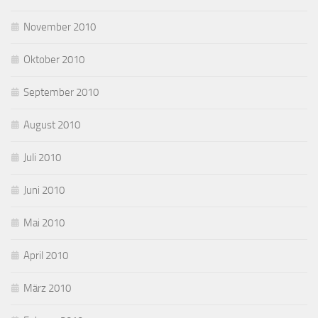
November 2010
Oktober 2010
September 2010
August 2010
Juli 2010
Juni 2010
Mai 2010
April 2010
März 2010