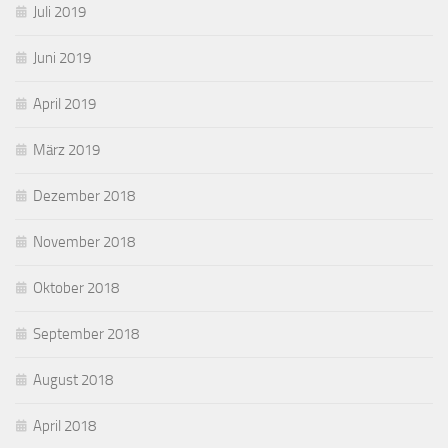
Juli 2019
Juni 2019
April 2019
März 2019
Dezember 2018
November 2018
Oktober 2018
September 2018
August 2018
April 2018