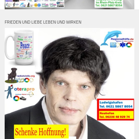
FRIEDEN UND LIEBE LEBEN UND WIRKEN