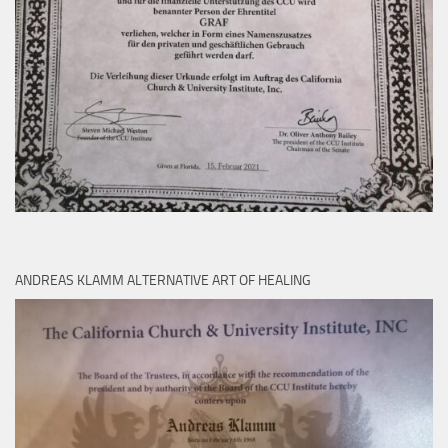
ANDREAS KLAMM ALTERNATIVE ART OF HEALING