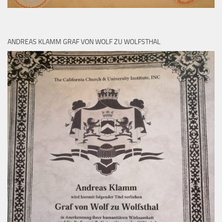
ANDREAS KLAMM GRAF VON WOLF ZU WOLFSTHAL