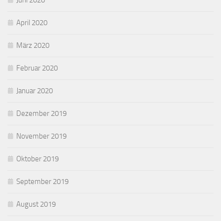
Juni 2020
April 2020
März 2020
Februar 2020
Januar 2020
Dezember 2019
November 2019
Oktober 2019
September 2019
August 2019