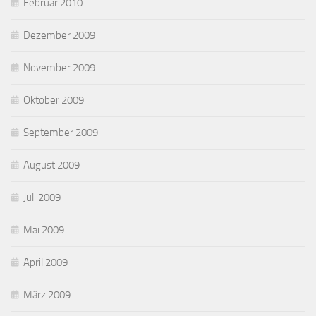
Februar 2010
Dezember 2009
November 2009
Oktober 2009
September 2009
August 2009
Juli 2009
Mai 2009
April 2009
März 2009