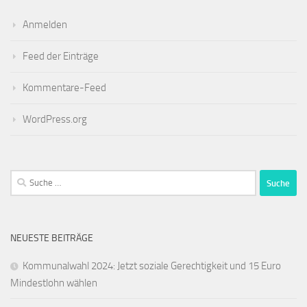
Anmelden
Feed der Einträge
Kommentare-Feed
WordPress.org
Suche
nach:
NEUESTE BEITRÄGE
Kommunalwahl 2024: Jetzt soziale Gerechtigkeit und 15 Euro
Mindestlohn wählen