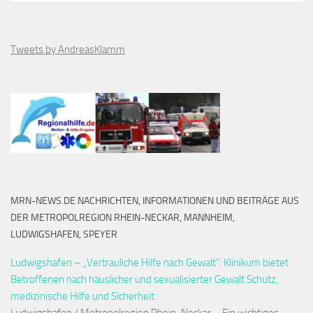
Tweets by AndreasKlamm
MRN-NEWS.DE NACHRICHTEN, INFORMATIONEN UND BEITRÄGE AUS
DER METROPOLREGION RHEIN-NECKAR, MANNHEIM,
LUDWIGSHAFEN, SPEYER
Ludwigshafen – „Vertrauliche Hilfe nach Gewalt“: Klinikum bietet
Betroffenen nach häuslicher und sexualisierter Gewalt Schutz,
medizinische Hilfe und Sicherheit