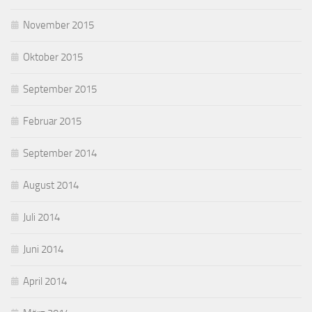
November 2015
Oktober 2015
September 2015
Februar 2015
September 2014
August 2014
Juli 2014
Juni 2014
April 2014