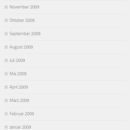
November 2009
Oktober 2009
September 2009
August 2009
Juli 2009
Mai 2009
April 2009
März 2009
Februar 2009
Januar 2009