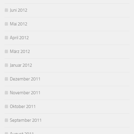
Juni 2012
Mai 2012
April 2012
März 2012
Januar 2012
Dezember 2011
November 2011
Oktober 2011
September 2011