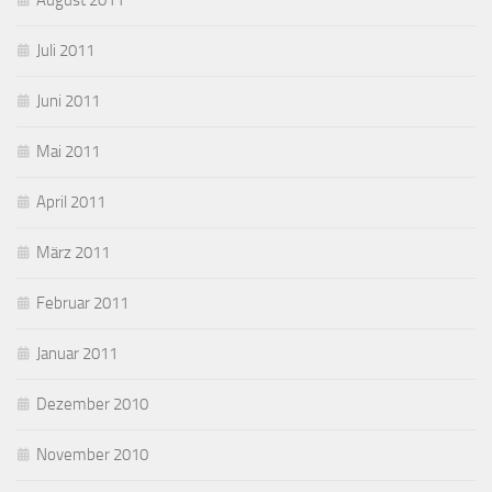
August 2011
Juli 2011
Juni 2011
Mai 2011
April 2011
März 2011
Februar 2011
Januar 2011
Dezember 2010
November 2010