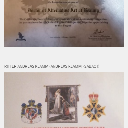
RITTER ANDREAS KLAMM (ANDREAS KLAMM -SABAOT)