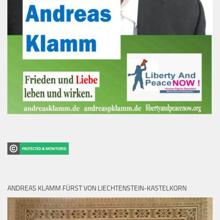
ANDREAS KLAMM FÜRST VON LIECHTENSTEIN-KASTELKORN