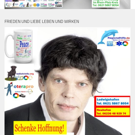
FRIEDEN UND LIEBE LEBEN UND WIRKEN