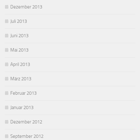
Dezember 2013
Juli 2013
Juni 2013
Mai 2013
April 2013
März 2013
Februar 2013
Januar 2013
Dezember 2012
September 2012