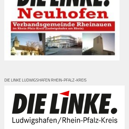
DIE LINKE LUDWIGSHAFEN RHEIN-PFALZ-KREIS