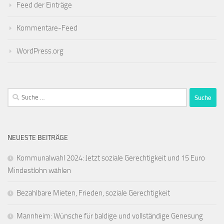
Feed der Einträge
Kommentare-Feed
WordPress.org
Suche
nach:
NEUESTE BEITRÄGE
Kommunalwahl 2024: Jetzt soziale Gerechtigkeit und 15 Euro
Mindestlohn wählen
Bezahlbare Mieten, Frieden, soziale Gerechtigkeit
Mannheim: Wünsche für baldige und vollständige Genesung