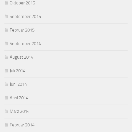
Oktober 2015
September 2015
Februar 2015
September 2014
August 2014
Juli 2014
Juni 2014
April 2014
März 2014
Februar 2014