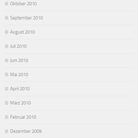
Oktober 2010
September 2010
August 2010
Juli 2010
Juni 2010
Mai 2010
April 2010
März 2010
Februar 2010
Dezember 2009