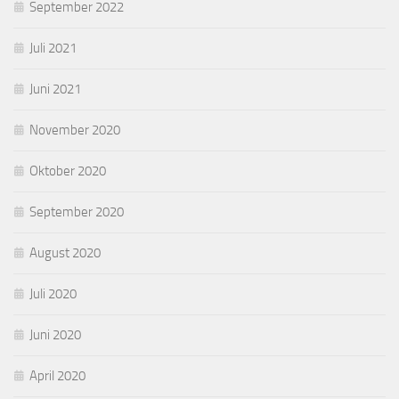
September 2022
Juli 2021
Juni 2021
November 2020
Oktober 2020
September 2020
August 2020
Juli 2020
Juni 2020
April 2020