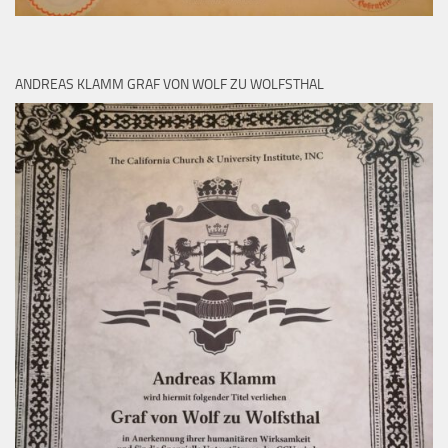
ANDREAS KLAMM GRAF VON WOLF ZU WOLFSTHAL