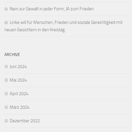
Nein zur Gewalt in jeder Form, JA zum Frieden
Linke will für Menschen, Frieden und soziale Gerechtigkeit mit
neuen Gesichtern in den Kreistag
ARCHIVE
Juni 2024
Mai 2024
April 2024
März 2024
Dezember 2022