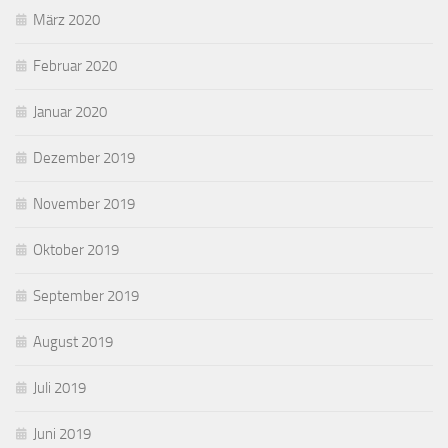
März 2020
Februar 2020
Januar 2020
Dezember 2019
November 2019
Oktober 2019
September 2019
August 2019
Juli 2019
Juni 2019