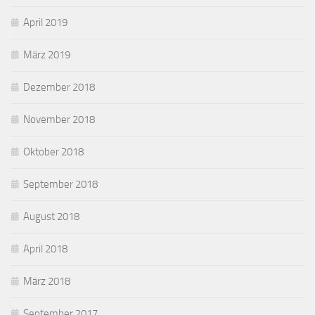
April 2019
März 2019
Dezember 2018
November 2018
Oktober 2018
September 2018
August 2018
April 2018
März 2018
September 2017