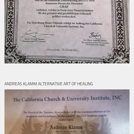
ANDREAS KLAMM ALTERNATIVE ART OF HEALING