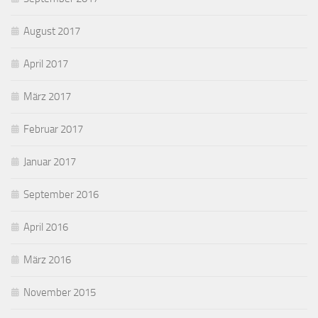
August 2017
April 2017
März 2017
Februar 2017
Januar 2017
September 2016
April 2016
März 2016
November 2015