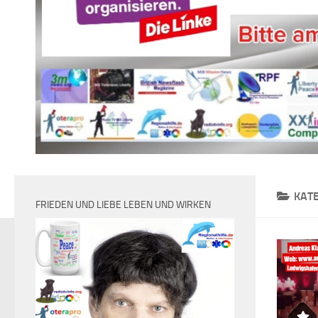
KAT
FRIEDEN UND LIEBE LEBEN UND WIRKEN