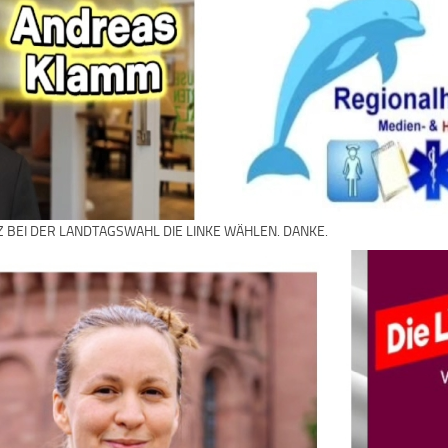
Z BEI DER LANDTAGSWAHL DIE LINKE WÄHLEN. DANKE.