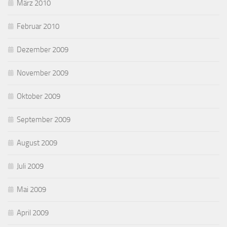
März 2010
Februar 2010
Dezember 2009
November 2009
Oktober 2009
September 2009
August 2009
Juli 2009
Mai 2009
April 2009