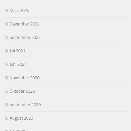
März 2024
Dezember 2022
September 2022
Juli 2021
Juni 2021
November 2020
Oktober 2020
September 2020
August 2020