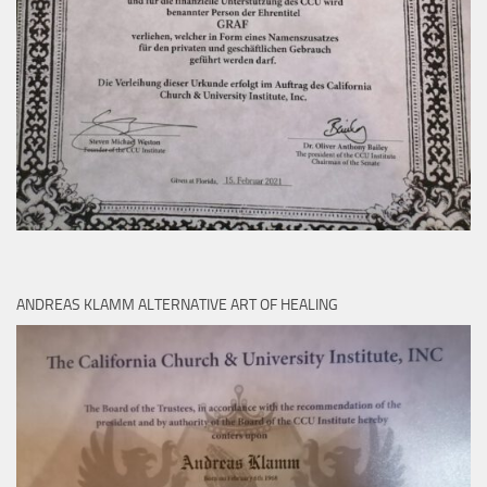
ANDREAS KLAMM ALTERNATIVE ART OF HEALING