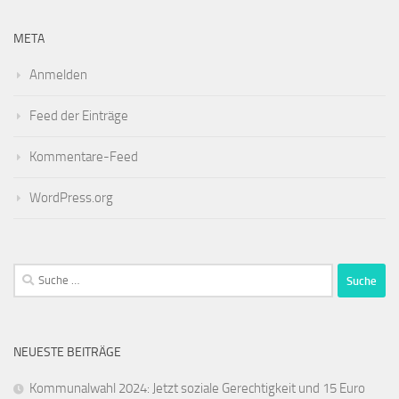
META
Anmelden
Feed der Einträge
Kommentare-Feed
WordPress.org
Suche
nach:
NEUESTE BEITRÄGE
Kommunalwahl 2024: Jetzt soziale Gerechtigkeit und 15 Euro