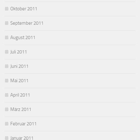
Oktober 2011
September 2011
August 2011
Juli 2011
Juni 2011
Mai 2011
April 2011
März 2011
Februar 2011
Januar 2011