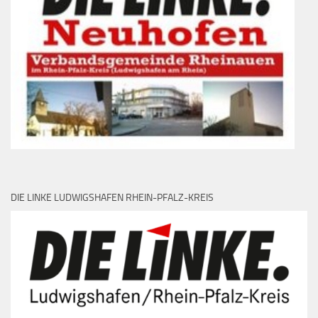
DIE LINKE LUDWIGSHAFEN RHEIN-PFALZ-KREIS