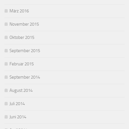
März 2016
November 2015
Oktober 2015
September 2015
Februar 2015
September 2014
August 2014
Juli 2014
Juni 2014