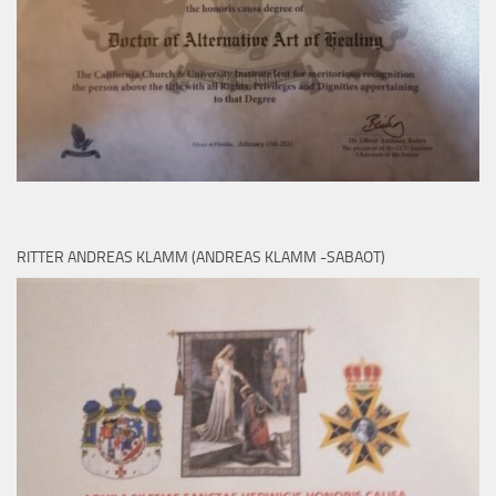
RITTER ANDREAS KLAMM (ANDREAS KLAMM -SABAOT)