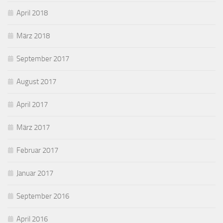
April 2018
März 2018
September 2017
August 2017
April 2017
März 2017
Februar 2017
Januar 2017
September 2016
April 2016