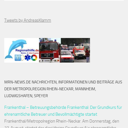
Tweets by AndreasKlamm
MRN-NEWS.DE NACHRICHTEN, INFORMATIONEN UND BEITRÄGE AUS
DER METROPOLREGION RHEIN-NECKAR, MANNHEIM,
LUDWIGSHAFEN, SPEYER
Frankenthal – Betreuungsbehörde Frankenthal: Der Grundkurs für
ehrenamtliche Betreuer und Bevollmächtigte startet
Frankenthal/Metropolregion Rhein-Neckar. Am Donnerstag, den