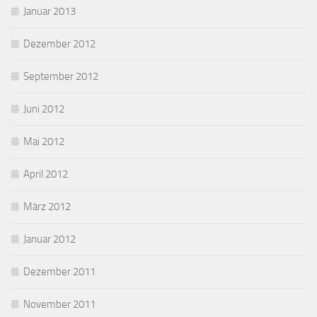
Januar 2013
Dezember 2012
September 2012
Juni 2012
Mai 2012
April 2012
März 2012
Januar 2012
Dezember 2011
November 2011