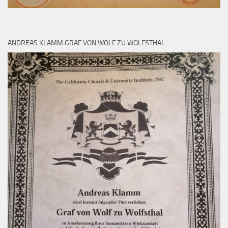
ANDREAS KLAMM GRAF VON WOLF ZU WOLFSTHAL