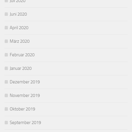
Juli 2020
Juni 2020
April 2020
März 2020
Februar 2020
Januar 2020
Dezember 2019
November 2019
Oktober 2019
September 2019