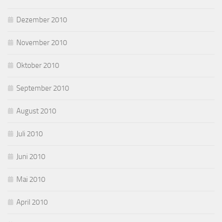
Dezember 2010
November 2010
Oktober 2010
September 2010
August 2010
Juli 2010
Juni 2010
Mai 2010
April 2010