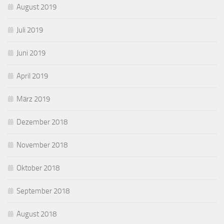
August 2019
Juli 2019
Juni 2019
April 2019
März 2019
Dezember 2018
November 2018
Oktober 2018
September 2018
August 2018