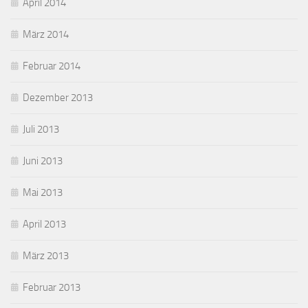
April 2014
März 2014
Februar 2014
Dezember 2013
Juli 2013
Juni 2013
Mai 2013
April 2013
März 2013
Februar 2013