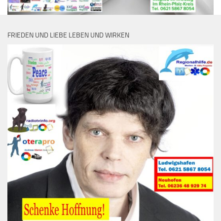
FRIEDEN UND LIEBE LEBEN UND WIRKEN