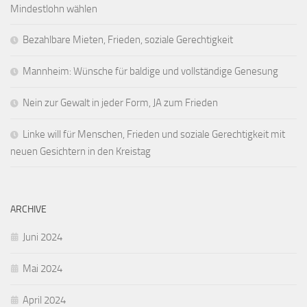
Mindestlohn wählen
Bezahlbare Mieten, Frieden, soziale Gerechtigkeit
Mannheim: Wünsche für baldige und vollständige Genesung
Nein zur Gewalt in jeder Form, JA zum Frieden
Linke will für Menschen, Frieden und soziale Gerechtigkeit mit
neuen Gesichtern in den Kreistag
ARCHIVE
Juni 2024
Mai 2024
April 2024