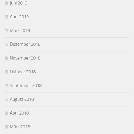
Juni 2019
April 2019
März 2019
Dezember 2018
November 2018
Oktober 2018
September 2018
August 2018
April 2018
März 2018