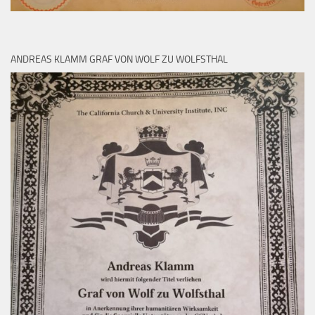
ANDREAS KLAMM GRAF VON WOLF ZU WOLFSTHAL