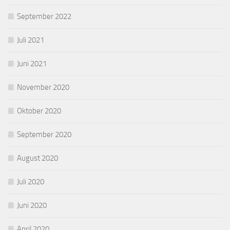
September 2022
Juli 2021
Juni 2021
November 2020
Oktober 2020
September 2020
August 2020
Juli 2020
Juni 2020
April 2020