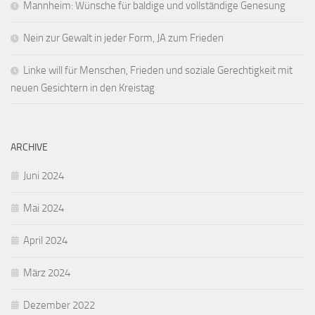
Mannheim: Wünsche für baldige und vollständige Genesung
Nein zur Gewalt in jeder Form, JA zum Frieden
Linke will für Menschen, Frieden und soziale Gerechtigkeit mit
neuen Gesichtern in den Kreistag
ARCHIVE
Juni 2024
Mai 2024
April 2024
März 2024
Dezember 2022