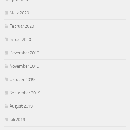
März 2020
Februar 2020
Januar 2020
Dezember 2019
November 2019
Oktober 2019
September 2019
August 2019
Juli 2019