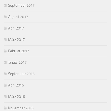
September 2017
August 2017
April 2017
März 2017
Februar 2017
Januar 2017
September 2016
April 2016
März 2016
November 2015