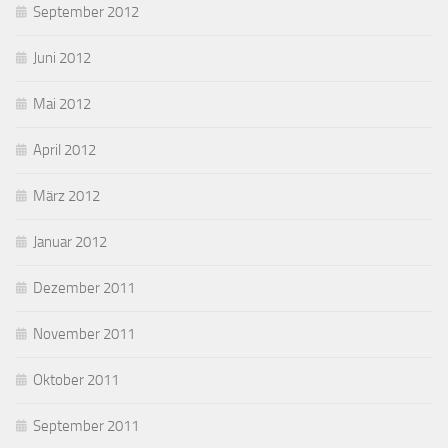
September 2012
Juni 2012
Mai 2012
April 2012
März 2012
Januar 2012
Dezember 2011
November 2011
Oktober 2011
September 2011