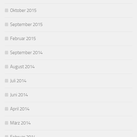
Oktober 2015
September 2015
Februar 2015
September 2014
August 2014
Juli 2014
Juni 2014
April 2014
März 2014