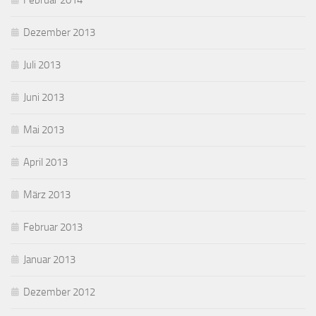
Februar 2014
Dezember 2013
Juli 2013
Juni 2013
Mai 2013
April 2013
März 2013
Februar 2013
Januar 2013
Dezember 2012