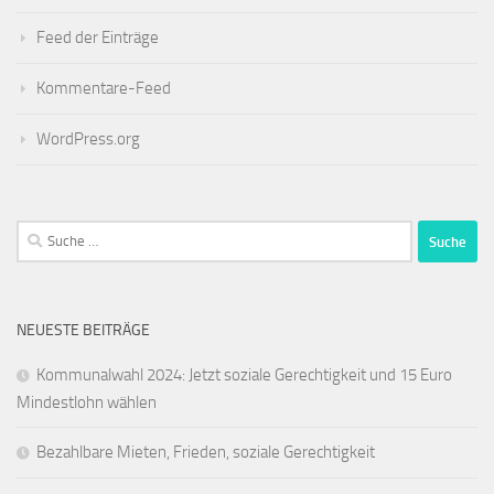
Feed der Einträge
Kommentare-Feed
WordPress.org
Suche
nach:
NEUESTE BEITRÄGE
Kommunalwahl 2024: Jetzt soziale Gerechtigkeit und 15 Euro
Mindestlohn wählen
Bezahlbare Mieten, Frieden, soziale Gerechtigkeit