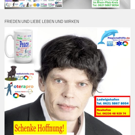
FRIEDEN UND LIEBE LEBEN UND WIRKEN