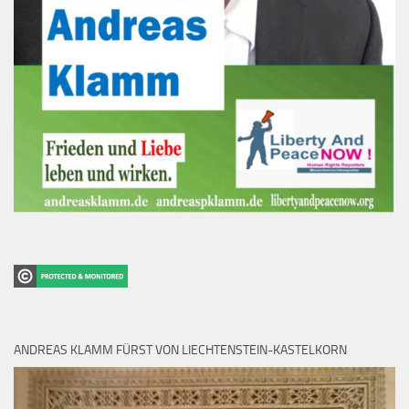
ANDREAS KLAMM FÜRST VON LIECHTENSTEIN-KASTELKORN