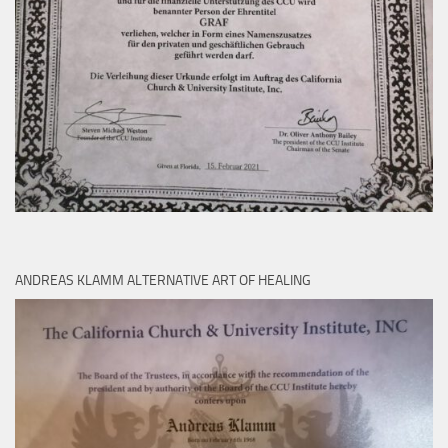
ANDREAS KLAMM ALTERNATIVE ART OF HEALING