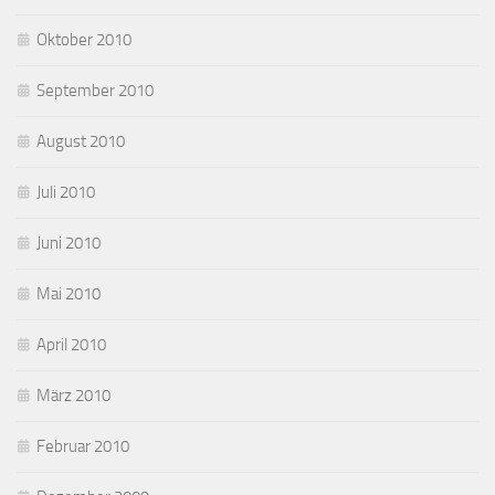
Oktober 2010
September 2010
August 2010
Juli 2010
Juni 2010
Mai 2010
April 2010
März 2010
Februar 2010