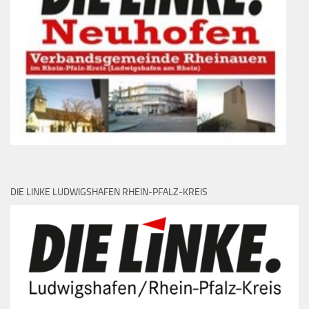
DIE LINKE LUDWIGSHAFEN RHEIN-PFALZ-KREIS