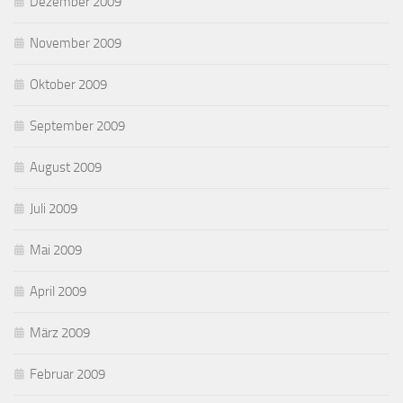
Dezember 2009
November 2009
Oktober 2009
September 2009
August 2009
Juli 2009
Mai 2009
April 2009
März 2009
Februar 2009