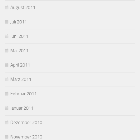
August 2011
Juli 2011
Juni 2011
Mai 2011
April 2011
März 2011
Februar 2011
Januar 2011
Dezember 2010
November 2010