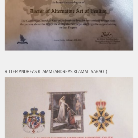
RITTER ANDREAS KLAMM (ANDREAS KLAMM -SABAOT)