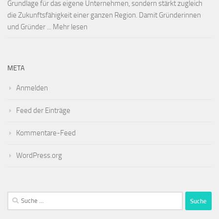
Grundlage für das eigene Unternehmen, sondern stärkt zugleich
die Zukunftsfähigkeit einer ganzen Region. Damit Gründerinnen
und Gründer ... Mehr lesen
META
Anmelden
Feed der Einträge
Kommentare-Feed
WordPress.org
Suche
nach: