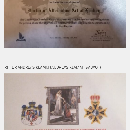
RITTER ANDREAS KLAMM (ANDREAS KLAMM -SABAOT)