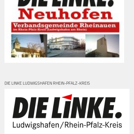
DIE LINKE LUDWIGSHAFEN RHEIN-PFALZ-KREIS