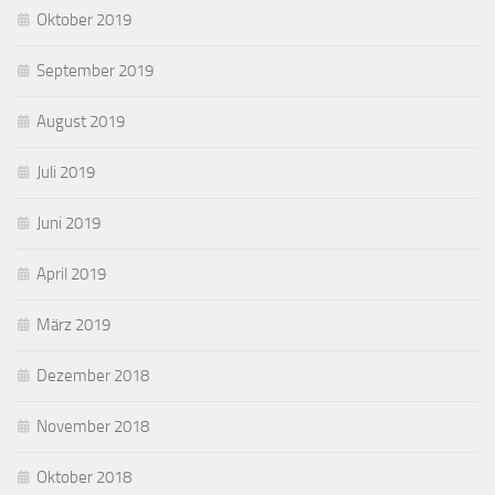
Oktober 2019
September 2019
August 2019
Juli 2019
Juni 2019
April 2019
März 2019
Dezember 2018
November 2018
Oktober 2018