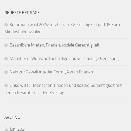
NEUESTE BEITRÄGE
Kommunalwahl 2024: Jetzt soziale Gerechtigkeit und 15 Euro
Mindestlohn wählen
Bezahlbare Mieten, Frieden, soziale Gerechtigkeit
Mannheim: Wünsche für baldige und vollständige Genesung
Nein zur Gewalt in jeder Form, JA zum Frieden
Linke will für Menschen, Frieden und soziale Gerechtigkeit mit
neuen Gesichtern in den Kreistag
ARCHIVE
Juni 2024