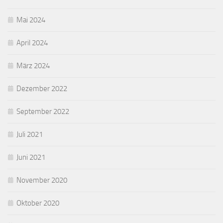
Mai 2024
April 2024
März 2024
Dezember 2022
September 2022
Juli 2021
Juni 2021
November 2020
Oktober 2020