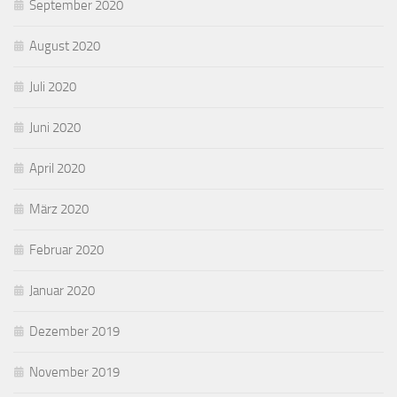
September 2020
August 2020
Juli 2020
Juni 2020
April 2020
März 2020
Februar 2020
Januar 2020
Dezember 2019
November 2019