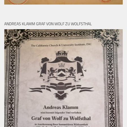
ANDREAS KLAMM GRAF VON WOLF ZU WOLFSTHAL