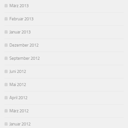
März 2013
Februar 2013
Januar 2013
Dezember 2012
September 2012
Juni 2012
Mai 2012
April 2012
März 2012
Januar 2012