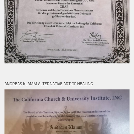
ANDREAS KLAMM ALTERNATIVE ART OF HEALING