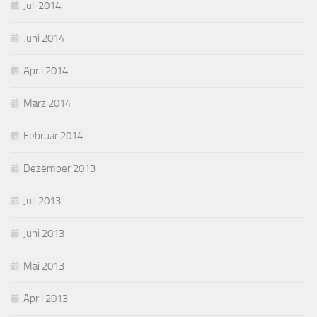
Juli 2014
Juni 2014
April 2014
März 2014
Februar 2014
Dezember 2013
Juli 2013
Juni 2013
Mai 2013
April 2013