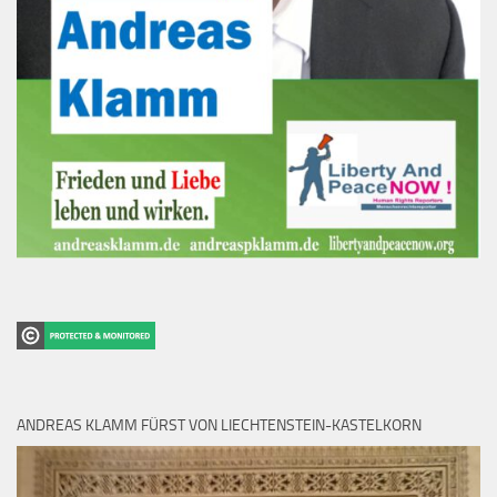
ANDREAS KLAMM FÜRST VON LIECHTENSTEIN-KASTELKORN