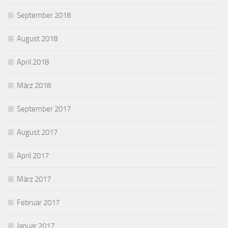
September 2018
August 2018
April 2018
März 2018
September 2017
August 2017
April 2017
März 2017
Februar 2017
Januar 2017