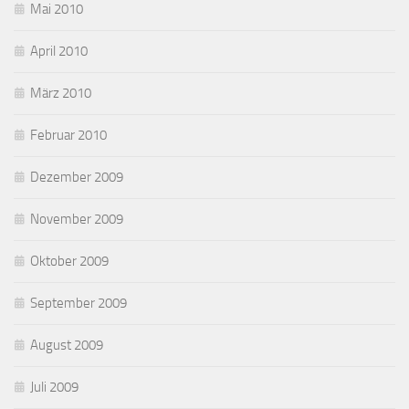
Mai 2010
April 2010
März 2010
Februar 2010
Dezember 2009
November 2009
Oktober 2009
September 2009
August 2009
Juli 2009