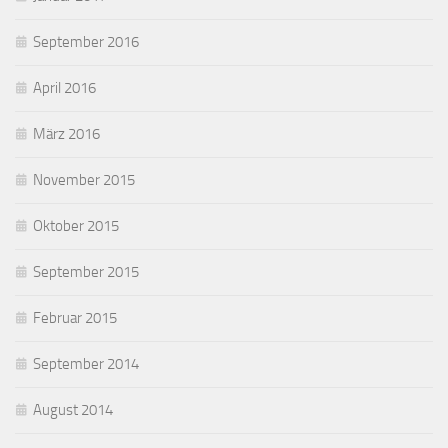
September 2016
April 2016
März 2016
November 2015
Oktober 2015
September 2015
Februar 2015
September 2014
August 2014