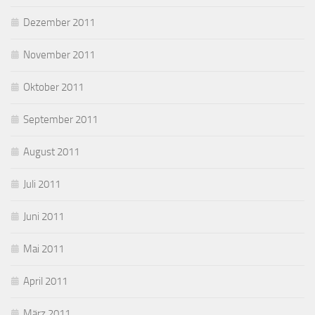
Dezember 2011
November 2011
Oktober 2011
September 2011
August 2011
Juli 2011
Juni 2011
Mai 2011
April 2011
März 2011