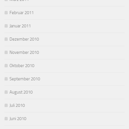
Februar 2011
Januar 2011
Dezember 2010
November 2010
Oktober 2010
September 2010
August 2010
Juli 2010
Juni 2010