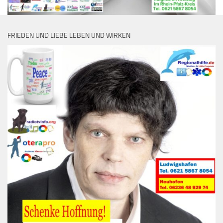
FRIEDEN UND LIEBE LEBEN UND WIRKEN