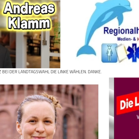
Z BEI DER LANDTAGSWAHL DIE LINKE WÄHLEN. DANKE.