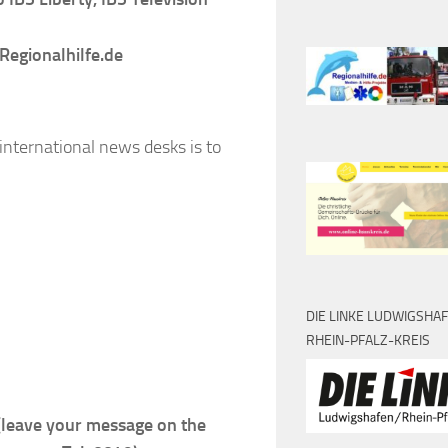
Regionalhilfe.de
 international news desks is to
DIE LINKE LUDWIGSHA
RHEIN-PFALZ-KREIS
 (leave your message on the