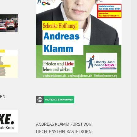
FEN
ANDREAS KLAMM FÜRST VON
LIECHTENSTEIN-KASTELKORN