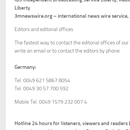
Liberty
3mnewswire.org – international news wire service, 
Editors and editorial offices
The fastest way to contact the editorial offices of our
write an email or to contact the editors by phone:
Germany:
Tel. 0049 621 5867 8054
Tel. 0049 30 57 700 592
Mobile Tel. 0049 1579 232 007 4
Hotline 24 hours for listeners, viewers and readers