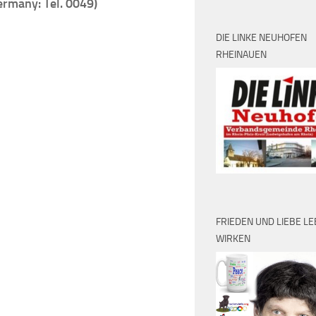
ermany: Tel. 0049)
DIE LINKE NEUHOFEN
RHEINAUEN
FRIEDEN UND LIEBE L
WIRKEN