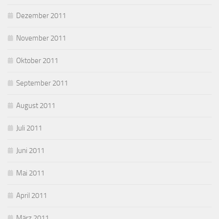
Dezember 2011
November 2011
Oktober 2011
September 2011
August 2011
Juli 2011
Juni 2011
Mai 2011
April 2011
März 2011