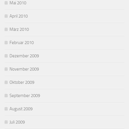
Mai 2010
April 2010
März 2010
Februar 2010
Dezember 2009
November 2009
Oktober 2009
September 2009
August 2009
Juli 2009