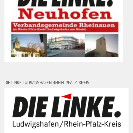
DIE LINKE LUDWIGSHAFEN RHEIN-PFALZ-KREIS