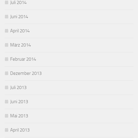
Juli 2014
Juni 2014
April 2014
März 2014
Februar 2014
Dezember 2013
Juli 2013
Juni 2013
Mai 2013
April 2013