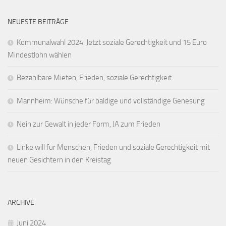
NEUESTE BEITRÄGE
Kommunalwahl 2024: Jetzt soziale Gerechtigkeit und 15 Euro
Mindestlohn wählen
Bezahlbare Mieten, Frieden, soziale Gerechtigkeit
Mannheim: Wünsche für baldige und vollständige Genesung
Nein zur Gewalt in jeder Form, JA zum Frieden
Linke will für Menschen, Frieden und soziale Gerechtigkeit mit
neuen Gesichtern in den Kreistag
ARCHIVE
Juni 2024