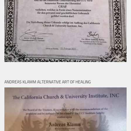
ANDREAS KLAMM ALTERNATIVE ART OF HEALING