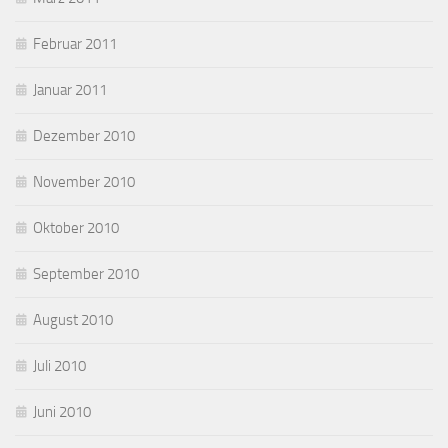
Februar 2011
Januar 2011
Dezember 2010
November 2010
Oktober 2010
September 2010
August 2010
Juli 2010
Juni 2010