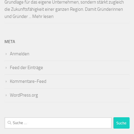
Grundlage für das eigene Unternehmen, sondern stärkt zugleich
die Zukunftsfähigkeit einer ganzen Region. Damit Gründerinnen
und Gründer ... Mehr lesen
META
Anmelden
Feed der Einträge
Kommentare-Feed
WordPress.org
Suche
nach: