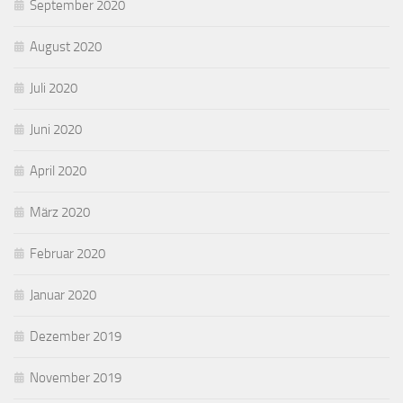
September 2020
August 2020
Juli 2020
Juni 2020
April 2020
März 2020
Februar 2020
Januar 2020
Dezember 2019
November 2019