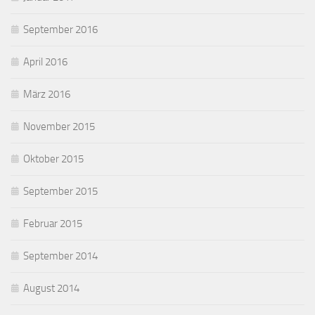
September 2016
April 2016
März 2016
November 2015
Oktober 2015
September 2015
Februar 2015
September 2014
August 2014