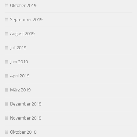
Oktober 2019
September 2019
August 2019
Juli 2019
Juni 2019
April 2019
März 2019
Dezember 2018
November 2018
Oktober 2018