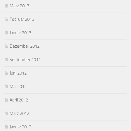
März 2013
Februar 2013
Januar 2013
Dezember 2012
September 2012
Juni 2012
Mai 2012
April 2012
März 2012
Januar 2012