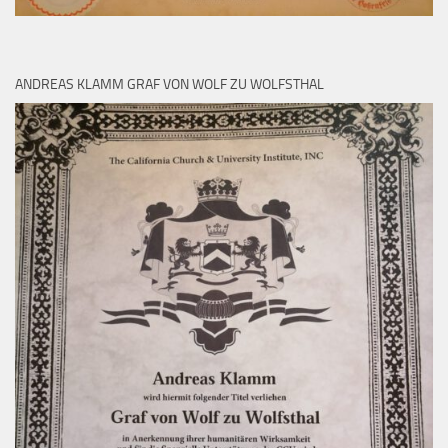
ANDREAS KLAMM GRAF VON WOLF ZU WOLFSTHAL