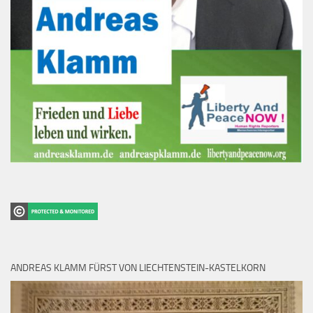
ANDREAS KLAMM FÜRST VON LIECHTENSTEIN-KASTELKORN