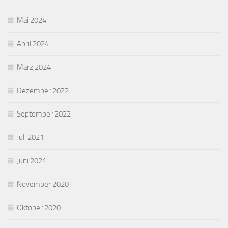
Mai 2024
April 2024
März 2024
Dezember 2022
September 2022
Juli 2021
Juni 2021
November 2020
Oktober 2020