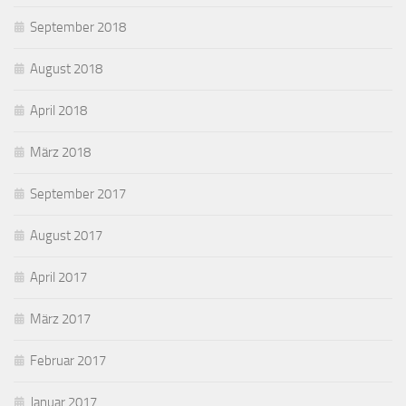
September 2018
August 2018
April 2018
März 2018
September 2017
August 2017
April 2017
März 2017
Februar 2017
Januar 2017