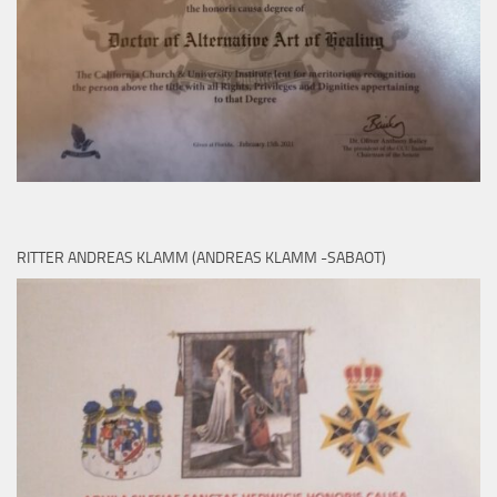
RITTER ANDREAS KLAMM (ANDREAS KLAMM -SABAOT)