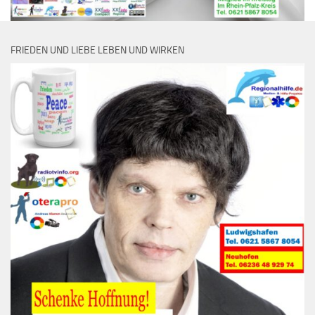
FRIEDEN UND LIEBE LEBEN UND WIRKEN