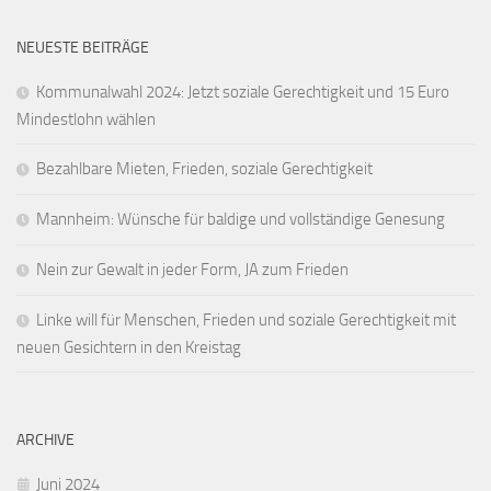
NEUESTE BEITRÄGE
Kommunalwahl 2024: Jetzt soziale Gerechtigkeit und 15 Euro
Mindestlohn wählen
Bezahlbare Mieten, Frieden, soziale Gerechtigkeit
Mannheim: Wünsche für baldige und vollständige Genesung
Nein zur Gewalt in jeder Form, JA zum Frieden
Linke will für Menschen, Frieden und soziale Gerechtigkeit mit
neuen Gesichtern in den Kreistag
ARCHIVE
Juni 2024