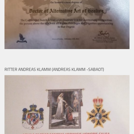
RITTER ANDREAS KLAMM (ANDREAS KLAMM -SABAOT)