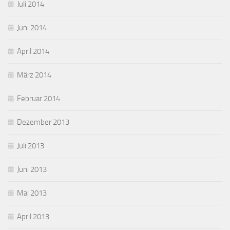
Juli 2014
Juni 2014
April 2014
März 2014
Februar 2014
Dezember 2013
Juli 2013
Juni 2013
Mai 2013
April 2013