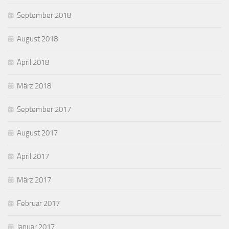
September 2018
August 2018
April 2018
März 2018
September 2017
August 2017
April 2017
März 2017
Februar 2017
Januar 2017