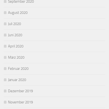
September 2020
August 2020
Juli 2020
Juni 2020
April 2020
März 2020
Februar 2020
Januar 2020
Dezember 2019
November 2019