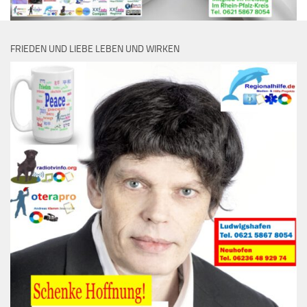
FRIEDEN UND LIEBE LEBEN UND WIRKEN