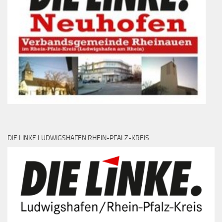
DIE LINKE LUDWIGSHAFEN RHEIN-PFALZ-KREIS