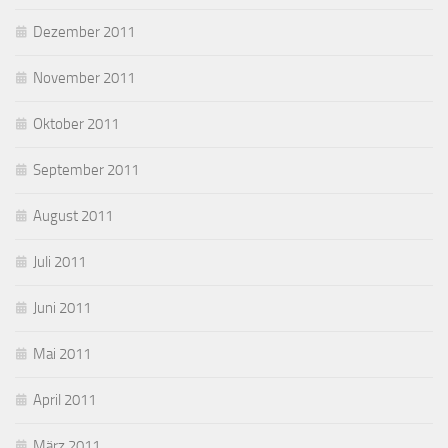
Dezember 2011
November 2011
Oktober 2011
September 2011
August 2011
Juli 2011
Juni 2011
Mai 2011
April 2011
März 2011