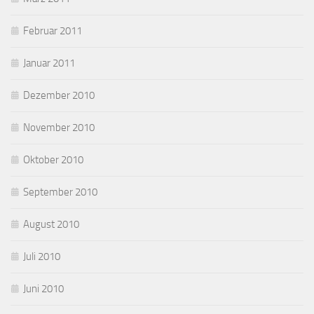
Februar 2011
Januar 2011
Dezember 2010
November 2010
Oktober 2010
September 2010
August 2010
Juli 2010
Juni 2010