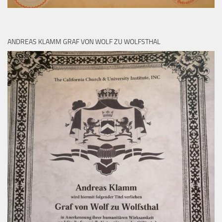
ANDREAS KLAMM GRAF VON WOLF ZU WOLFSTHAL