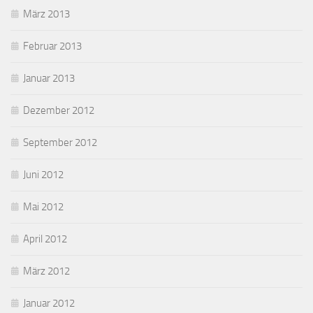
März 2013
Februar 2013
Januar 2013
Dezember 2012
September 2012
Juni 2012
Mai 2012
April 2012
März 2012
Januar 2012