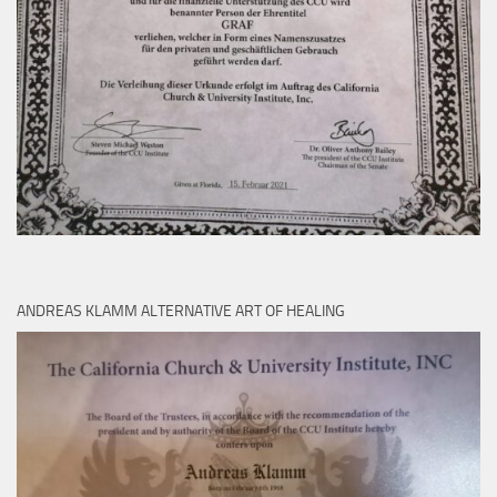
ANDREAS KLAMM ALTERNATIVE ART OF HEALING