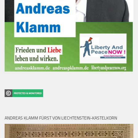
ANDREAS KLAMM FÜRST VON LIECHTENSTEIN-KASTELKORN