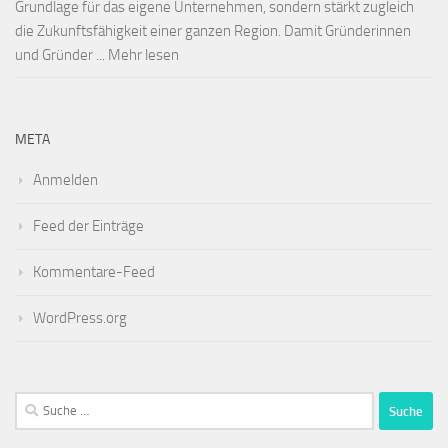
Grundlage für das eigene Unternehmen, sondern stärkt zugleich
die Zukunftsfähigkeit einer ganzen Region. Damit Gründerinnen
und Gründer ... Mehr lesen
META
Anmelden
Feed der Einträge
Kommentare-Feed
WordPress.org
Suche
nach: