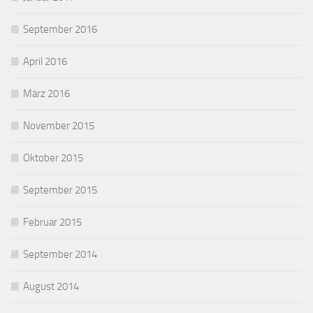
September 2016
April 2016
März 2016
November 2015
Oktober 2015
September 2015
Februar 2015
September 2014
August 2014