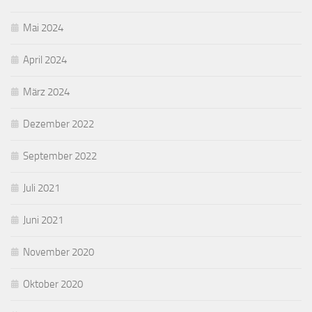
Mai 2024
April 2024
März 2024
Dezember 2022
September 2022
Juli 2021
Juni 2021
November 2020
Oktober 2020