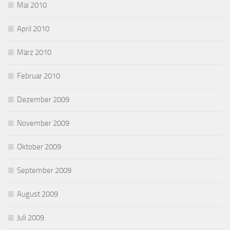
Mai 2010
April 2010
März 2010
Februar 2010
Dezember 2009
November 2009
Oktober 2009
September 2009
August 2009
Juli 2009