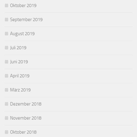
Oktober 2019
September 2019
August 2019
Juli 2019
Juni 2019
April 2019
März 2019
Dezember 2018
November 2018
Oktober 2018