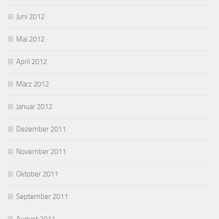
Juni 2012
Mai 2012
April 2012
März 2012
Januar 2012
Dezember 2011
November 2011
Oktober 2011
September 2011