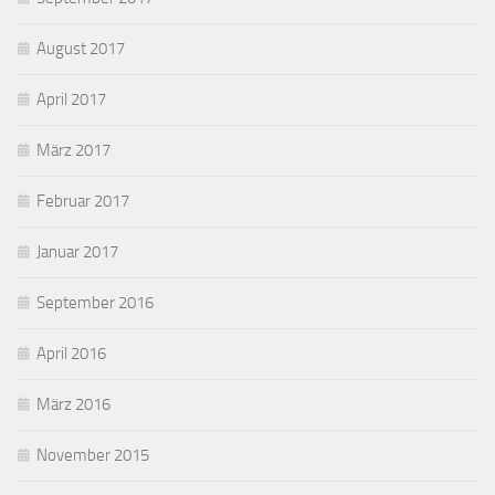
August 2017
April 2017
März 2017
Februar 2017
Januar 2017
September 2016
April 2016
März 2016
November 2015