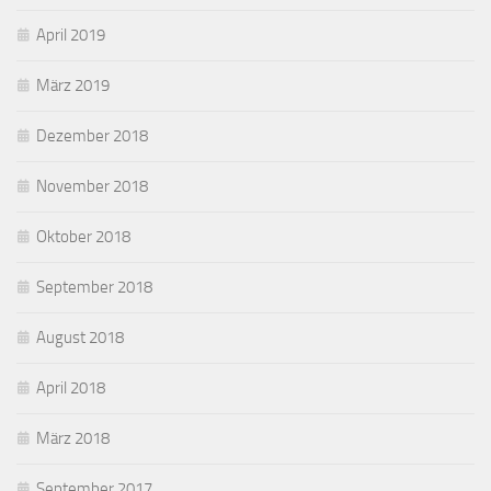
April 2019
März 2019
Dezember 2018
November 2018
Oktober 2018
September 2018
August 2018
April 2018
März 2018
September 2017