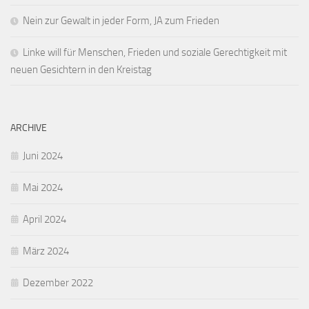
Nein zur Gewalt in jeder Form, JA zum Frieden
Linke will für Menschen, Frieden und soziale Gerechtigkeit mit
neuen Gesichtern in den Kreistag
ARCHIVE
Juni 2024
Mai 2024
April 2024
März 2024
Dezember 2022