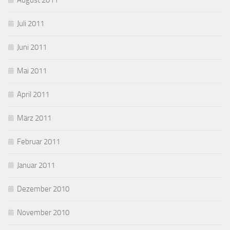
August 2011
Juli 2011
Juni 2011
Mai 2011
April 2011
März 2011
Februar 2011
Januar 2011
Dezember 2010
November 2010