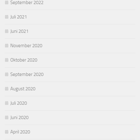
September 2022
Juli 2021
Juni 2021
November 2020
Oktober 2020
September 2020
August 2020
Juli 2020
Juni 2020
April 2020