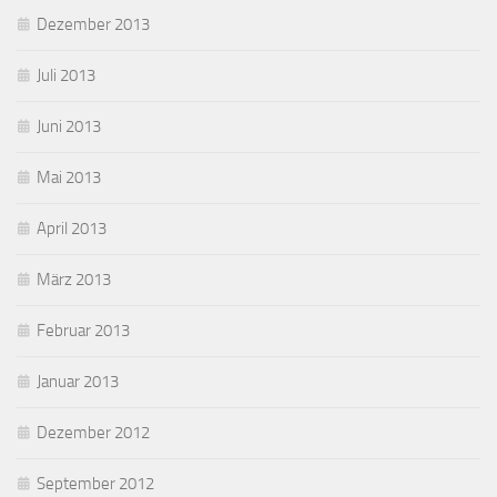
Dezember 2013
Juli 2013
Juni 2013
Mai 2013
April 2013
März 2013
Februar 2013
Januar 2013
Dezember 2012
September 2012