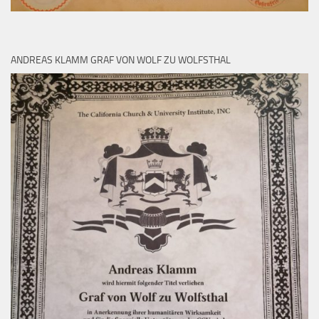
ANDREAS KLAMM GRAF VON WOLF ZU WOLFSTHAL