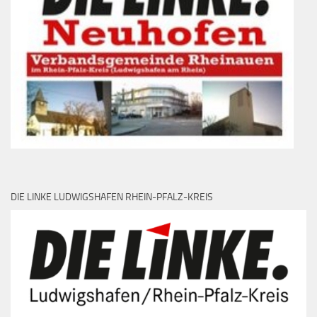
DIE LINKE LUDWIGSHAFEN RHEIN-PFALZ-KREIS