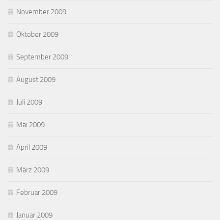
November 2009
Oktober 2009
September 2009
August 2009
Juli 2009
Mai 2009
April 2009
März 2009
Februar 2009
Januar 2009