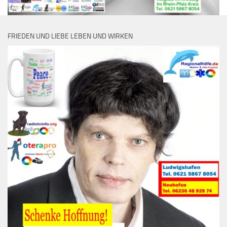
FRIEDEN UND LIEBE LEBEN UND WIRKEN