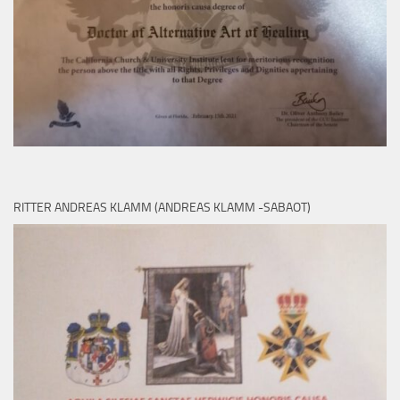
RITTER ANDREAS KLAMM (ANDREAS KLAMM -SABAOT)