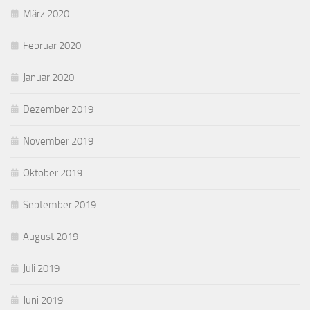
März 2020
Februar 2020
Januar 2020
Dezember 2019
November 2019
Oktober 2019
September 2019
August 2019
Juli 2019
Juni 2019