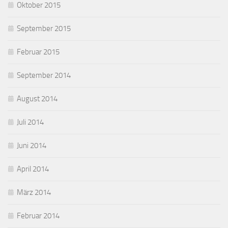
Oktober 2015
September 2015
Februar 2015
September 2014
August 2014
Juli 2014
Juni 2014
April 2014
März 2014
Februar 2014