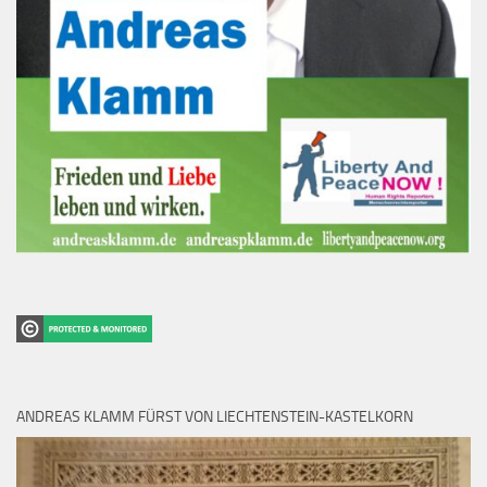
ANDREAS KLAMM FÜRST VON LIECHTENSTEIN-KASTELKORN