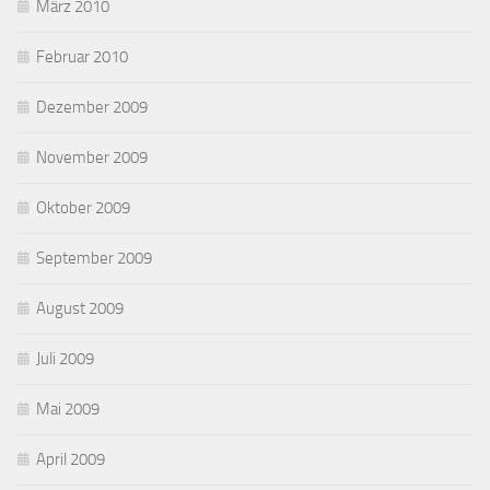
März 2010
Februar 2010
Dezember 2009
November 2009
Oktober 2009
September 2009
August 2009
Juli 2009
Mai 2009
April 2009