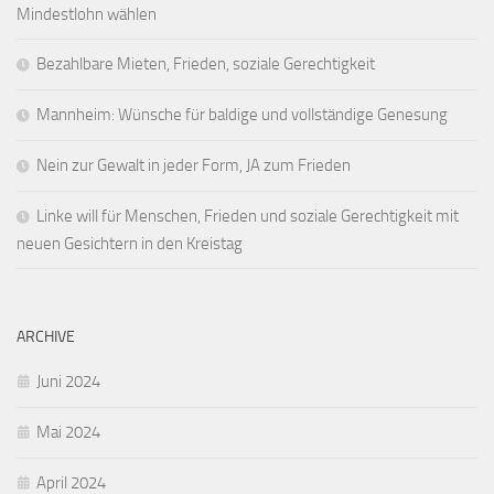
Mindestlohn wählen
Bezahlbare Mieten, Frieden, soziale Gerechtigkeit
Mannheim: Wünsche für baldige und vollständige Genesung
Nein zur Gewalt in jeder Form, JA zum Frieden
Linke will für Menschen, Frieden und soziale Gerechtigkeit mit
neuen Gesichtern in den Kreistag
ARCHIVE
Juni 2024
Mai 2024
April 2024