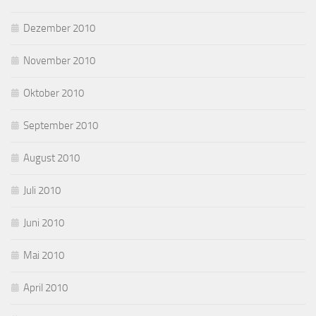
Dezember 2010
November 2010
Oktober 2010
September 2010
August 2010
Juli 2010
Juni 2010
Mai 2010
April 2010