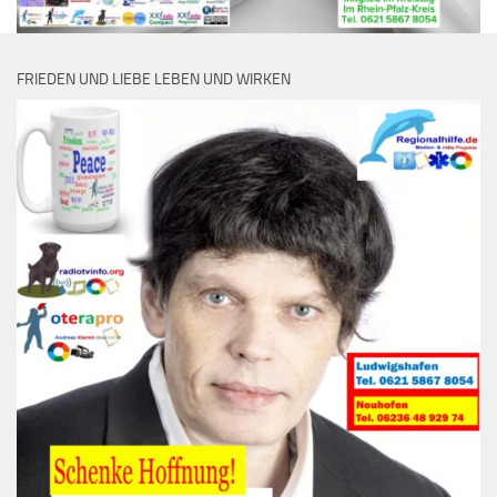
FRIEDEN UND LIEBE LEBEN UND WIRKEN