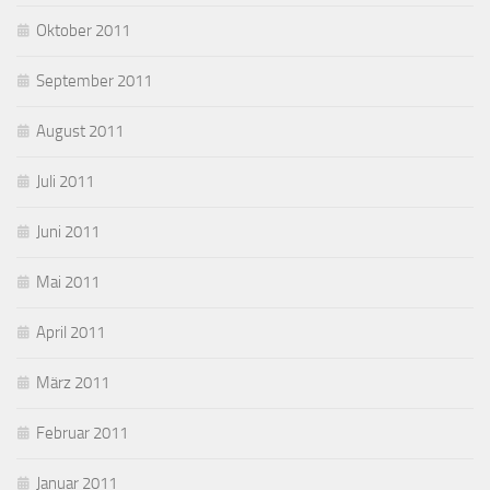
Oktober 2011
September 2011
August 2011
Juli 2011
Juni 2011
Mai 2011
April 2011
März 2011
Februar 2011
Januar 2011