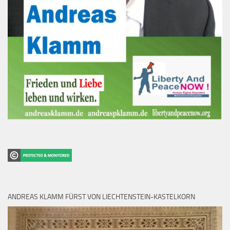
ANDREAS KLAMM FÜRST VON LIECHTENSTEIN-KASTELKORN