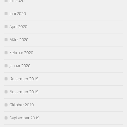
Juli 2020
Juni 2020
April 2020
März 2020
Februar 2020
Januar 2020
Dezember 2019
November 2019
Oktober 2019
September 2019