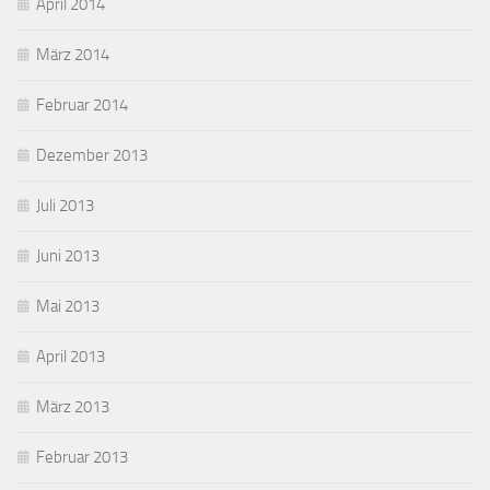
April 2014
März 2014
Februar 2014
Dezember 2013
Juli 2013
Juni 2013
Mai 2013
April 2013
März 2013
Februar 2013