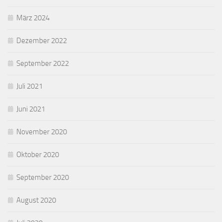
März 2024
Dezember 2022
September 2022
Juli 2021
Juni 2021
November 2020
Oktober 2020
September 2020
August 2020