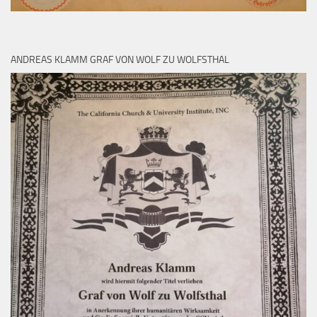
ANDREAS KLAMM GRAF VON WOLF ZU WOLFSTHAL