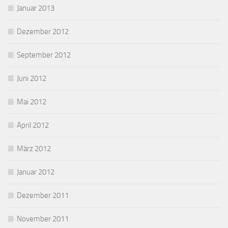
Januar 2013
Dezember 2012
September 2012
Juni 2012
Mai 2012
April 2012
März 2012
Januar 2012
Dezember 2011
November 2011