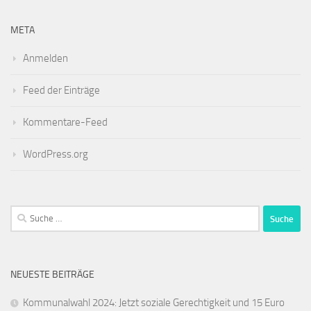
META
Anmelden
Feed der Einträge
Kommentare-Feed
WordPress.org
Suche
nach:
NEUESTE BEITRÄGE
Kommunalwahl 2024: Jetzt soziale Gerechtigkeit und 15 Euro