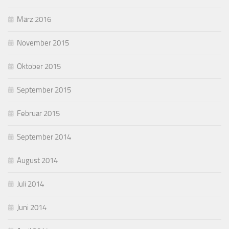
März 2016
November 2015
Oktober 2015
September 2015
Februar 2015
September 2014
August 2014
Juli 2014
Juni 2014