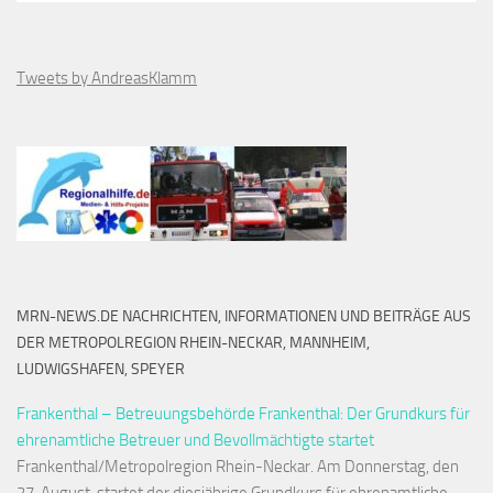
Tweets by AndreasKlamm
MRN-NEWS.DE NACHRICHTEN, INFORMATIONEN UND BEITRÄGE AUS
DER METROPOLREGION RHEIN-NECKAR, MANNHEIM,
LUDWIGSHAFEN, SPEYER
Frankenthal – Betreuungsbehörde Frankenthal: Der Grundkurs für
ehrenamtliche Betreuer und Bevollmächtigte startet
Frankenthal/Metropolregion Rhein-Neckar. Am Donnerstag, den