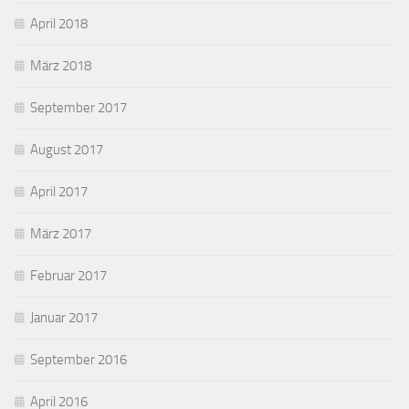
April 2018
März 2018
September 2017
August 2017
April 2017
März 2017
Februar 2017
Januar 2017
September 2016
April 2016