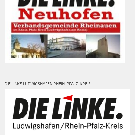
DIE LINKE LUDWIGSHAFEN RHEIN-PFALZ-KREIS