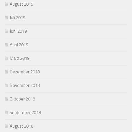
August 2019
Juli 2019
Juni 2019
April 2019
März 2019
Dezember 2018
November 2018
Oktober 2018
September 2018
August 2018