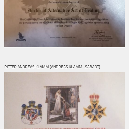
RITTER ANDREAS KLAMM (ANDREAS KLAMM -SABAOT)