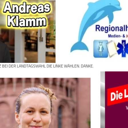
Z BEI DER LANDTAGSWAHL DIE LINKE WÄHLEN. DANKE.