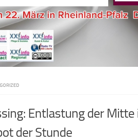
GORIZED
sing: Entlastung der Mitte 
ot der Stunde