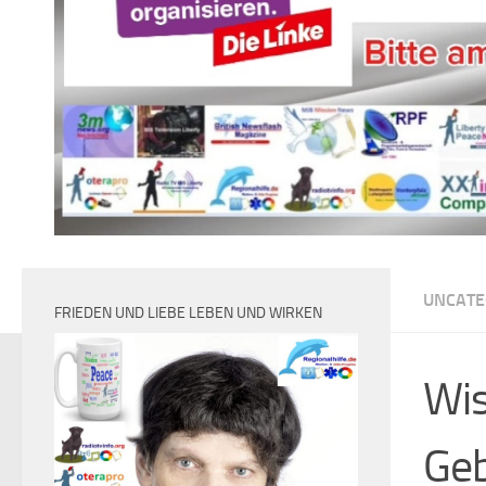
UNCATE
FRIEDEN UND LIEBE LEBEN UND WIRKEN
Wis
Geb